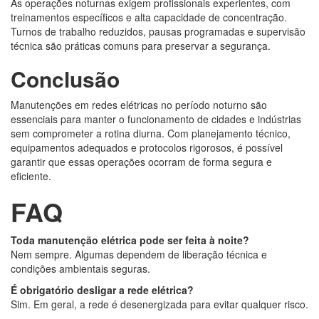
As operações noturnas exigem profissionais experientes, com
treinamentos específicos e alta capacidade de concentração.
Turnos de trabalho reduzidos, pausas programadas e supervisão
técnica são práticas comuns para preservar a segurança.
Conclusão
Manutenções em redes elétricas no período noturno são
essenciais para manter o funcionamento de cidades e indústrias
sem comprometer a rotina diurna. Com planejamento técnico,
equipamentos adequados e protocolos rigorosos, é possível
garantir que essas operações ocorram de forma segura e
eficiente.
FAQ
Toda manutenção elétrica pode ser feita à noite?
Nem sempre. Algumas dependem de liberação técnica e
condições ambientais seguras.
É obrigatório desligar a rede elétrica?
Sim. Em geral, a rede é desenergizada para evitar qualquer risco.