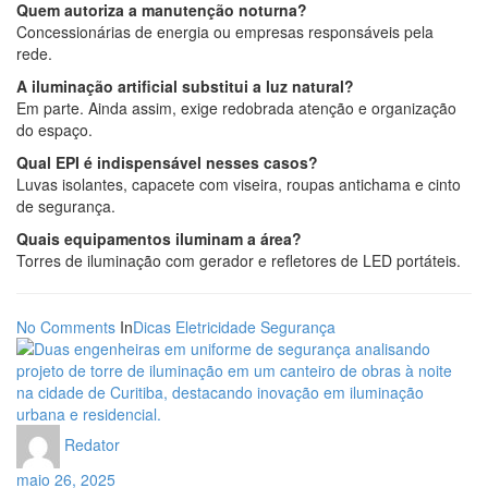
Quem autoriza a manutenção noturna?
Concessionárias de energia ou empresas responsáveis pela
rede.
A iluminação artificial substitui a luz natural?
Em parte. Ainda assim, exige redobrada atenção e organização
do espaço.
Qual EPI é indispensável nesses casos?
Luvas isolantes, capacete com viseira, roupas antichama e cinto
de segurança.
Quais equipamentos iluminam a área?
Torres de iluminação com gerador e refletores de LED portáteis.
No Comments
In
Dicas
Eletricidade
Segurança
Redator
maio 26, 2025