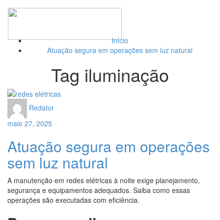
Toggl
naviga
Início
Atuação segura em operações sem luz natural
Tag iluminação
Redator
maio 27, 2025
Atuação segura em operações
sem luz natural
A manutenção em redes elétricas à noite exige planejamento,
segurança e equipamentos adequados. Saiba como essas
operações são executadas com eficiência.