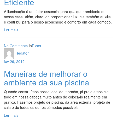
Eficiente
A iluminação é um fator essencial para qualquer ambiente de
nossa casa. Além, claro, de proporcionar luz, ela também auxilia
e contribui para o nosso aconchego e conforto em cada cômodo.
Ler mais
No Comments
In
Dicas
Redator
fev 26, 2019
Maneiras de melhorar o
ambiente da sua piscina
Quando construímos nosso local de moradia, já projetamos ele
todo em nossa cabeça muito antes de colocá-lo realmente em
prática. Fazemos projeto de piscina, da área externa, projeto de
sala e de todos os outros cômodos possíveis.
Ler mais