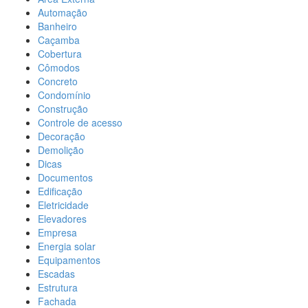
Automação
Banheiro
Caçamba
Cobertura
Cômodos
Concreto
Condomínio
Construção
Controle de acesso
Decoração
Demolição
Dicas
Documentos
Edificação
Eletricidade
Elevadores
Empresa
Energia solar
Equipamentos
Escadas
Estrutura
Fachada