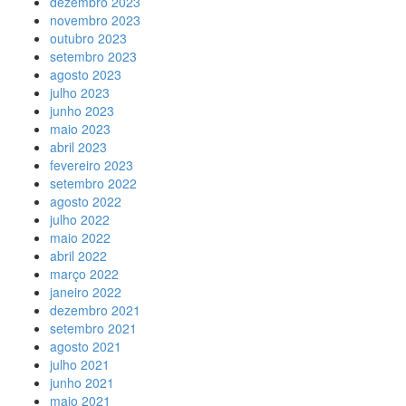
dezembro 2023
novembro 2023
outubro 2023
setembro 2023
agosto 2023
julho 2023
junho 2023
maio 2023
abril 2023
fevereiro 2023
setembro 2022
agosto 2022
julho 2022
maio 2022
abril 2022
março 2022
janeiro 2022
dezembro 2021
setembro 2021
agosto 2021
julho 2021
junho 2021
maio 2021