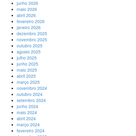
junho 2026
maio 2026
abril 2026
fevereiro 2026
janeiro 2026
dezembro 2025
novembro 2025
outubro 2025
agosto 2025
julho 2025
junho 2025
maio 2025
abril 2025
março 2025
novembro 2024
outubro 2024
setembro 2024
junho 2024
maio 2024
abril 2024
março 2024
fevereiro 2024