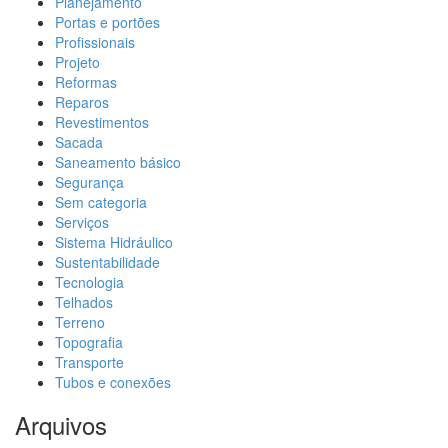
Planejamento
Portas e portões
Profissionais
Projeto
Reformas
Reparos
Revestimentos
Sacada
Saneamento básico
Segurança
Sem categoria
Serviços
Sistema Hidráulico
Sustentabilidade
Tecnologia
Telhados
Terreno
Topografia
Transporte
Tubos e conexões
Arquivos