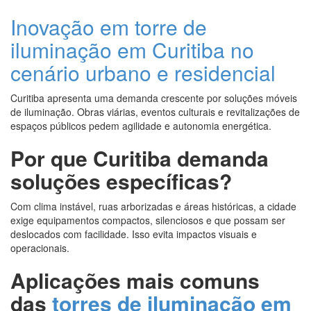
Inovação em torre de
iluminação em Curitiba no
cenário urbano e residencial
Curitiba apresenta uma demanda crescente por soluções móveis
de iluminação. Obras viárias, eventos culturais e revitalizações de
espaços públicos pedem agilidade e autonomia energética.
Por que Curitiba demanda
soluções específicas?
Com clima instável, ruas arborizadas e áreas históricas, a cidade
exige equipamentos compactos, silenciosos e que possam ser
deslocados com facilidade. Isso evita impactos visuais e
operacionais.
Aplicações mais comuns
das
torres de iluminação em