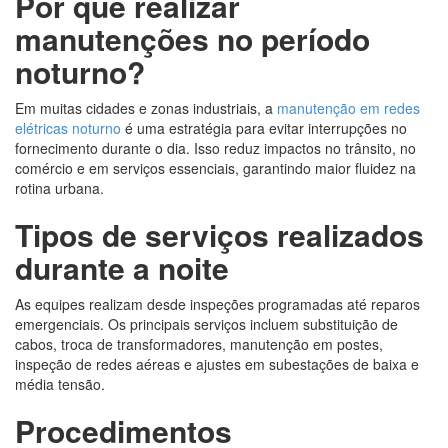
Por que realizar
manutenções no período
noturno?
Em muitas cidades e zonas industriais, a
manutenção em redes
elétricas noturno
é uma estratégia para evitar interrupções no
fornecimento durante o dia. Isso reduz impactos no trânsito, no
comércio e em serviços essenciais, garantindo maior fluidez na
rotina urbana.
Tipos de serviços realizados
durante a noite
As equipes realizam desde inspeções programadas até reparos
emergenciais. Os principais serviços incluem substituição de
cabos, troca de transformadores, manutenção em postes,
inspeção de redes aéreas e ajustes em subestações de baixa e
média tensão.
Procedimentos