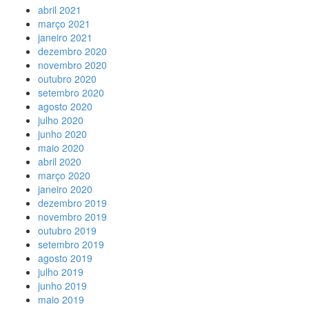
abril 2021
março 2021
janeiro 2021
dezembro 2020
novembro 2020
outubro 2020
setembro 2020
agosto 2020
julho 2020
junho 2020
maio 2020
abril 2020
março 2020
janeiro 2020
dezembro 2019
novembro 2019
outubro 2019
setembro 2019
agosto 2019
julho 2019
junho 2019
maio 2019