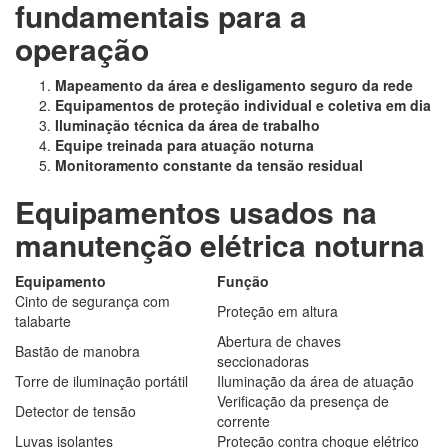
fundamentais para a
operação
Mapeamento da área e desligamento seguro da rede
Equipamentos de proteção individual e coletiva em dia
Iluminação técnica da área de trabalho
Equipe treinada para atuação noturna
Monitoramento constante da tensão residual
Equipamentos usados na
manutenção elétrica noturna
Equipamento
Função
Cinto de segurança com
Proteção em altura
talabarte
Abertura de chaves
Bastão de manobra
seccionadoras
Torre de iluminação portátil
Iluminação da área de atuação
Verificação da presença de
Detector de tensão
corrente
Luvas isolantes
Proteção contra choque elétrico