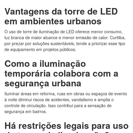
Vantagens da torre de LED
em ambientes urbanos
O uso de torre de iluminação de LED oferece menor consumo,
luz branca de maior alcance e menor emissão de calor. Curitiba,
por prezar por soluções sustentáveis, tende a priorizar esse tipo
de equipamento em projetos públicos.
Como a iluminação
temporária colabora com a
segurança urbana
Iluminar áreas em reforma, ruas em obras ou espaços de evento
à noite diminui riscos de acidentes, vandalismo e amplia o
controle de circulação. Isso contribui para a sensação de
segurança em bairros.
Há restrições legais para uso