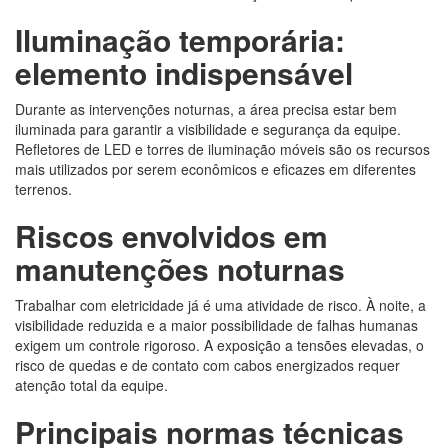
Iluminação temporária:
elemento indispensável
Durante as intervenções noturnas, a área precisa estar bem
iluminada para garantir a visibilidade e segurança da equipe.
Refletores de LED e torres de iluminação móveis são os recursos
mais utilizados por serem econômicos e eficazes em diferentes
terrenos.
Riscos envolvidos em
manutenções noturnas
Trabalhar com eletricidade já é uma atividade de risco. À noite, a
visibilidade reduzida e a maior possibilidade de falhas humanas
exigem um controle rigoroso. A exposição a tensões elevadas, o
risco de quedas e de contato com cabos energizados requer
atenção total da equipe.
Principais normas técnicas