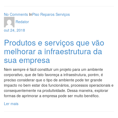
No Comments
In
Piso
Reparos
Serviços
Redator
out 24, 2018
Produtos e serviços que vão
melhorar a infraestrutura da
sua empresa
Nem sempre é fácil constituir um projeto para um ambiente
corporativo, que de fato favoreça a infraestrutura, porém, é
preciso considerar que o tipo de ambiente pode ter grande
impacto no bem estar dos funcionários, processos operacionais e
consequentemente na produtividade. Dessa maneira, explorar
formas de aprimorar a empresa pode ser muito benéfico.
Ler mais