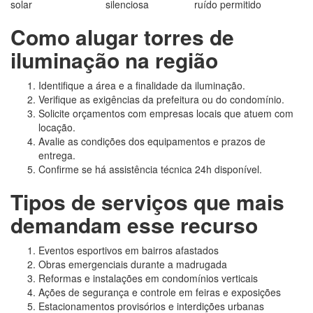
solar
silenciosa
ruído permitido
Como alugar torres de
iluminação na região
Identifique a área e a finalidade da iluminação.
Verifique as exigências da prefeitura ou do condomínio.
Solicite orçamentos com empresas locais que atuem com
locação.
Avalie as condições dos equipamentos e prazos de
entrega.
Confirme se há assistência técnica 24h disponível.
Tipos de serviços que mais
demandam esse recurso
Eventos esportivos em bairros afastados
Obras emergenciais durante a madrugada
Reformas e instalações em condomínios verticais
Ações de segurança e controle em feiras e exposições
Estacionamentos provisórios e interdições urbanas