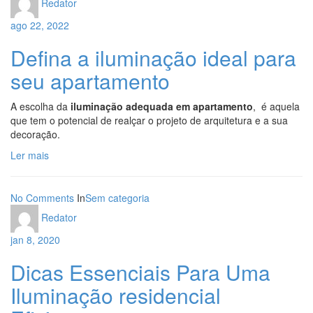
Redator
ago 22, 2022
Defina a iluminação ideal para
seu apartamento
A escolha da
iluminação adequada em apartamento
, é aquela
que tem o potencial de realçar o projeto de arquitetura e a sua
decoração.
Ler mais
No Comments
In
Sem categoria
Redator
jan 8, 2020
Dicas Essenciais Para Uma
Iluminação residencial