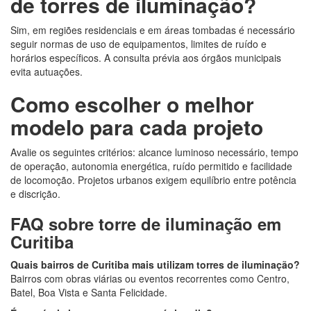
de torres de iluminação?
Sim, em regiões residenciais e em áreas tombadas é necessário
seguir normas de uso de equipamentos, limites de ruído e
horários específicos. A consulta prévia aos órgãos municipais
evita autuações.
Como escolher o melhor
modelo para cada projeto
Avalie os seguintes critérios: alcance luminoso necessário, tempo
de operação, autonomia energética, ruído permitido e facilidade
de locomoção. Projetos urbanos exigem equilíbrio entre potência
e discrição.
FAQ sobre torre de iluminação em
Curitiba
Quais bairros de Curitiba mais utilizam torres de iluminação?
Bairros com obras viárias ou eventos recorrentes como Centro,
Batel, Boa Vista e Santa Felicidade.