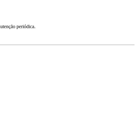
nutenção periódica.