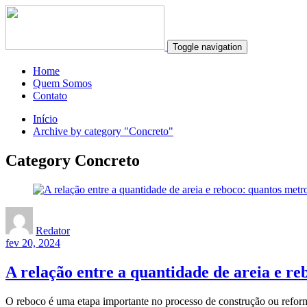
Toggle navigation
Home
Quem Somos
Contato
Início
Archive by category "Concreto"
Category Concreto
Redator
fev 20, 2024
A relação entre a quantidade de areia e r
O reboco é uma etapa importante no processo de construção ou reforma