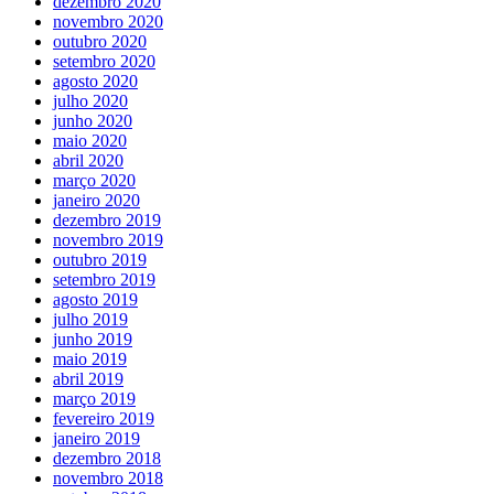
dezembro 2020
novembro 2020
outubro 2020
setembro 2020
agosto 2020
julho 2020
junho 2020
maio 2020
abril 2020
março 2020
janeiro 2020
dezembro 2019
novembro 2019
outubro 2019
setembro 2019
agosto 2019
julho 2019
junho 2019
maio 2019
abril 2019
março 2019
fevereiro 2019
janeiro 2019
dezembro 2018
novembro 2018