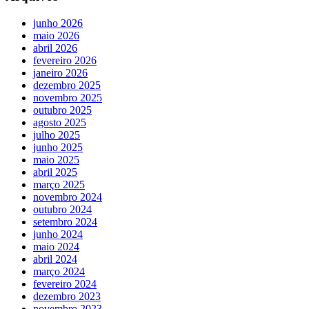
junho 2026
maio 2026
abril 2026
fevereiro 2026
janeiro 2026
dezembro 2025
novembro 2025
outubro 2025
agosto 2025
julho 2025
junho 2025
maio 2025
abril 2025
março 2025
novembro 2024
outubro 2024
setembro 2024
junho 2024
maio 2024
abril 2024
março 2024
fevereiro 2024
dezembro 2023
novembro 2023