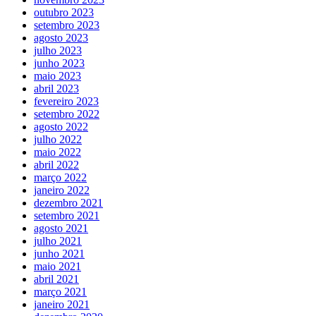
outubro 2023
setembro 2023
agosto 2023
julho 2023
junho 2023
maio 2023
abril 2023
fevereiro 2023
setembro 2022
agosto 2022
julho 2022
maio 2022
abril 2022
março 2022
janeiro 2022
dezembro 2021
setembro 2021
agosto 2021
julho 2021
junho 2021
maio 2021
abril 2021
março 2021
janeiro 2021