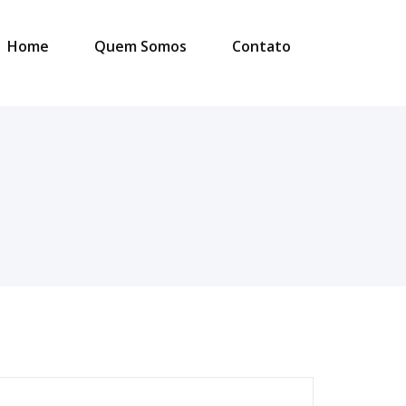
Home
Quem Somos
Contato
esquisar