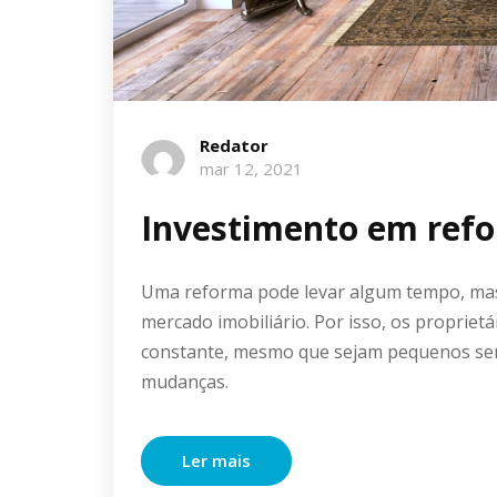
Redator
mar 12, 2021
Investimento em refo
Uma reforma pode levar algum tempo, mas 
mercado imobiliário. Por isso, os proprie
constante, mesmo que sejam pequenos serv
mudanças.
Ler mais