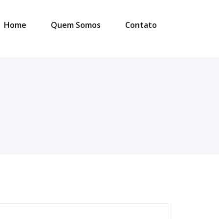
Home
Quem Somos
Contato
esquisar