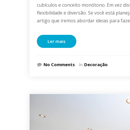
cubículos e conceito monótono. Em vez dis
flexibilidade e diversão. Se você está plan
artigo que iremos abordar ideias para faze
Ler mais
No Comments
In
Decoração