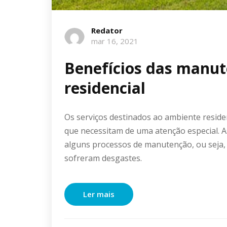
Redator
mar 16, 2021
Benefícios das manu
residencial
Os serviços destinados ao ambiente reside
que necessitam de uma atenção especial. A
alguns processos de manutenção, ou seja, 
sofreram desgastes.
Ler mais