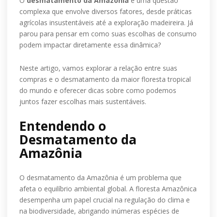
O
desmatamento da Amazônia
é uma questão
complexa que envolve diversos fatores, desde práticas
agrícolas insustentáveis até a exploração madeireira. Já
parou para pensar em como suas escolhas de consumo
podem impactar diretamente essa dinâmica?
Neste artigo, vamos explorar a relação entre suas
compras e o desmatamento da maior floresta tropical
do mundo e oferecer dicas sobre como podemos
juntos fazer escolhas mais sustentáveis.
Entendendo o
Desmatamento da
Amazônia
O desmatamento da Amazônia é um problema que
afeta o equilíbrio ambiental global. A floresta Amazônica
desempenha um papel crucial na regulação do clima e
na biodiversidade, abrigando inúmeras espécies de