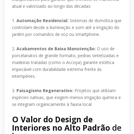
atual e valorizado ao longo das décadas:
1.
Automação Residencial:
Sistemas de domótica que
controlam desde a iluminação e som até a irrigação do
jardim por comandos de voz ou smartphone.
2.
Acabamentos de Baixa Manutenção:
O uso de
porcelanatos de grande formato, pedras sintetizadas e
madeiras tratadas (como o Accoya) garante estética
impecável com durabilidade extrema frente às
intempéries.
3.
Paisagismo Regenerativo:
Projetos que utilizam
espécies nativas, que exigem menos irrigação química e
se integram organicamente à fauna local.
O Valor do Design de
Interiores no Alto Padrão
de