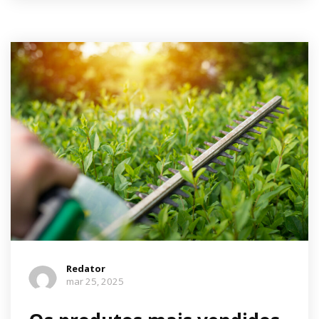
Redator
mar 25, 2025