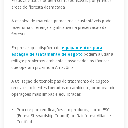
Essas atividades podem ser responsáveis por grandes
áreas de floresta desmatada.
A escolha de matérias-primas mais sustentáveis pode
fazer uma diferença significativa na preservação da
floresta.
Empresas que dispõem de
equipamentos para
estação de tratamento de esgoto
podem ajudar a
mitigar problemas ambientais associados às fábricas
que operam próximo à Amazônia.
A utilização de tecnologias de tratamento de esgoto
reduz os poluentes liberados no ambiente, promovendo
operações mais limpas e equilibradas.
Procure por certificações em produtos, como FSC
(Forest Stewardship Council) ou Rainforest Alliance
Certified.