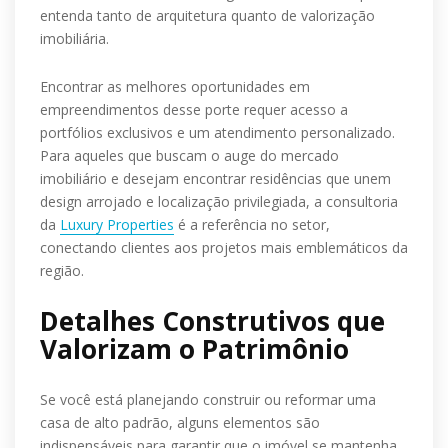
entenda tanto de arquitetura quanto de valorização
imobiliária.
Encontrar as melhores oportunidades em
empreendimentos desse porte requer acesso a
portfólios exclusivos e um atendimento personalizado.
Para aqueles que buscam o auge do mercado
imobiliário e desejam encontrar residências que unem
design arrojado e localização privilegiada, a consultoria
da
Luxury Properties
é a referência no setor,
conectando clientes aos projetos mais emblemáticos da
região.
Detalhes Construtivos que
Valorizam o Patrimônio
Se você está planejando construir ou reformar uma
casa de alto padrão, alguns elementos são
indispensáveis para garantir que o imóvel se mantenha