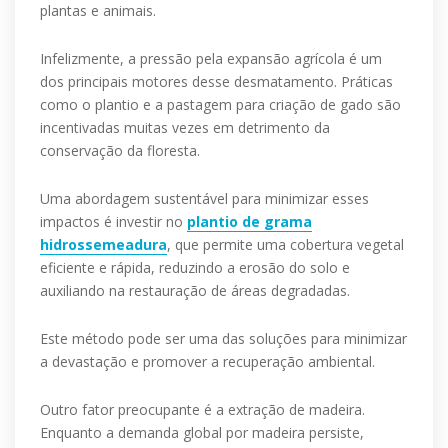
plantas e animais.
Infelizmente, a pressão pela expansão agrícola é um
dos principais motores desse desmatamento. Práticas
como o plantio e a pastagem para criação de gado são
incentivadas muitas vezes em detrimento da
conservação da floresta.
Uma abordagem sustentável para minimizar esses
impactos é investir no
plantio de grama
hidrossemeadura
, que permite uma cobertura vegetal
eficiente e rápida, reduzindo a erosão do solo e
auxiliando na restauração de áreas degradadas.
Este método pode ser uma das soluções para minimizar
a devastação e promover a recuperação ambiental.
Outro fator preocupante é a extração de madeira.
Enquanto a demanda global por madeira persiste,