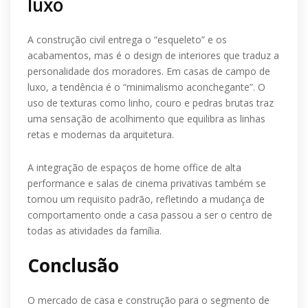
luxo
A construção civil entrega o “esqueleto” e os
acabamentos, mas é o design de interiores que traduz a
personalidade dos moradores. Em casas de campo de
luxo, a tendência é o “minimalismo aconchegante”. O
uso de texturas como linho, couro e pedras brutas traz
uma sensação de acolhimento que equilibra as linhas
retas e modernas da arquitetura.
A integração de espaços de home office de alta
performance e salas de cinema privativas também se
tornou um requisito padrão, refletindo a mudança de
comportamento onde a casa passou a ser o centro de
todas as atividades da família.
Conclusão
O mercado de casa e construção para o segmento de