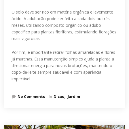
O solo deve ser rico em matéria orgânica e levemente
ácido. A adubação pode ser feita a cada dois ou três
meses, utilizando composto orgânico ou adubo
específico para plantas floríferas, estimulando florações
mais vigorosas.
Por fim, é importante retirar folhas amareladas e flores
já murchas. Essa manutenção simples ajuda a planta a
direcionar energia para novas brotações, mantendo o
copo-de-leite sempre saudável e com aparência
impecável.
No Comments
In
Dicas
Jardim