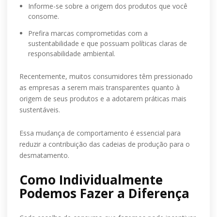
Informe-se sobre a origem dos produtos que você
consome.
Prefira marcas comprometidas com a
sustentabilidade e que possuam políticas claras de
responsabilidade ambiental.
Recentemente, muitos consumidores têm pressionado
as empresas a serem mais transparentes quanto à
origem de seus produtos e a adotarem práticas mais
sustentáveis.
Essa mudança de comportamento é essencial para
reduzir a contribuição das cadeias de produção para o
desmatamento.
Como Individualmente
Podemos Fazer a Diferença