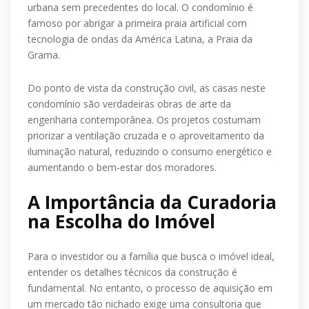
urbana sem precedentes do local. O condomínio é
famoso por abrigar a primeira praia artificial com
tecnologia de ondas da América Latina, a Praia da
Grama.
Do ponto de vista da construção civil, as casas neste
condomínio são verdadeiras obras de arte da
engenharia contemporânea. Os projetos costumam
priorizar a ventilação cruzada e o aproveitamento da
iluminação natural, reduzindo o consumo energético e
aumentando o bem-estar dos moradores.
A Importância da Curadoria
na Escolha do Imóvel
Para o investidor ou a família que busca o imóvel ideal,
entender os detalhes técnicos da construção é
fundamental. No entanto, o processo de aquisição em
um mercado tão nichado exige uma consultoria que