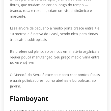
flores, que mudam de cor ao longo do tempo —
branco, rosa e roxo —, criam um visual dinâmico e
marcante.
Essa árvore de pequeno a médio porte cresce entre 4 e
10 metros e é nativa do Brasil, sendo ideal para climas
tropicais e subtropicais.
Ela prefere sol pleno, solos ricos em matéria orgânica e
requer pouca manutenção. Seu preço médio varia entre
R$ 50 e R$ 150.
O Manacá-da-Serra é excelente para criar pontos focais
e atrair polinizadores, como abelhas e borboletas, ao
jardim.
Flamboyant