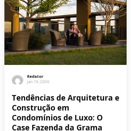
Redator
jan 19, 2026
Tendências de Arquitetura e
Construção em
Condomínios de Luxo: O
Case Fazenda da Grama