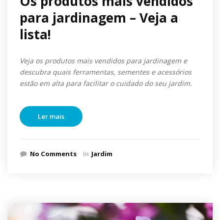
Os produtos mais vendidos
para jardinagem – Veja a
lista!
Veja os produtos mais vendidos para jardinagem e
descubra quais ferramentas, sementes e acessórios
estão em alta para facilitar o cuidado do seu jardim.
Ler mais
No Comments
In
Jardim