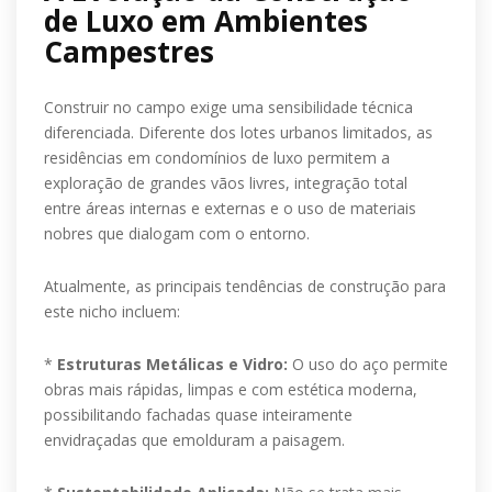
de Luxo em Ambientes
Campestres
Construir no campo exige uma sensibilidade técnica
diferenciada. Diferente dos lotes urbanos limitados, as
residências em condomínios de luxo permitem a
exploração de grandes vãos livres, integração total
entre áreas internas e externas e o uso de materiais
nobres que dialogam com o entorno.
Atualmente, as principais tendências de construção para
este nicho incluem:
*
Estruturas Metálicas e Vidro:
O uso do aço permite
obras mais rápidas, limpas e com estética moderna,
possibilitando fachadas quase inteiramente
envidraçadas que emolduram a paisagem.