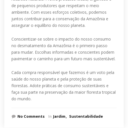
de pequenos produtores que respeitam o meio
ambiente. Com esses esforços coletivos, podemos
juntos contribuir para a conservação da Amazônia e
assegurar o equilíbrio do nosso planeta.
Conscientizar-se sobre o impacto do nosso consumo
no desmatamento da Amazônia é o primeiro passo
para mudar. Escolhas informadas e conscientes podem
pavimentar o caminho para um futuro mais sustentável.
Cada compra responsável que fazemos é um voto pela
saúde do nosso planeta e pela proteção de suas
florestas. Adote práticas de consumo sustentáveis e
faça sua parte na preservação da maior floresta tropical
do mundo.
No Comments
In
Jardim
Sustentabilidade