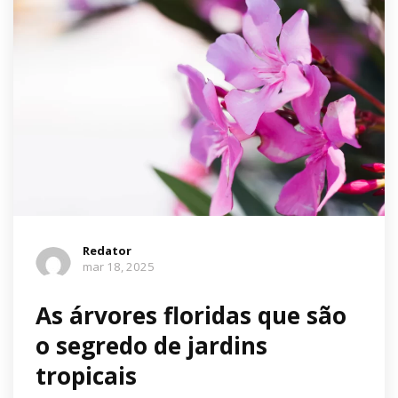
Redator
mar 18, 2025
As árvores floridas que são
o segredo de jardins
tropicais