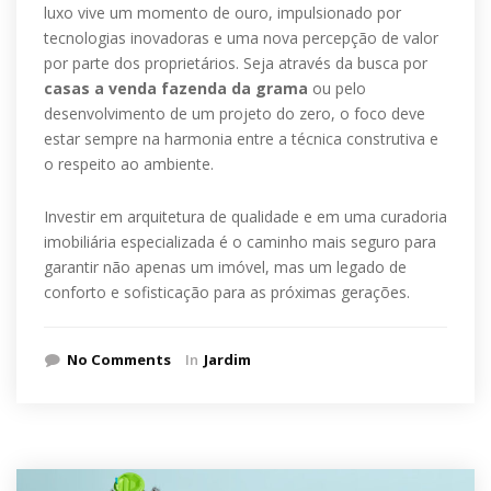
luxo vive um momento de ouro, impulsionado por
tecnologias inovadoras e uma nova percepção de valor
por parte dos proprietários. Seja através da busca por
casas a venda fazenda da grama
ou pelo
desenvolvimento de um projeto do zero, o foco deve
estar sempre na harmonia entre a técnica construtiva e
o respeito ao ambiente.
Investir em arquitetura de qualidade e em uma curadoria
imobiliária especializada é o caminho mais seguro para
garantir não apenas um imóvel, mas um legado de
conforto e sofisticação para as próximas gerações.
No Comments
In
Jardim