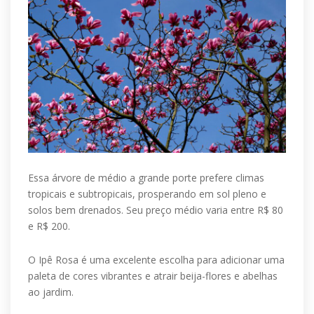
Essa árvore de médio a grande porte prefere climas
tropicais e subtropicais, prosperando em sol pleno e
solos bem drenados. Seu preço médio varia entre R$ 80
e R$ 200.
O Ipê Rosa é uma excelente escolha para adicionar uma
paleta de cores vibrantes e atrair beija-flores e abelhas
ao jardim.