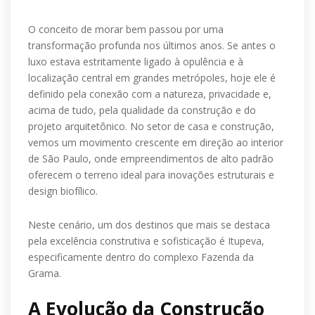
O conceito de morar bem passou por uma
transformação profunda nos últimos anos. Se antes o
luxo estava estritamente ligado à opulência e à
localização central em grandes metrópoles, hoje ele é
definido pela conexão com a natureza, privacidade e,
acima de tudo, pela qualidade da construção e do
projeto arquitetônico. No setor de casa e construção,
vemos um movimento crescente em direção ao interior
de São Paulo, onde empreendimentos de alto padrão
oferecem o terreno ideal para inovações estruturais e
design biofílico.
Neste cenário, um dos destinos que mais se destaca
pela excelência construtiva e sofisticação é Itupeva,
especificamente dentro do complexo Fazenda da
Grama.
A Evolução da Construção