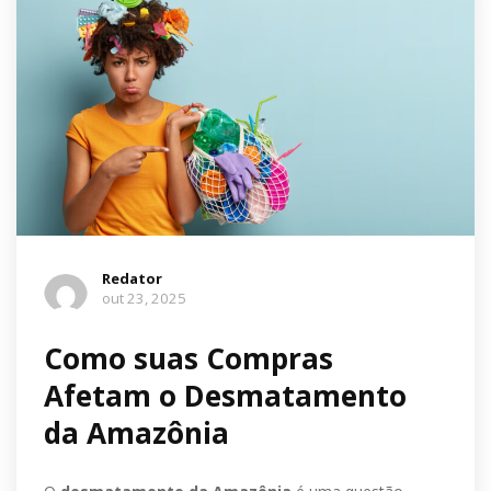
Redator
out 23, 2025
Como suas Compras
Afetam o Desmatamento
da Amazônia