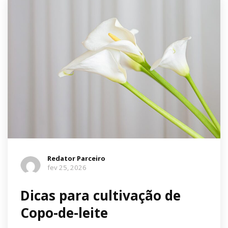
Redator Parceiro
fev 25, 2026
Dicas para cultivação de
Copo-de-leite