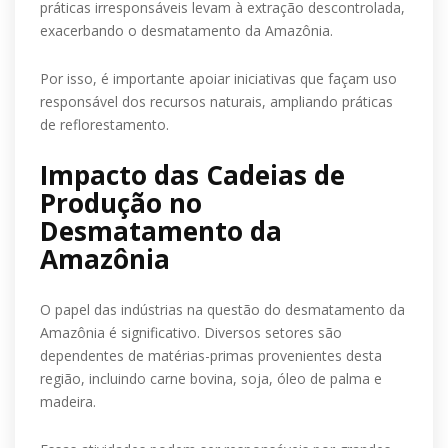
práticas irresponsáveis levam à extração descontrolada,
exacerbando o desmatamento da Amazônia.
Por isso, é importante apoiar iniciativas que façam uso
responsável dos recursos naturais, ampliando práticas
de reflorestamento.
Impacto das Cadeias de
Produção no
Desmatamento da
Amazônia
O papel das indústrias na questão do desmatamento da
Amazônia é significativo. Diversos setores são
dependentes de matérias-primas provenientes desta
região, incluindo carne bovina, soja, óleo de palma e
madeira.