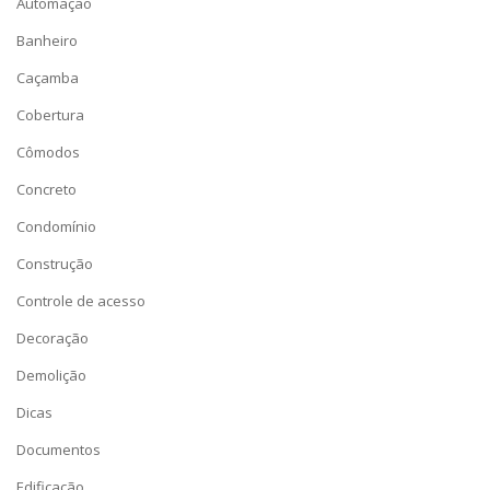
Automação
Banheiro
Caçamba
Cobertura
Cômodos
Concreto
Condomínio
Construção
Controle de acesso
Decoração
Demolição
Dicas
Documentos
Edificação