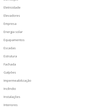
Eletricidade
Elevadores
Empresa
Energia solar
Equipamentos
Escadas
Estrutura
Fachada
Galpões
Impermeabilização
Incêndio
Instalações
Interiores