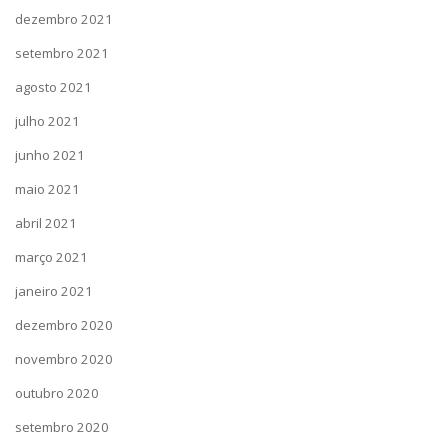
dezembro 2021
setembro 2021
agosto 2021
julho 2021
junho 2021
maio 2021
abril 2021
março 2021
janeiro 2021
dezembro 2020
novembro 2020
outubro 2020
setembro 2020