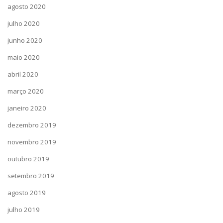
agosto 2020
julho 2020
junho 2020
maio 2020
abril 2020
março 2020
janeiro 2020
dezembro 2019
novembro 2019
outubro 2019
setembro 2019
agosto 2019
julho 2019