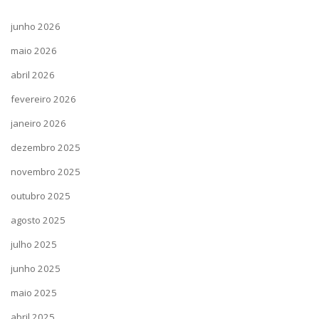
junho 2026
maio 2026
abril 2026
fevereiro 2026
janeiro 2026
dezembro 2025
novembro 2025
outubro 2025
agosto 2025
julho 2025
junho 2025
maio 2025
abril 2025