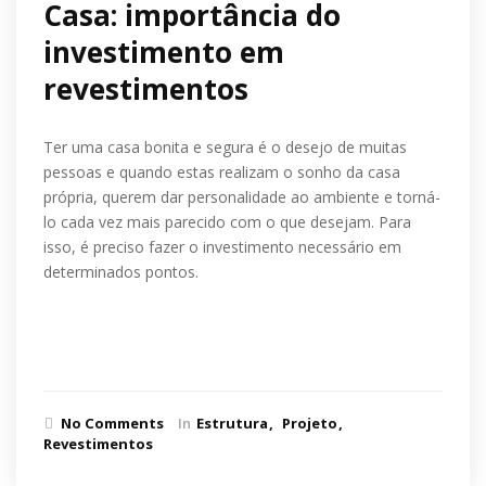
Casa: importância do
investimento em
revestimentos
Ter uma casa bonita e segura é o desejo de muitas
pessoas e quando estas realizam o sonho da casa
própria, querem dar personalidade ao ambiente e torná-
lo cada vez mais parecido com o que desejam. Para
isso, é preciso fazer o investimento necessário em
determinados pontos.
Ler mais
No Comments
In
Estrutura
Projeto
Revestimentos