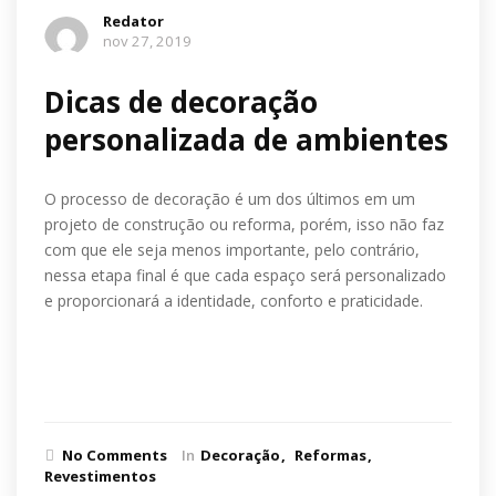
Redator
nov 27, 2019
Dicas de decoração
personalizada de ambientes
O processo de decoração é um dos últimos em um
projeto de construção ou reforma, porém, isso não faz
com que ele seja menos importante, pelo contrário,
nessa etapa final é que cada espaço será personalizado
e proporcionará a identidade, conforto e praticidade.
Ler mais
No Comments
In
Decoração
Reformas
Revestimentos