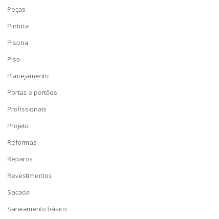
Peças
Pintura
Piscina
Piso
Planejamento
Portas e portões
Profissionais
Projeto
Reformas
Reparos
Revestimentos
Sacada
Saneamento básico