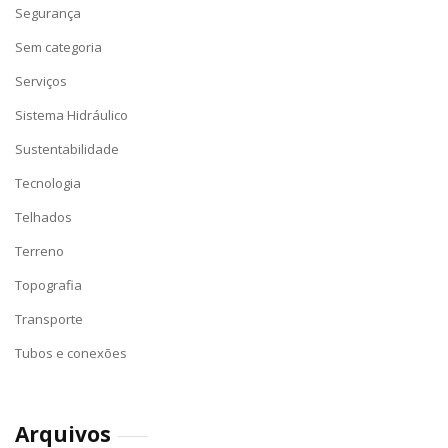
Segurança
Sem categoria
Serviços
Sistema Hidráulico
Sustentabilidade
Tecnologia
Telhados
Terreno
Topografia
Transporte
Tubos e conexões
Arquivos