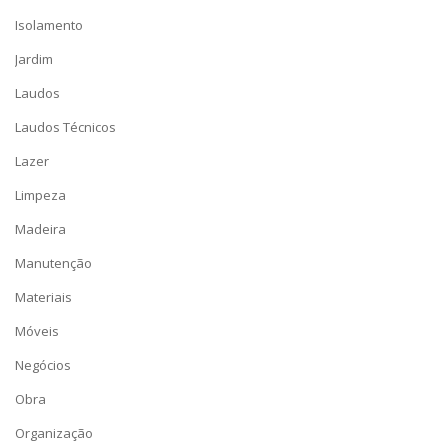
Isolamento
Jardim
Laudos
Laudos Técnicos
Lazer
Limpeza
Madeira
Manutenção
Materiais
Móveis
Negócios
Obra
Organização