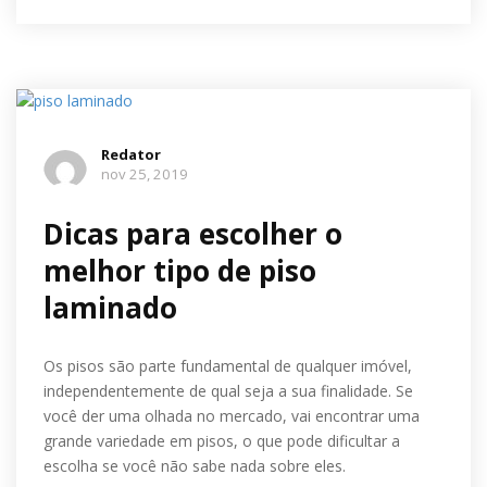
Redator
nov 25, 2019
Dicas para escolher o
melhor tipo de piso
laminado
Os pisos são parte fundamental de qualquer imóvel,
independentemente de qual seja a sua finalidade. Se
você der uma olhada no mercado, vai encontrar uma
grande variedade em pisos, o que pode dificultar a
escolha se você não sabe nada sobre eles.