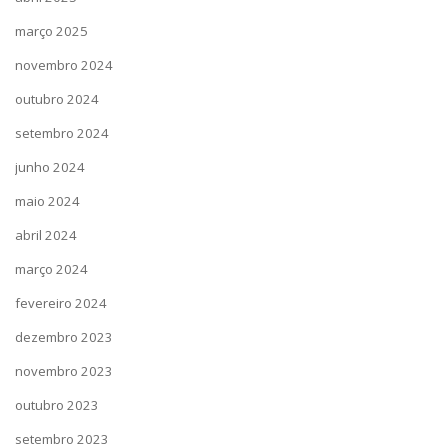
março 2025
novembro 2024
outubro 2024
setembro 2024
junho 2024
maio 2024
abril 2024
março 2024
fevereiro 2024
dezembro 2023
novembro 2023
outubro 2023
setembro 2023