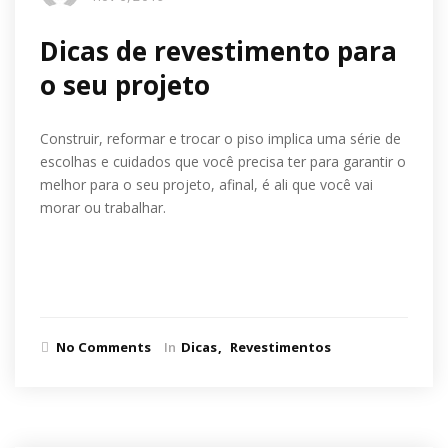
Dicas de revestimento para
o seu projeto
Construir, reformar e trocar o piso implica uma série de
escolhas e cuidados que você precisa ter para garantir o
melhor para o seu projeto, afinal, é ali que você vai
morar ou trabalhar.
Ler mais
No Comments
In
Dicas
Revestimentos