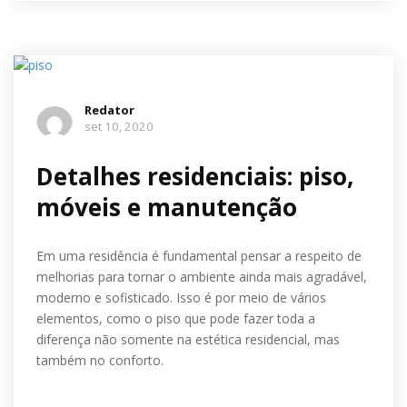
Redator
set 10, 2020
Detalhes residenciais: piso,
móveis e manutenção
Em uma residência é fundamental pensar a respeito de
melhorias para tornar o ambiente ainda mais agradável,
moderno e sofisticado. Isso é por meio de vários
elementos, como o piso que pode fazer toda a
diferença não somente na estética residencial, mas
também no conforto.