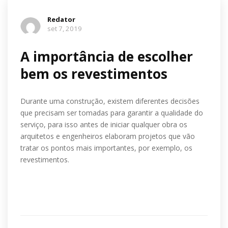
Redator
set 7, 2019
A importância de escolher
bem os revestimentos
Durante uma construção, existem diferentes decisões
que precisam ser tomadas para garantir a qualidade do
serviço, para isso antes de iniciar qualquer obra os
arquitetos e engenheiros elaboram projetos que vão
tratar os pontos mais importantes, por exemplo, os
revestimentos.
Ler mais