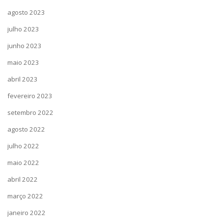
agosto 2023
julho 2023
junho 2023
maio 2023
abril 2023
fevereiro 2023
setembro 2022
agosto 2022
julho 2022
maio 2022
abril 2022
março 2022
janeiro 2022