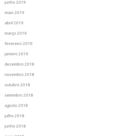
junho 2019
maio 2019
abril 2019
março 2019
fevereiro 2019
janeiro 2019
dezembro 2018
novembro 2018
outubro 2018
setembro 2018
agosto 2018
julho 2018
junho 2018