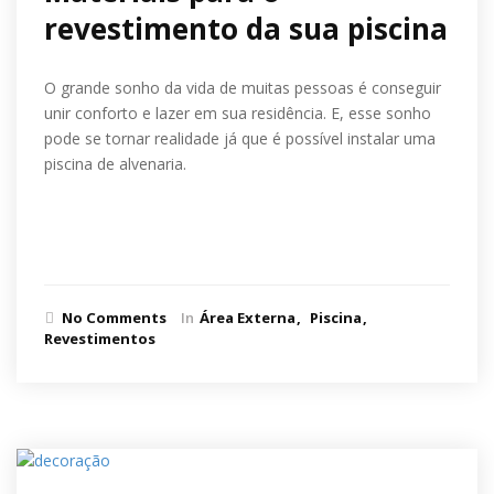
revestimento da sua piscina
O grande sonho da vida de muitas pessoas é conseguir
unir conforto e lazer em sua residência. E, esse sonho
pode se tornar realidade já que é possível instalar uma
piscina de alvenaria.
Ler mais
No Comments
In
Área Externa
Piscina
Revestimentos