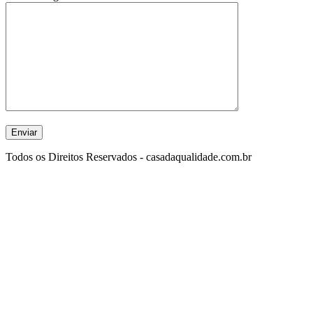
Todos os Direitos Reservados - casadaqualidade.com.br