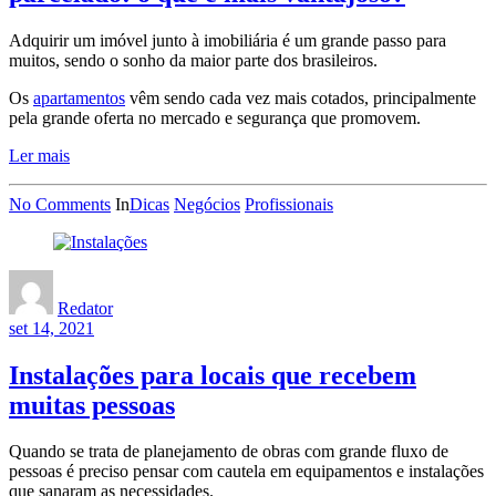
Adquirir um imóvel junto à imobiliária é um grande passo para
muitos, sendo o sonho da maior parte dos brasileiros.
Os
apartamentos
vêm sendo cada vez mais cotados, principalmente
pela grande oferta no mercado e segurança que promovem.
Ler mais
No Comments
In
Dicas
Negócios
Profissionais
Redator
set 14, 2021
Instalações para locais que recebem
muitas pessoas
Quando se trata de planejamento de obras com grande fluxo de
pessoas é preciso pensar com cautela em equipamentos e instalações
que sanaram as necessidades.