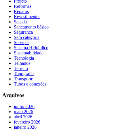
Projeto
Reformas
Reparos
Revestimentos
Sacada
Saneamento básico
Segurança
Sem categoria
Serviços
Sistema Hidráulico
Sustentabilidade
Tecnologia
Telhados
Terreno
Topografia
Transporte
Tubos e conexões
Arquivos
junho 2026
maio 2026
abril 2026
fevereiro 2026
janeiro 2026