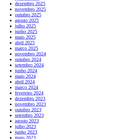
dezembro 2025
novembro 2025
outubro 2025
agosto 2025
julho 2025
junho 2025
maio 2025
abril 2025
março 2025
novembro 2024
outubro 2024
setembro 2024
junho 2024
maio 2024
abril 2024
março 2024
fevereiro 2024
dezembro 2023
novembro 2023
outubro 2023
setembro 2023
agosto 2023
julho 2023
junho 2023
maio 2023