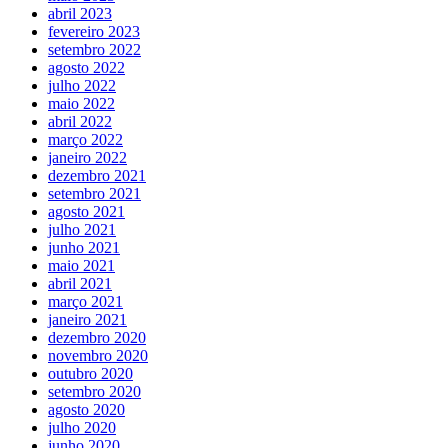
abril 2023
fevereiro 2023
setembro 2022
agosto 2022
julho 2022
maio 2022
abril 2022
março 2022
janeiro 2022
dezembro 2021
setembro 2021
agosto 2021
julho 2021
junho 2021
maio 2021
abril 2021
março 2021
janeiro 2021
dezembro 2020
novembro 2020
outubro 2020
setembro 2020
agosto 2020
julho 2020
junho 2020