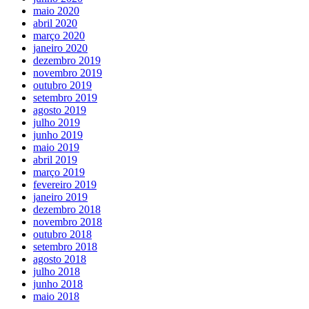
maio 2020
abril 2020
março 2020
janeiro 2020
dezembro 2019
novembro 2019
outubro 2019
setembro 2019
agosto 2019
julho 2019
junho 2019
maio 2019
abril 2019
março 2019
fevereiro 2019
janeiro 2019
dezembro 2018
novembro 2018
outubro 2018
setembro 2018
agosto 2018
julho 2018
junho 2018
maio 2018