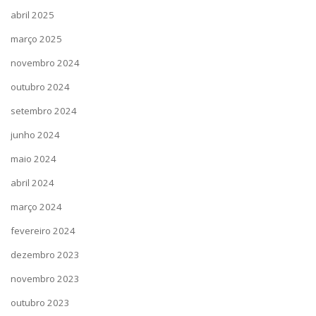
abril 2025
março 2025
novembro 2024
outubro 2024
setembro 2024
junho 2024
maio 2024
abril 2024
março 2024
fevereiro 2024
dezembro 2023
novembro 2023
outubro 2023