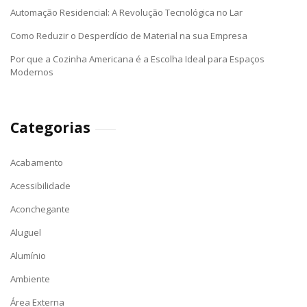
Automação Residencial: A Revolução Tecnológica no Lar
Como Reduzir o Desperdício de Material na sua Empresa
Por que a Cozinha Americana é a Escolha Ideal para Espaços
Modernos
Categorias
Acabamento
Acessibilidade
Aconchegante
Aluguel
Alumínio
Ambiente
Área Externa