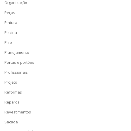
Organização
Peças
Pintura
Piscina
Piso
Planejamento
Portas e portões
Profissionais
Projeto
Reformas
Reparos
Revestimentos
Sacada