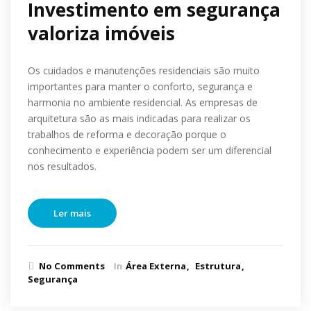
Investimento em segurança
valoriza imóveis
Os cuidados e manutenções residenciais são muito
importantes para manter o conforto, segurança e
harmonia no ambiente residencial. As empresas de
arquitetura são as mais indicadas para realizar os
trabalhos de reforma e decoração porque o
conhecimento e experiência podem ser um diferencial
nos resultados.
Ler mais
No Comments
In
Área Externa
Estrutura
Segurança