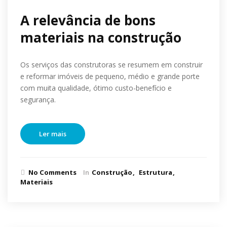
A relevância de bons
materiais na construção
Os serviços das construtoras se resumem em construir
e reformar imóveis de pequeno, médio e grande porte
com muita qualidade, ótimo custo-benefício e
segurança.
Ler mais
No Comments
In
Construção
Estrutura
Materiais