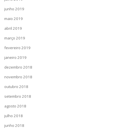
junho 2019
maio 2019
abril 2019
março 2019
fevereiro 2019
janeiro 2019
dezembro 2018
novembro 2018
outubro 2018
setembro 2018
agosto 2018
julho 2018
junho 2018