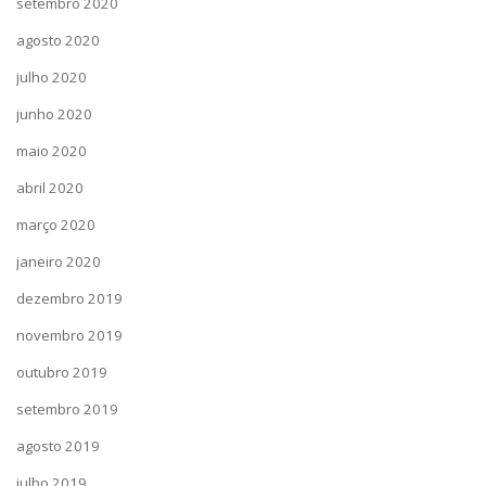
setembro 2020
agosto 2020
julho 2020
junho 2020
maio 2020
abril 2020
março 2020
janeiro 2020
dezembro 2019
novembro 2019
outubro 2019
setembro 2019
agosto 2019
julho 2019