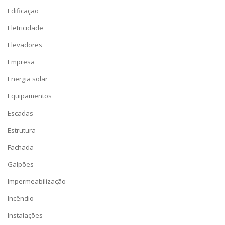
Edificação
Eletricidade
Elevadores
Empresa
Energia solar
Equipamentos
Escadas
Estrutura
Fachada
Galpões
Impermeabilização
Incêndio
Instalações