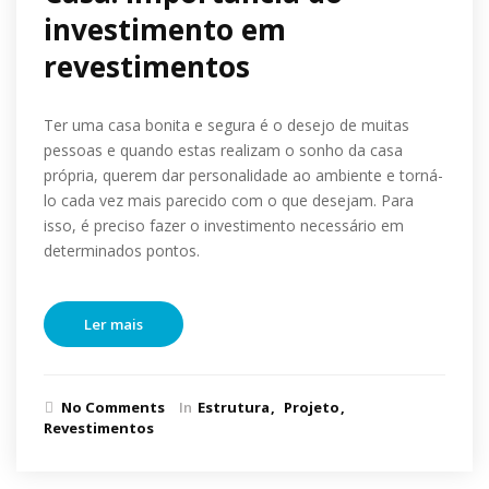
investimento em
revestimentos
Ter uma casa bonita e segura é o desejo de muitas
pessoas e quando estas realizam o sonho da casa
própria, querem dar personalidade ao ambiente e torná-
lo cada vez mais parecido com o que desejam. Para
isso, é preciso fazer o investimento necessário em
determinados pontos.
Ler mais
No Comments
In
Estrutura
Projeto
Revestimentos