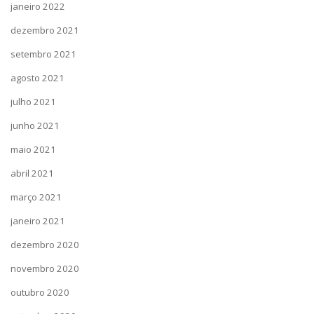
janeiro 2022
dezembro 2021
setembro 2021
agosto 2021
julho 2021
junho 2021
maio 2021
abril 2021
março 2021
janeiro 2021
dezembro 2020
novembro 2020
outubro 2020