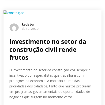
Redator
dez 2, 2020
Investimento no setor da
construção civil rende
frutos
O investimento no setor da construção civil sempre é
incentivado por especialistas que trabalham com
projeções da economia. A moradia é uma das
prioridades dos cidadãos, tanto que muitos procuram
em programas governamentais ou oportunidades de
negócios que surgem no momento certo.