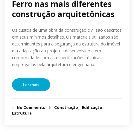
Ferro nas mais diferentes
construção arquitetônicas
Os custos de uma obra da construção civil são descritos
em seus mínimos detalhes. Os materiais utilizados são
determinantes para a segurança da estrutura do imóvel
e a adaptação ao projetos desenvolvidos, em
conformidade com as especificações técnicas
empregadas pela arquitetura e engenharia.
Ler mais
No Comments
In
Construção
Edificação
Estrutura