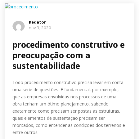
Redator
nov 3, 2020
procedimento construtivo e
preocupação com a
sustentabilidade
Todo procedimento construtivo precisa levar em conta
uma série de questões. É fundamental, por exemplo,
que as empresas envolvidas nos processos de uma
obra tenham um ótimo planejamento, sabendo
exatamente como precisam ser postas as estruturas,
quais elementos de sustentação precisam ser
montados, como entender as condições dos terrenos e
entre outros.