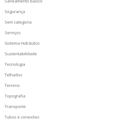
Saneamento básico
Segurança
Sem categoria
Serviços
Sistema Hidráulico
Sustentabilidade
Tecnologia
Telhados
Terreno
Topografia
Transporte
Tubos e conexões