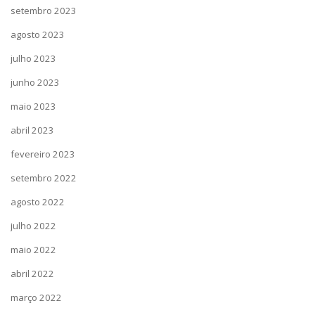
setembro 2023
agosto 2023
julho 2023
junho 2023
maio 2023
abril 2023
fevereiro 2023
setembro 2022
agosto 2022
julho 2022
maio 2022
abril 2022
março 2022