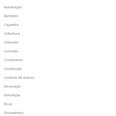
Automação
Banheiro
Caçamba
Cobertura
Cômodos
Concreto
Condomínio
Construção
Controle de acesso
Decoração
Demolição
Dicas
Documentos