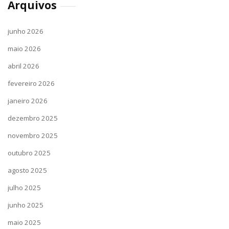
Arquivos
junho 2026
maio 2026
abril 2026
fevereiro 2026
janeiro 2026
dezembro 2025
novembro 2025
outubro 2025
agosto 2025
julho 2025
junho 2025
maio 2025