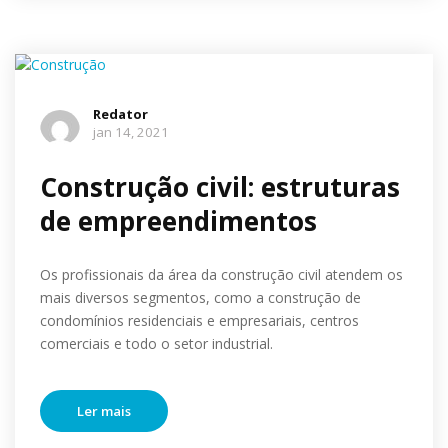
Redator
jan 14, 2021
Construção civil: estruturas
de empreendimentos
Os profissionais da área da construção civil atendem os
mais diversos segmentos, como a construção de
condomínios residenciais e empresariais, centros
comerciais e todo o setor industrial.
Ler mais