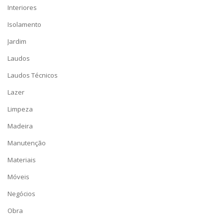
Interiores
Isolamento
Jardim
Laudos
Laudos Técnicos
Lazer
Limpeza
Madeira
Manutenção
Materiais
Móveis
Negócios
Obra