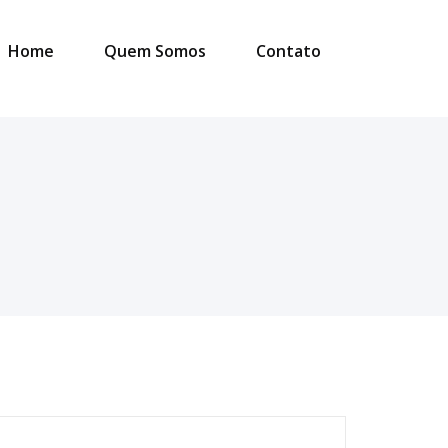
Home
Quem Somos
Contato
esquisar