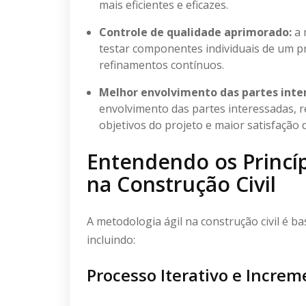
mais eficientes e eficazes.
Controle de qualidade aprimorado:
a 
testar componentes individuais de um pr
refinamentos contínuos.
Melhor envolvimento das partes inte
envolvimento das partes interessadas,
objetivos do projeto e maior satisfação d
Entendendo os Princíp
na Construção Civil
A metodologia ágil na construção civil é b
incluindo:
Processo Iterativo e Increm