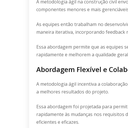
A metodologia ágil na construção civil en
componentes menores e mais gerenciávei
As equipes então trabalham no desenvolvi
maneira iterativa, incorporando feedback 
Essa abordagem permite que as equipes 
rapidamente e melhorem a qualidade geral
Abordagem Flexível e Colab
A metodologia ágil incentiva a colaboração
a melhores resultados do projeto.
Essa abordagem foi projetada para permit
rapidamente às mudanças nos requisitos d
eficientes e eficazes.