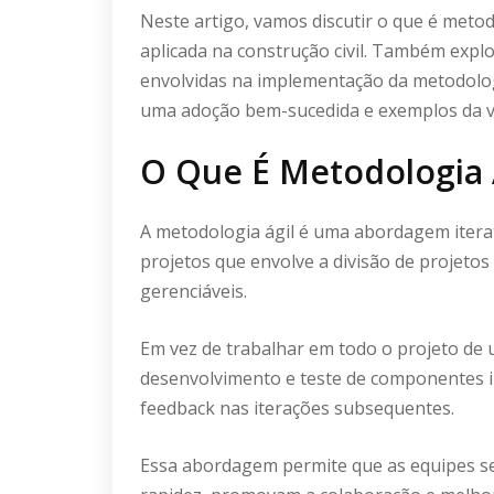
Neste artigo, vamos discutir o que é metod
aplicada na construção civil. Também expl
envolvidas na implementação da metodologi
uma adoção bem-sucedida e exemplos da vida
O Que É Metodologia 
A metodologia ágil é uma abordagem itera
projetos que envolve a divisão de projeto
gerenciáveis.
Em vez de trabalhar em todo o projeto de 
desenvolvimento e teste de componentes in
feedback nas iterações subsequentes.
Essa abordagem permite que as equipes 