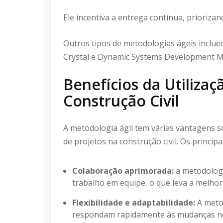
Ele incentiva a entrega contínua, prioriza
Outros tipos de metodologias ágeis incl
Crystal e Dynamic Systems Development 
Benefícios da Utiliza
Construção Civil
A metodologia ágil tem várias vantagens 
de projetos na construção civil. Os princip
Colaboração aprimorada:
a metodologi
trabalho em equipe, o que leva a melhor
Flexibilidade e adaptabilidade:
A meto
respondam rapidamente às mudanças nos