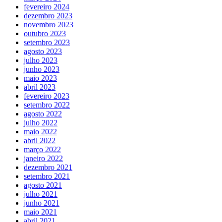
fevereiro 2024
dezembro 2023
novembro 2023
outubro 2023
setembro 2023
agosto 2023
julho 2023
junho 2023
maio 2023
abril 2023
fevereiro 2023
setembro 2022
agosto 2022
julho 2022
maio 2022
abril 2022
março 2022
janeiro 2022
dezembro 2021
setembro 2021
agosto 2021
julho 2021
junho 2021
maio 2021
abril 2021