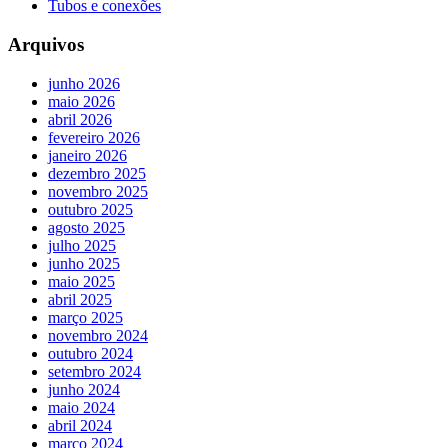
Tubos e conexões
Arquivos
junho 2026
maio 2026
abril 2026
fevereiro 2026
janeiro 2026
dezembro 2025
novembro 2025
outubro 2025
agosto 2025
julho 2025
junho 2025
maio 2025
abril 2025
março 2025
novembro 2024
outubro 2024
setembro 2024
junho 2024
maio 2024
abril 2024
março 2024