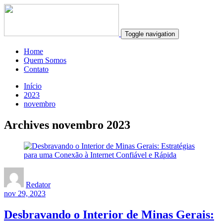
Toggle navigation
Home
Quem Somos
Contato
Início
2023
novembro
Archives novembro 2023
Redator
nov 29, 2023
Desbravando o Interior de Minas Gerais: