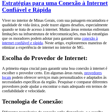
Estratégias para uma Conexão à Internet
Confiável e Rápida
Viver no interior de Minas Gerais, com sua paisagem encantadora e
qualidade de vida única, pode trazer alguns desafios, especialmente
quando se trata de acesso à internet. Muitas áreas remotas enfrentam
limitações na infraestrutura de telecomunicações, mas há estratégias
que os moradores podem adotar para garantir uma
conexão à
internet confiável e rápida
. Neste artigo, exploraremos maneiras de
otimizar a experiência de internet no interior de MG.
Escolha do Provedor de Internet:
A primeira etapa crucial para garantir uma boa conexão à internet é
escolher o provedor certo. Em algumas áreas rurais,
provedores
locais
podem oferecer serviços mais personalizados e adaptados às
necessidades específicas da região. Pesquisar e comparar diferentes
provedores pode ajudar a encontrar o mais adequado em termos de
confiabilidade e velocidade.
Tecnologia de Conexão: