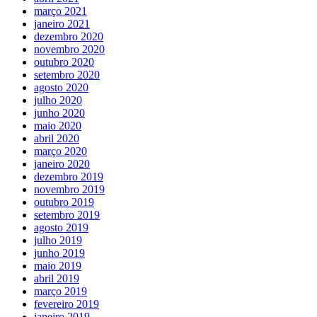
março 2021
janeiro 2021
dezembro 2020
novembro 2020
outubro 2020
setembro 2020
agosto 2020
julho 2020
junho 2020
maio 2020
abril 2020
março 2020
janeiro 2020
dezembro 2019
novembro 2019
outubro 2019
setembro 2019
agosto 2019
julho 2019
junho 2019
maio 2019
abril 2019
março 2019
fevereiro 2019
janeiro 2019