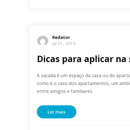
Redator
jul 31, 2019
Dicas para aplicar na
A sacada é um espaço da casa ou do apart
como é o caso dos apartamentos, um ambi
entre amigos e familiares.
Ler mais