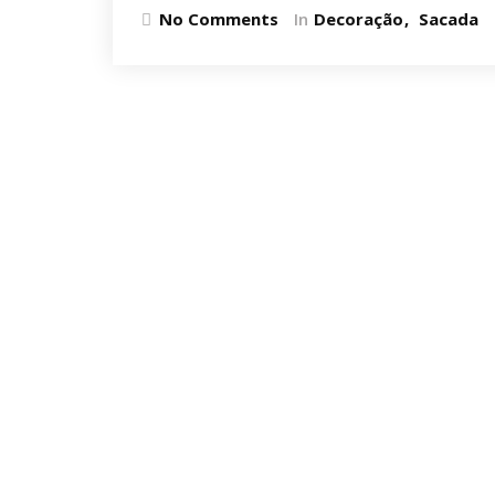
No Comments
In
Decoração
Sacada