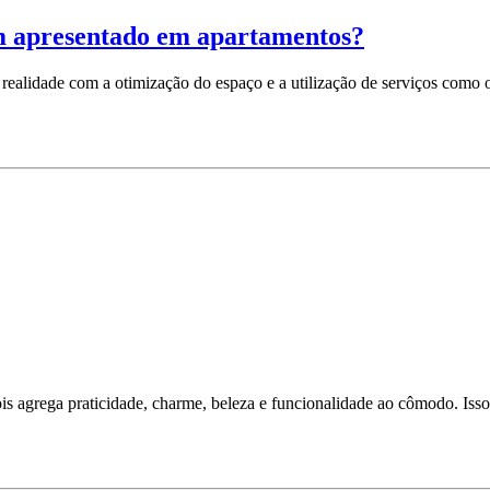
em apresentado em apartamentos?
 realidade com a otimização do espaço e a utilização de serviços como
ois agrega praticidade, charme, beleza e funcionalidade ao cômodo. Is