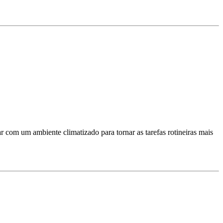
 com um ambiente climatizado para tornar as tarefas rotineiras mais