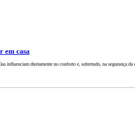
ar em casa
las influenciam diretamente no conforto e, sobretudo, na segurança da