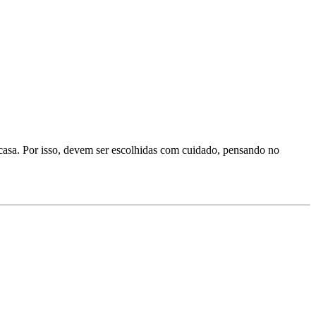
 casa. Por isso, devem ser escolhidas com cuidado, pensando no