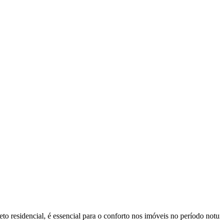
to residencial, é essencial para o conforto nos imóveis no período notu