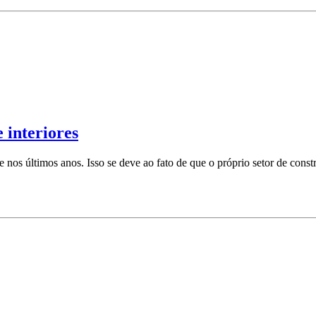
 interiores
 nos últimos anos. Isso se deve ao fato de que o próprio setor de const