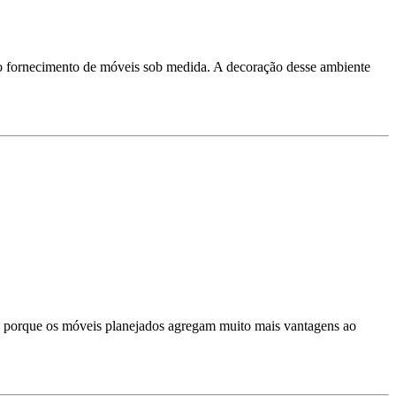
 o fornecimento de móveis sob medida. A decoração desse ambiente
so porque os móveis planejados agregam muito mais vantagens ao