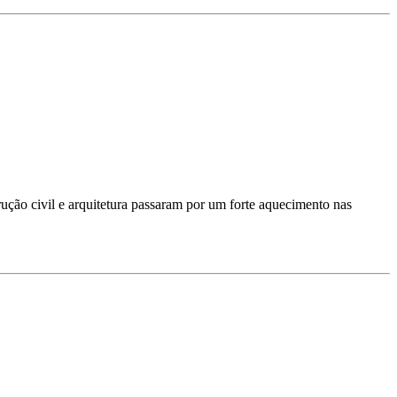
rução civil e arquitetura passaram por um forte aquecimento nas