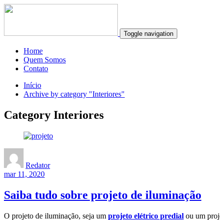
Toggle navigation
Home
Quem Somos
Contato
Início
Archive by category "Interiores"
Category Interiores
Redator
mar 11, 2020
Saiba tudo sobre projeto de iluminação
O projeto de iluminação, seja um
projeto elétrico predial
ou um proje