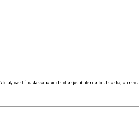
 Afinal, não há nada como um banho quentinho no final do dia, ou contar