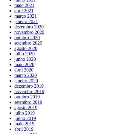
maio 2021
abril 2021
março 2021
janeiro 2021
dezembro 2020
novembro 2020
outubro 2020
setembro 2020
agosto 2020
julho 2020
junho 2020
maio 2020
abril 2020
março 2020
janeiro 2020
dezembro 2019
novembro 2019
outubro 2019
setembro 2019
agosto 2019
julho 2019
junho 2019
maio 2019
abril 2019