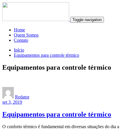
Toggle navigation
Home
Quem Somos
Contato
Início
Equipamentos para controle térmico
Equipamentos para controle térmico
Redator
set 3, 2019
Equipamentos para controle térmico
O conforto térmico é fundamental em diversas situações do dia a