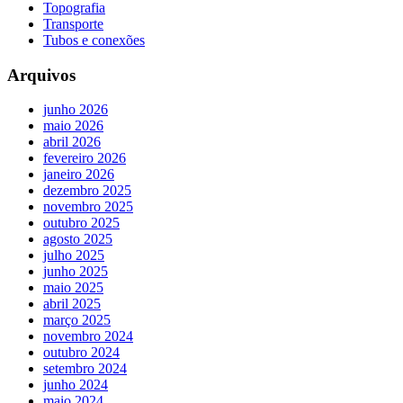
Topografia
Transporte
Tubos e conexões
Arquivos
junho 2026
maio 2026
abril 2026
fevereiro 2026
janeiro 2026
dezembro 2025
novembro 2025
outubro 2025
agosto 2025
julho 2025
junho 2025
maio 2025
abril 2025
março 2025
novembro 2024
outubro 2024
setembro 2024
junho 2024
maio 2024