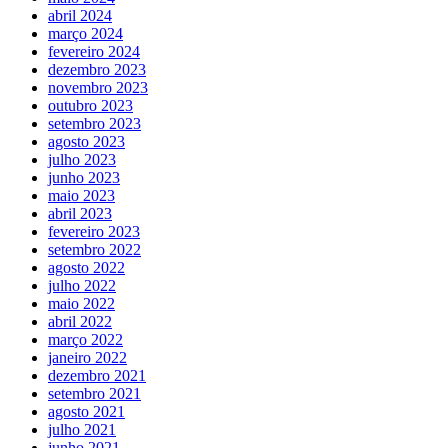
abril 2024
março 2024
fevereiro 2024
dezembro 2023
novembro 2023
outubro 2023
setembro 2023
agosto 2023
julho 2023
junho 2023
maio 2023
abril 2023
fevereiro 2023
setembro 2022
agosto 2022
julho 2022
maio 2022
abril 2022
março 2022
janeiro 2022
dezembro 2021
setembro 2021
agosto 2021
julho 2021
junho 2021