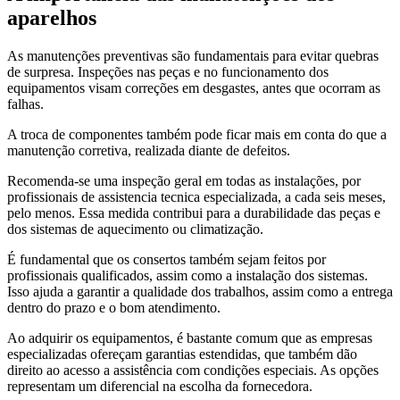
aparelhos
As manutenções preventivas são fundamentais para evitar quebras
de surpresa. Inspeções nas peças e no funcionamento dos
equipamentos visam correções em desgastes, antes que ocorram as
falhas.
A troca de componentes também pode ficar mais em conta do que a
manutenção corretiva, realizada diante de defeitos.
Recomenda-se uma inspeção geral em todas as instalações, por
profissionais de assistencia tecnica especializada, a cada seis meses,
pelo menos. Essa medida contribui para a durabilidade das peças e
dos sistemas de aquecimento ou climatização.
É fundamental que os consertos também sejam feitos por
profissionais qualificados, assim como a instalação dos sistemas.
Isso ajuda a garantir a qualidade dos trabalhos, assim como a entrega
dentro do prazo e o bom atendimento.
Ao adquirir os equipamentos, é bastante comum que as empresas
especializadas ofereçam garantias estendidas, que também dão
direito ao acesso a assistência com condições especiais. As opções
representam um diferencial na escolha da fornecedora.