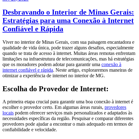
Desbravando o Interior de Minas Gerais:
Estratégias para uma Conexão à Internet
Confiável e Rápida
Viver no interior de Minas Gerais, com sua paisagem encantadora e
qualidade de vida única, pode trazer alguns desafios, especialmente
quando se trata de acesso à internet. Muitas áreas remotas enfrentam
limitações na infraestrutura de telecomunicações, mas há estratégias
que os moradores podem adotar para garantir uma
conexão à
internet confiável e rápida
. Neste artigo, exploraremos maneiras de
otimizar a experiência de internet no interior de MG.
Escolha do Provedor de Internet:
A primeira etapa crucial para garantir uma boa conexão à internet é
escolher o provedor certo. Em algumas áreas rurais,
provedores
locais
podem oferecer serviços mais personalizados e adaptados às
necessidades específicas da região. Pesquisar e comparar diferentes
provedores pode ajudar a encontrar o mais adequado em termos de
confiabilidade e velocidade.