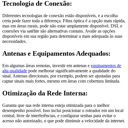
Tecnologia de Conexão:
Diferentes tecnologias de conexão estão disponíveis, e a escolha
certa pode fazer toda a diferença. Fibra óptica é a opção mais rápida,
mas em áreas rurais, pode não estar amplamente disponível. DSL e
conexões via satélite são alternativas comuns. Avalie as opções
disponíveis em sua região para determinar a mais adequada às suas
necessidades.
Antenas e Equipamentos Adequados:
Em algumas áreas remotas, investir em antenas e
equipamentos de
alta qualidade
pode melhorar significativamente a qualidade do
sinal. Antenas direcionais, por exemplo, podem ser ajustadas para
captar sinais mais fortes, mesmo em áreas com cobertura limitada.
Otimização da Rede Interna:
Garanta que sua rede interna esteja otimizada para o melhor
desempenho possível. Isso inclui posicionar o roteador em um local
central, livre de interferências, e configurar senhas para evitar o
acesso não autorizado, o que pode diminuir a velocidade da internet.