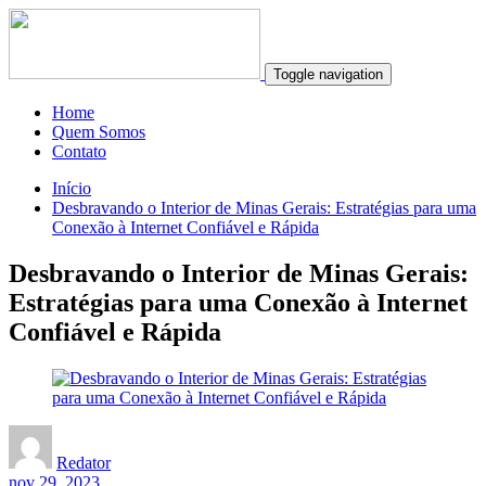
Toggle navigation
Home
Quem Somos
Contato
Início
Desbravando o Interior de Minas Gerais: Estratégias para uma
Conexão à Internet Confiável e Rápida
Desbravando o Interior de Minas Gerais:
Estratégias para uma Conexão à Internet
Confiável e Rápida
Redator
nov 29, 2023