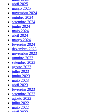
abril 2025
março 2025
novembro 2024
outubro 2024
setembro 2024
junho 2024
maio 2024
abril 2024
março 2024
fevereiro 2024
dezembro 2023
novembro 2023
outubro 2023
setembro 2023
agosto 2023
julho 2023
junho 2023
maio 2023
abril 2023
fevereiro 2023
setembro 2022
agosto 2022
julho 2022
maio 2022
abril 2022