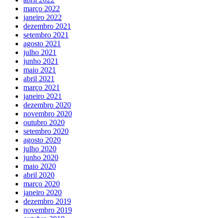
março 2022
janeiro 2022
dezembro 2021
setembro 2021
agosto 2021
julho 2021
junho 2021
maio 2021
abril 2021
março 2021
janeiro 2021
dezembro 2020
novembro 2020
outubro 2020
setembro 2020
agosto 2020
julho 2020
junho 2020
maio 2020
abril 2020
março 2020
janeiro 2020
dezembro 2019
novembro 2019