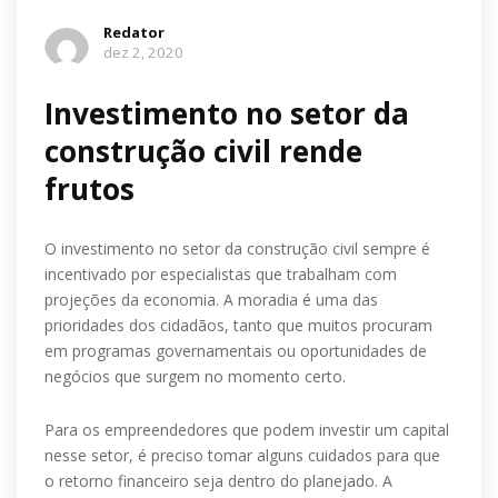
Redator
dez 2, 2020
Investimento no setor da
construção civil rende
frutos
O investimento no setor da construção civil sempre é
incentivado por especialistas que trabalham com
projeções da economia. A moradia é uma das
prioridades dos cidadãos, tanto que muitos procuram
em programas governamentais ou oportunidades de
negócios que surgem no momento certo.
Para os empreendedores que podem investir um capital
nesse setor, é preciso tomar alguns cuidados para que
o retorno financeiro seja dentro do planejado. A