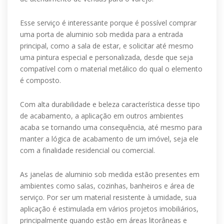
Esse serviço é interessante porque é possível comprar
uma porta de aluminio sob medida para a entrada
principal, como a sala de estar, e solicitar até mesmo
uma pintura especial e personalizada, desde que seja
compatível com o material metálico do qual o elemento
é composto.
Com alta durabilidade e beleza característica desse tipo
de acabamento, a aplicação em outros ambientes
acaba se tornando uma consequência, até mesmo para
manter a lógica de acabamento de um imóvel, seja ele
com a finalidade residencial ou comercial.
As janelas de aluminio sob medida estão presentes em
ambientes como salas, cozinhas, banheiros e área de
serviço. Por ser um material resistente à umidade, sua
aplicação é estimulada em vários projetos imobiliários,
principalmente quando estão em áreas litorâneas e