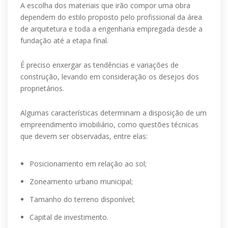
A escolha dos materiais que irão compor uma obra
dependem do estilo proposto pelo profissional da área
de arquitetura e toda a engenharia empregada desde a
fundação até a etapa final.
É preciso enxergar as tendências e variações de
construção, levando em consideração os desejos dos
proprietários.
Algumas características determinam a disposição de um
empreendimento imobiliário, como questões técnicas
que devem ser observadas, entre elas:
Posicionamento em relação ao sol;
Zoneamento urbano municipal;
Tamanho do terreno disponível;
Capital de investimento.