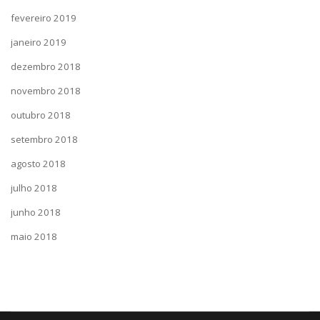
fevereiro 2019
janeiro 2019
dezembro 2018
novembro 2018
outubro 2018
setembro 2018
agosto 2018
julho 2018
junho 2018
maio 2018