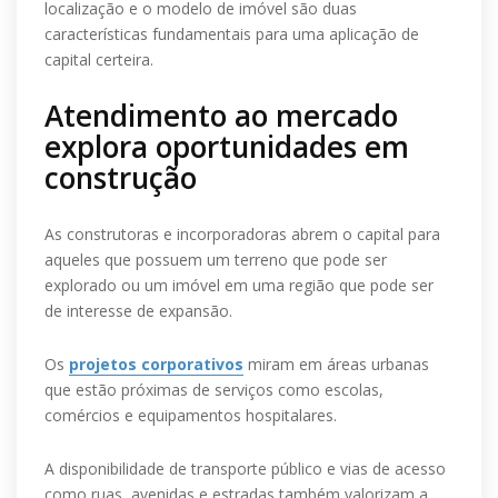
localização e o modelo de imóvel são duas
características fundamentais para uma aplicação de
capital certeira.
Atendimento ao mercado
explora oportunidades em
construção
As construtoras e incorporadoras abrem o capital para
aqueles que possuem um terreno que pode ser
explorado ou um imóvel em uma região que pode ser
de interesse de expansão.
Os
projetos corporativos
miram em áreas urbanas
que estão próximas de serviços como escolas,
comércios e equipamentos hospitalares.
A disponibilidade de transporte público e vias de acesso
como ruas, avenidas e estradas também valorizam a