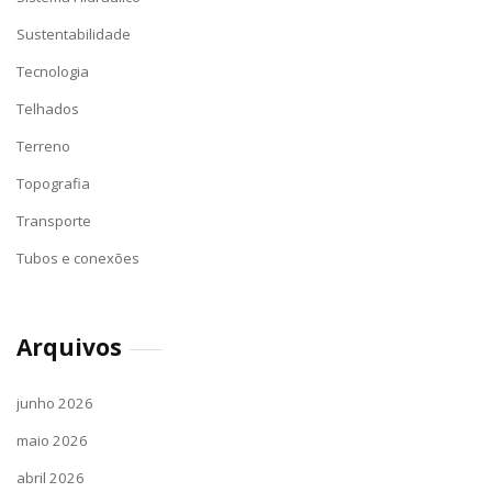
Sustentabilidade
Tecnologia
Telhados
Terreno
Topografia
Transporte
Tubos e conexões
Arquivos
junho 2026
maio 2026
abril 2026