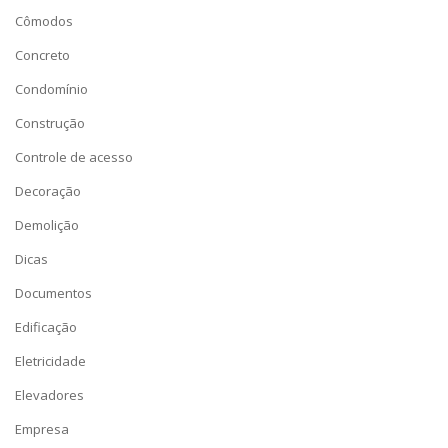
Cômodos
Concreto
Condomínio
Construção
Controle de acesso
Decoração
Demolição
Dicas
Documentos
Edificação
Eletricidade
Elevadores
Empresa