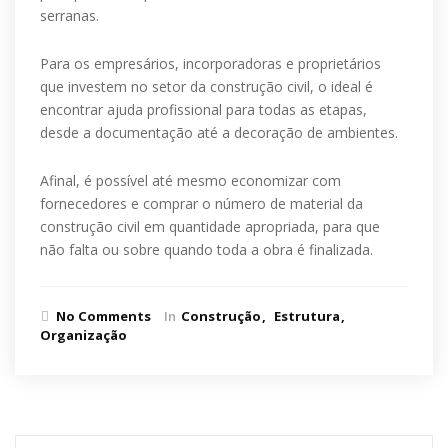
serranas.
Para os empresários, incorporadoras e proprietários
que investem no setor da construção civil, o ideal é
encontrar ajuda profissional para todas as etapas,
desde a documentação até a decoração de ambientes.
Afinal, é possível até mesmo economizar com
fornecedores e comprar o número de material da
construção civil em quantidade apropriada, para que
não falta ou sobre quando toda a obra é finalizada.
No Comments
In
Construção
Estrutura
Organização
Pesquisar