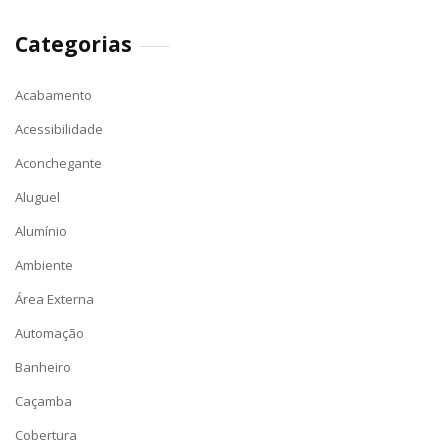
Categorias
Acabamento
Acessibilidade
Aconchegante
Aluguel
Alumínio
Ambiente
Área Externa
Automação
Banheiro
Caçamba
Cobertura