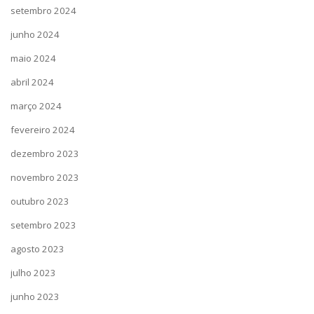
setembro 2024
junho 2024
maio 2024
abril 2024
março 2024
fevereiro 2024
dezembro 2023
novembro 2023
outubro 2023
setembro 2023
agosto 2023
julho 2023
junho 2023