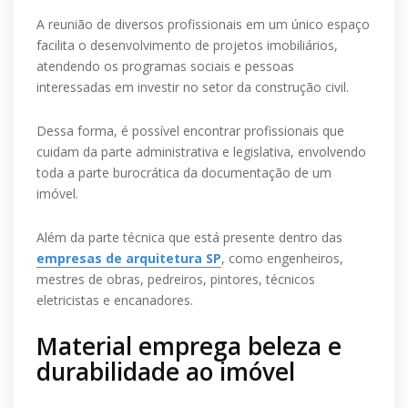
A reunião de diversos profissionais em um único espaço
facilita o desenvolvimento de projetos imobiliários,
atendendo os programas sociais e pessoas
interessadas em investir no setor da construção civil.
Dessa forma, é possível encontrar profissionais que
cuidam da parte administrativa e legislativa, envolvendo
toda a parte burocrática da documentação de um
imóvel.
Além da parte técnica que está presente dentro das
empresas de arquitetura SP
, como engenheiros,
mestres de obras, pedreiros, pintores, técnicos
eletricistas e encanadores.
Material emprega beleza e
durabilidade ao imóvel