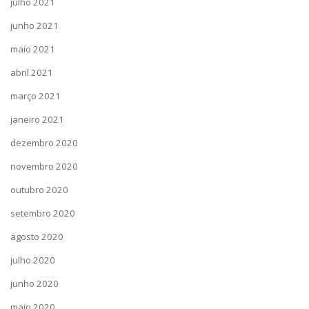
julho 2021
junho 2021
maio 2021
abril 2021
março 2021
janeiro 2021
dezembro 2020
novembro 2020
outubro 2020
setembro 2020
agosto 2020
julho 2020
junho 2020
maio 2020