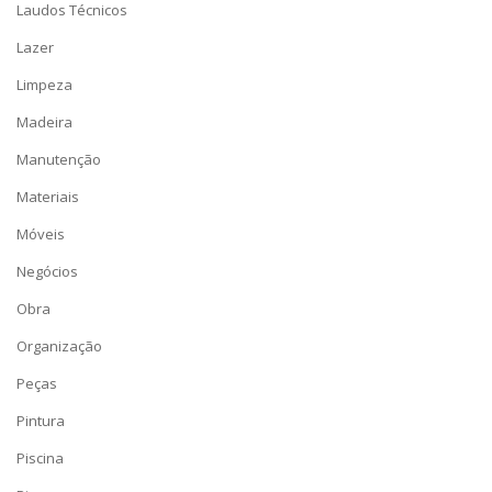
Laudos Técnicos
Lazer
Limpeza
Madeira
Manutenção
Materiais
Móveis
Negócios
Obra
Organização
Peças
Pintura
Piscina