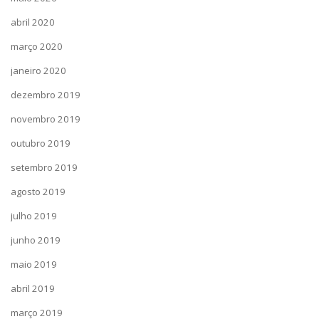
abril 2020
março 2020
janeiro 2020
dezembro 2019
novembro 2019
outubro 2019
setembro 2019
agosto 2019
julho 2019
junho 2019
maio 2019
abril 2019
março 2019