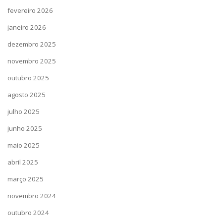
fevereiro 2026
janeiro 2026
dezembro 2025
novembro 2025
outubro 2025
agosto 2025
julho 2025
junho 2025
maio 2025
abril 2025
março 2025
novembro 2024
outubro 2024