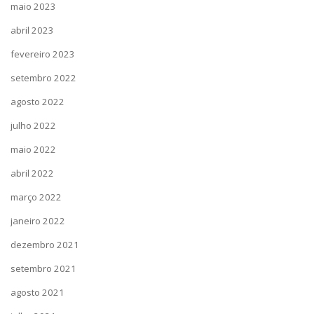
maio 2023
abril 2023
fevereiro 2023
setembro 2022
agosto 2022
julho 2022
maio 2022
abril 2022
março 2022
janeiro 2022
dezembro 2021
setembro 2021
agosto 2021