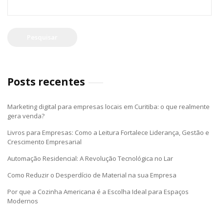
por:
Posts recentes
Marketing digital para empresas locais em Curitiba: o que realmente
gera venda?
Livros para Empresas: Como a Leitura Fortalece Liderança, Gestão e
Crescimento Empresarial
Automação Residencial: A Revolução Tecnológica no Lar
Como Reduzir o Desperdício de Material na sua Empresa
Por que a Cozinha Americana é a Escolha Ideal para Espaços
Modernos