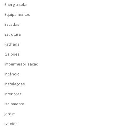
Energia solar
Equipamentos
Escadas
Estrutura
Fachada
Galpões
Impermeabilização
Incêndio
Instalações
Interiores
Isolamento
Jardim
Laudos