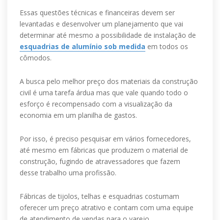
Essas questões técnicas e financeiras devem ser
levantadas e desenvolver um planejamento que vai
determinar até mesmo a possibilidade de instalação de
esquadrias de alumínio sob medida
em todos os
cômodos.
A busca pelo melhor preço dos materiais da construção
civil é uma tarefa árdua mas que vale quando todo o
esforço é recompensado com a visualização da
economia em um planilha de gastos.
Por isso, é preciso pesquisar em vários fornecedores,
até mesmo em fábricas que produzem o material de
construção, fugindo de atravessadores que fazem
desse trabalho uma profissão.
Fábricas de tijolos, telhas e esquadrias costumam
oferecer um preço atrativo e contam com uma equipe
de atendimento de vendas para o varejo.