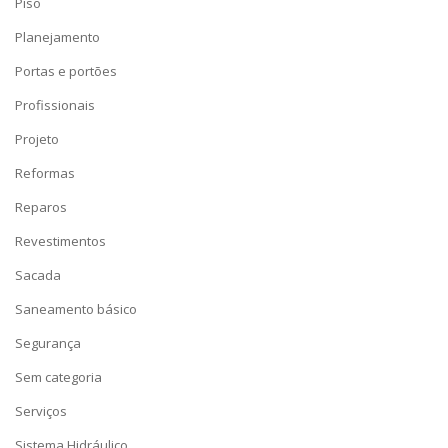
Piso
Planejamento
Portas e portões
Profissionais
Projeto
Reformas
Reparos
Revestimentos
Sacada
Saneamento básico
Segurança
Sem categoria
Serviços
Sistema Hidráulico