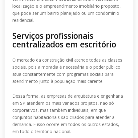
localização e o empreendimento imobiliário proposto,
que pode ser um bairro planejado ou um condomínio
residencial.
Serviços profissionais
centralizados em escritório
O mercado da construção civil atende todas as classes
sociais, pois a moradia é necessária e o poder público
atua constantemente com programas sociais para
atendimento junto à população mais carente.
Dessa forma, as empresas de arquitetura e engenharia
em SP atendem os mais variados projetos, não só
corporativos, mas também individuais, em que
conjuntos habitacionais são criados para atender a
demanda. E isso ocorre em todos os outros estados,
em todo o território nacional.