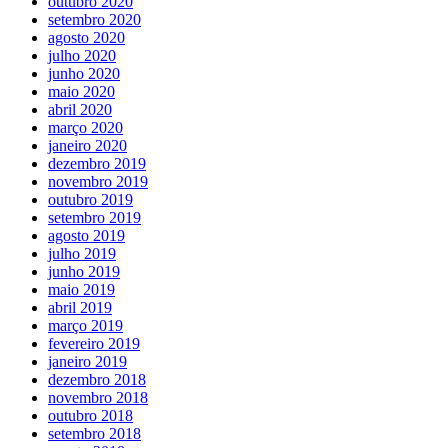
outubro 2020
setembro 2020
agosto 2020
julho 2020
junho 2020
maio 2020
abril 2020
março 2020
janeiro 2020
dezembro 2019
novembro 2019
outubro 2019
setembro 2019
agosto 2019
julho 2019
junho 2019
maio 2019
abril 2019
março 2019
fevereiro 2019
janeiro 2019
dezembro 2018
novembro 2018
outubro 2018
setembro 2018