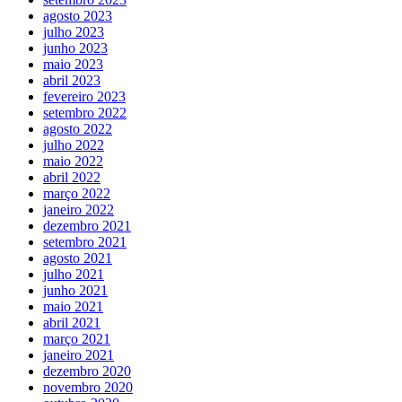
agosto 2023
julho 2023
junho 2023
maio 2023
abril 2023
fevereiro 2023
setembro 2022
agosto 2022
julho 2022
maio 2022
abril 2022
março 2022
janeiro 2022
dezembro 2021
setembro 2021
agosto 2021
julho 2021
junho 2021
maio 2021
abril 2021
março 2021
janeiro 2021
dezembro 2020
novembro 2020