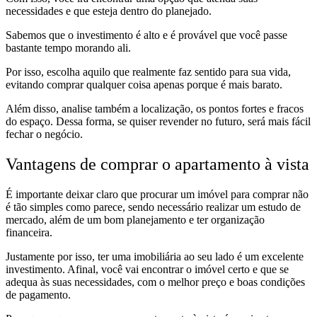
necessidades e que esteja dentro do planejado.
Sabemos que o investimento é alto e é provável que você passe
bastante tempo morando ali.
Por isso, escolha aquilo que realmente faz sentido para sua vida,
evitando comprar qualquer coisa apenas porque é mais barato.
Além disso, analise também a localização, os pontos fortes e fracos
do espaço. Dessa forma, se quiser revender no futuro, será mais fácil
fechar o negócio.
Vantagens de comprar o apartamento à vista
É importante deixar claro que procurar um imóvel para comprar não
é tão simples como parece, sendo necessário realizar um estudo de
mercado, além de um bom planejamento e ter organização
financeira.
Justamente por isso, ter uma imobiliária ao seu lado é um excelente
investimento. Afinal, você vai encontrar o imóvel certo e que se
adequa às suas necessidades, com o melhor preço e boas condições
de pagamento.