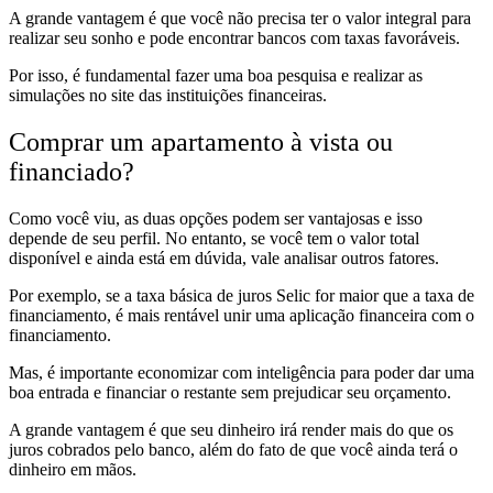
A grande vantagem é que você não precisa ter o valor integral para
realizar seu sonho e pode encontrar bancos com taxas favoráveis.
Por isso, é fundamental fazer uma boa pesquisa e realizar as
simulações no site das instituições financeiras.
Comprar um apartamento à vista ou
financiado?
Como você viu, as duas opções podem ser vantajosas e isso
depende de seu perfil. No entanto, se você tem o valor total
disponível e ainda está em dúvida, vale analisar outros fatores.
Por exemplo, se a taxa básica de juros Selic for maior que a taxa de
financiamento, é mais rentável unir uma aplicação financeira com o
financiamento.
Mas, é importante economizar com inteligência para poder dar uma
boa entrada e financiar o restante sem prejudicar seu orçamento.
A grande vantagem é que seu dinheiro irá render mais do que os
juros cobrados pelo banco, além do fato de que você ainda terá o
dinheiro em mãos.