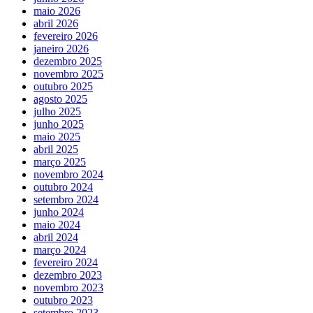
maio 2026
abril 2026
fevereiro 2026
janeiro 2026
dezembro 2025
novembro 2025
outubro 2025
agosto 2025
julho 2025
junho 2025
maio 2025
abril 2025
março 2025
novembro 2024
outubro 2024
setembro 2024
junho 2024
maio 2024
abril 2024
março 2024
fevereiro 2024
dezembro 2023
novembro 2023
outubro 2023
setembro 2023