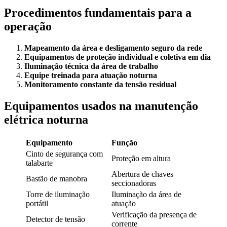
Procedimentos fundamentais para a
operação
Mapeamento da área e desligamento seguro da rede
Equipamentos de proteção individual e coletiva em dia
Iluminação técnica da área de trabalho
Equipe treinada para atuação noturna
Monitoramento constante da tensão residual
Equipamentos usados na manutenção
elétrica noturna
Equipamento
Função
Cinto de segurança com
Proteção em altura
talabarte
Abertura de chaves
Bastão de manobra
seccionadoras
Torre de iluminação
Iluminação da área de
portátil
atuação
Verificação da presença de
Detector de tensão
corrente