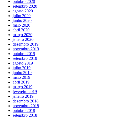
outubro 2020
setembro 2020
agosto 2020
julho 2020
junho 2020
maio 2020
abril 2020
março 2020
janeiro 2020
dezembro 2019
novembro 2019
outubro 2019
setembro 2019
agosto 2019
julho 2019
junho 2019
maio 2019
abril 2019
março 2019
fevereiro 2019
janeiro 2019
dezembro 2018
novembro 2018
outubro 2018
setembro 2018