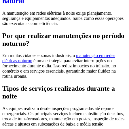
natural
A manutenção em redes elétricas à noite exige planejamento,
segurança e equipamentos adequados. Saiba como essas operações
são executadas com eficiência.
Por que realizar manutenções no período
noturno?
Em muitas cidades e zonas industriais, a
manutenção em redes
elétricas noturno
é uma estratégia para evitar interrupções no
fornecimento durante o dia. Isso reduz impactos no trânsito, no
comércio e em serviços essenciais, garantindo maior fluidez na
rotina urbana.
Tipos de serviços realizados durante a
noite
As equipes realizam desde inspeções programadas até reparos
emergenciais. Os principais serviços incluem substituição de cabos,
troca de transformadores, manutenção em postes, inspeção de redes
aéreas e ajustes em subestações de baixa e média tensão.