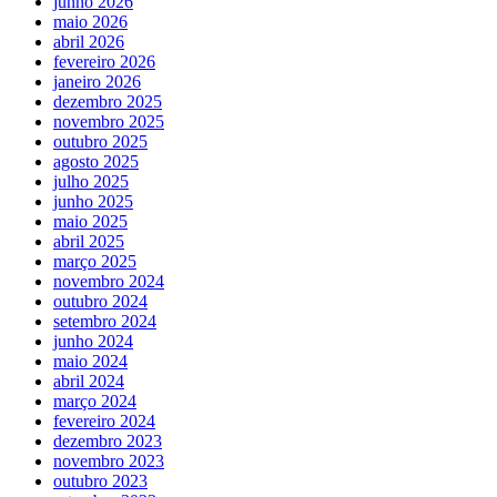
junho 2026
maio 2026
abril 2026
fevereiro 2026
janeiro 2026
dezembro 2025
novembro 2025
outubro 2025
agosto 2025
julho 2025
junho 2025
maio 2025
abril 2025
março 2025
novembro 2024
outubro 2024
setembro 2024
junho 2024
maio 2024
abril 2024
março 2024
fevereiro 2024
dezembro 2023
novembro 2023
outubro 2023