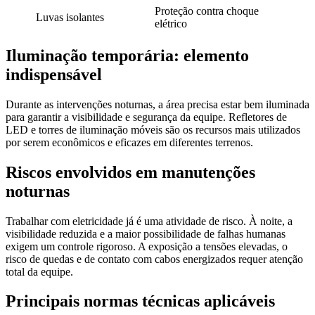
Proteção contra choque
Luvas isolantes
elétrico
Iluminação temporária: elemento
indispensável
Durante as intervenções noturnas, a área precisa estar bem iluminada
para garantir a visibilidade e segurança da equipe. Refletores de
LED e torres de iluminação móveis são os recursos mais utilizados
por serem econômicos e eficazes em diferentes terrenos.
Riscos envolvidos em manutenções
noturnas
Trabalhar com eletricidade já é uma atividade de risco. À noite, a
visibilidade reduzida e a maior possibilidade de falhas humanas
exigem um controle rigoroso. A exposição a tensões elevadas, o
risco de quedas e de contato com cabos energizados requer atenção
total da equipe.
Principais normas técnicas aplicáveis