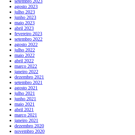
setembro 2023
agosto 2023
julho 2023
junho 2023
maio 2023
abril 2023
fevereiro 2023
setembro 2022
agosto 2022
julho 2022
maio 2022
abril 2022
março 2022
janeiro 2022
dezembro 2021
setembro 2021
agosto 2021
julho 2021
junho 2021
maio 2021
abril 2021
março 2021
janeiro 2021
dezembro 2020
novembro 2020