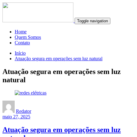
Toggle navigation
Home
Quem Somos
Contato
Início
Atuação segura em operações sem luz natural
Atuação segura em operações sem luz
natural
Redator
maio 27, 2025
Atuação segura em operações sem luz