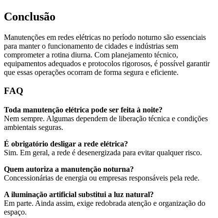
Conclusão
Manutenções em redes elétricas no período noturno são essenciais
para manter o funcionamento de cidades e indústrias sem
comprometer a rotina diurna. Com planejamento técnico,
equipamentos adequados e protocolos rigorosos, é possível garantir
que essas operações ocorram de forma segura e eficiente.
FAQ
Toda manutenção elétrica pode ser feita à noite?
Nem sempre. Algumas dependem de liberação técnica e condições
ambientais seguras.
É obrigatório desligar a rede elétrica?
Sim. Em geral, a rede é desenergizada para evitar qualquer risco.
Quem autoriza a manutenção noturna?
Concessionárias de energia ou empresas responsáveis pela rede.
A iluminação artificial substitui a luz natural?
Em parte. Ainda assim, exige redobrada atenção e organização do
espaço.