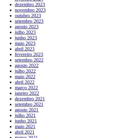
dezembro 2023
novembro 2023
outubro 2023
setembro 2023
agosto 2023
julho 2023
junho 2023
maio 2023
abril 2023
fevereiro 2023
setembro 2022
agosto 2022
julho 2022
maio 2022
abril 2022
março 2022
janeiro 2022
dezembro 2021
setembro 2021
agosto 2021
julho 2021
junho 2021
maio 2021
abril 2021
março 2021