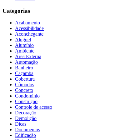
Categorias
Acabamento
Acessibilidade
Aconchegante
Aluguel
Alumínio
Ambiente
Área Externa
Automação
Banheiro
Caçamba
Cobertura
Cômodos
Concreto
Condomínio
Construção
Controle de acesso
Decoração
Demolição
Dicas
Documentos
Edificação