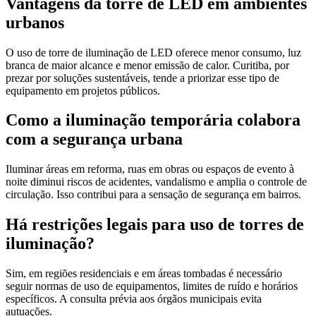
Vantagens da torre de LED em ambientes
urbanos
O uso de torre de iluminação de LED oferece menor consumo, luz
branca de maior alcance e menor emissão de calor. Curitiba, por
prezar por soluções sustentáveis, tende a priorizar esse tipo de
equipamento em projetos públicos.
Como a iluminação temporária colabora
com a segurança urbana
Iluminar áreas em reforma, ruas em obras ou espaços de evento à
noite diminui riscos de acidentes, vandalismo e amplia o controle de
circulação. Isso contribui para a sensação de segurança em bairros.
Há restrições legais para uso de torres de
iluminação?
Sim, em regiões residenciais e em áreas tombadas é necessário
seguir normas de uso de equipamentos, limites de ruído e horários
específicos. A consulta prévia aos órgãos municipais evita
autuações.