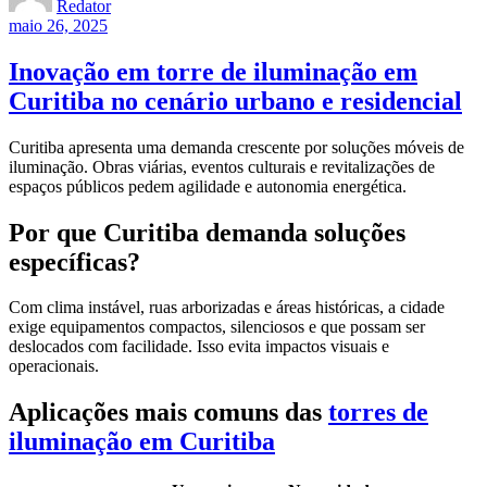
Redator
maio 26, 2025
Inovação em torre de iluminação em
Curitiba no cenário urbano e residencial
Curitiba apresenta uma demanda crescente por soluções móveis de
iluminação. Obras viárias, eventos culturais e revitalizações de
espaços públicos pedem agilidade e autonomia energética.
Por que Curitiba demanda soluções
específicas?
Com clima instável, ruas arborizadas e áreas históricas, a cidade
exige equipamentos compactos, silenciosos e que possam ser
deslocados com facilidade. Isso evita impactos visuais e
operacionais.
Aplicações mais comuns das
torres de
iluminação em Curitiba