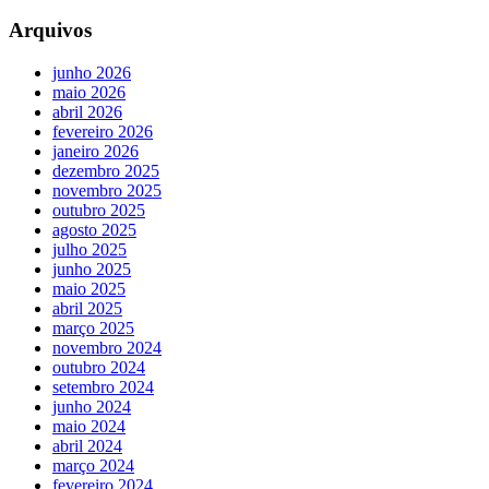
Arquivos
junho 2026
maio 2026
abril 2026
fevereiro 2026
janeiro 2026
dezembro 2025
novembro 2025
outubro 2025
agosto 2025
julho 2025
junho 2025
maio 2025
abril 2025
março 2025
novembro 2024
outubro 2024
setembro 2024
junho 2024
maio 2024
abril 2024
março 2024
fevereiro 2024