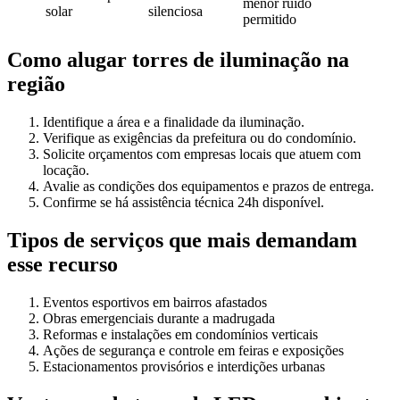
menor ruído
solar
silenciosa
permitido
Como alugar torres de iluminação na
região
Identifique a área e a finalidade da iluminação.
Verifique as exigências da prefeitura ou do condomínio.
Solicite orçamentos com empresas locais que atuem com
locação.
Avalie as condições dos equipamentos e prazos de entrega.
Confirme se há assistência técnica 24h disponível.
Tipos de serviços que mais demandam
esse recurso
Eventos esportivos em bairros afastados
Obras emergenciais durante a madrugada
Reformas e instalações em condomínios verticais
Ações de segurança e controle em feiras e exposições
Estacionamentos provisórios e interdições urbanas