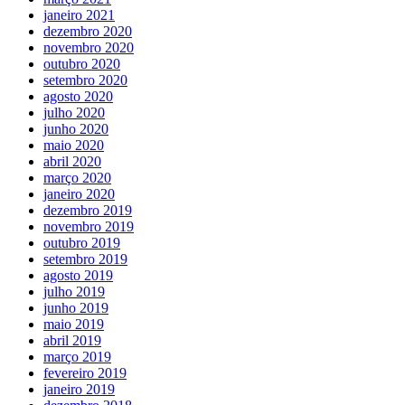
janeiro 2021
dezembro 2020
novembro 2020
outubro 2020
setembro 2020
agosto 2020
julho 2020
junho 2020
maio 2020
abril 2020
março 2020
janeiro 2020
dezembro 2019
novembro 2019
outubro 2019
setembro 2019
agosto 2019
julho 2019
junho 2019
maio 2019
abril 2019
março 2019
fevereiro 2019
janeiro 2019