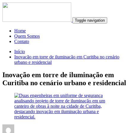
Toggle navigation
Home
Quem Somos
Contato
Início
Inovação em torre de iluminação em Curitiba no cenário
urbano e residencial
Inovação em torre de iluminação em
Curitiba no cenário urbano e residencial