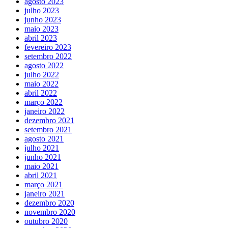
agosto 2023
julho 2023
junho 2023
maio 2023
abril 2023
fevereiro 2023
setembro 2022
agosto 2022
julho 2022
maio 2022
abril 2022
março 2022
janeiro 2022
dezembro 2021
setembro 2021
agosto 2021
julho 2021
junho 2021
maio 2021
abril 2021
março 2021
janeiro 2021
dezembro 2020
novembro 2020
outubro 2020