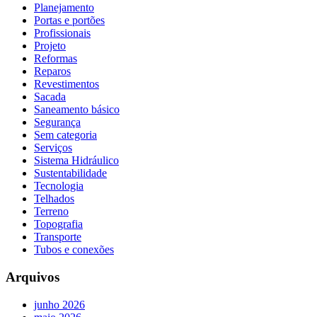
Planejamento
Portas e portões
Profissionais
Projeto
Reformas
Reparos
Revestimentos
Sacada
Saneamento básico
Segurança
Sem categoria
Serviços
Sistema Hidráulico
Sustentabilidade
Tecnologia
Telhados
Terreno
Topografia
Transporte
Tubos e conexões
Arquivos
junho 2026