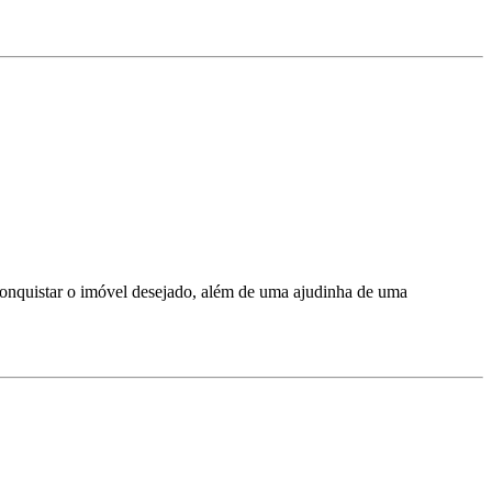
 conquistar o imóvel desejado, além de uma ajudinha de uma