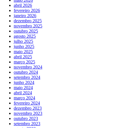
maio 2026
abril 2026
fevereiro 2026
janeiro 2026
dezembro 2025
novembro 2025
outubro 2025
agosto 2025
julho 2025
junho 2025
maio 2025
abril 2025
março 2025
novembro 2024
outubro 2024
setembro 2024
junho 2024
maio 2024
abril 2024
março 2024
fevereiro 2024
dezembro 2023
novembro 2023
outubro 2023
setembro 2023