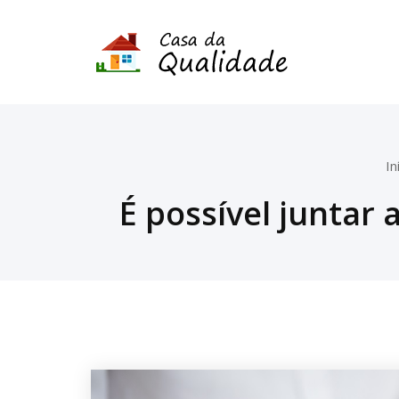
In
É possível juntar