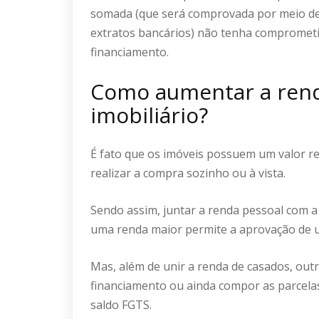
somada (que será comprovada por meio de 
extratos bancários) não tenha compromet
financiamento.
Como aumentar a rend
imobiliário?
É fato que os imóveis possuem um valor re
realizar a compra sozinho ou à vista.
Sendo assim, juntar a renda pessoal com a 
uma renda maior permite a aprovação de 
Mas, além de unir a renda de casados, outr
financiamento ou ainda compor as parcelas
saldo FGTS.