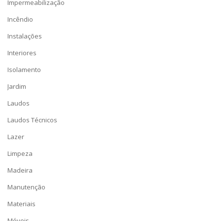
Impermeabilização
Incêndio
Instalações
Interiores
Isolamento
Jardim
Laudos
Laudos Técnicos
Lazer
Limpeza
Madeira
Manutenção
Materiais
Móveis