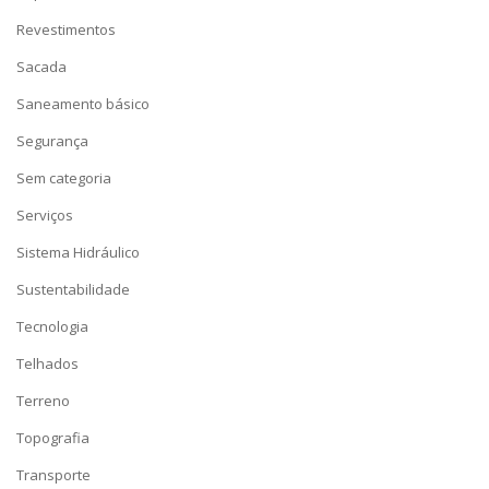
Revestimentos
Sacada
Saneamento básico
Segurança
Sem categoria
Serviços
Sistema Hidráulico
Sustentabilidade
Tecnologia
Telhados
Terreno
Topografia
Transporte