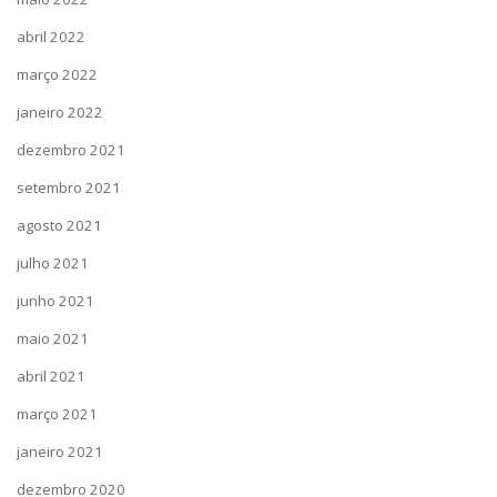
abril 2022
março 2022
janeiro 2022
dezembro 2021
setembro 2021
agosto 2021
julho 2021
junho 2021
maio 2021
abril 2021
março 2021
janeiro 2021
dezembro 2020