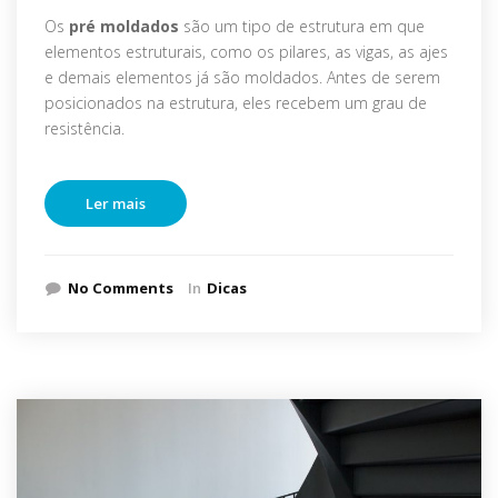
Os
pré moldados
são um tipo de estrutura em que
elementos estruturais, como os pilares, as vigas, as ajes
e demais elementos já são moldados. Antes de serem
posicionados na estrutura, eles recebem um grau de
resistência.
Ler mais
No Comments
In
Dicas