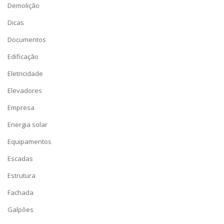
Demolição
Dicas
Documentos
Edificação
Eletricidade
Elevadores
Empresa
Energia solar
Equipamentos
Escadas
Estrutura
Fachada
Galpões