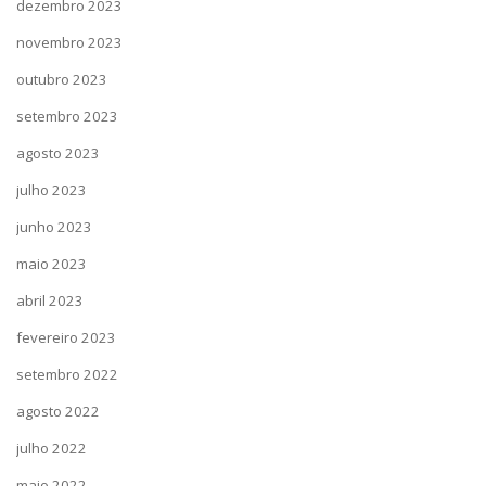
dezembro 2023
novembro 2023
outubro 2023
setembro 2023
agosto 2023
julho 2023
junho 2023
maio 2023
abril 2023
fevereiro 2023
setembro 2022
agosto 2022
julho 2022
maio 2022