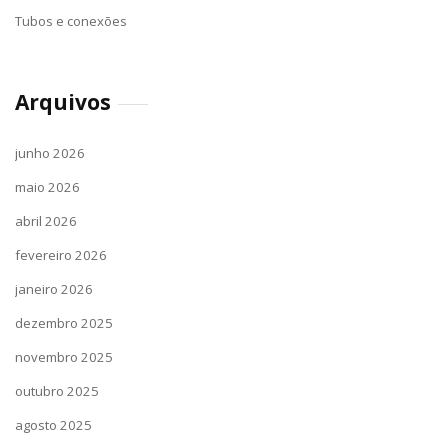
Tubos e conexões
Arquivos
junho 2026
maio 2026
abril 2026
fevereiro 2026
janeiro 2026
dezembro 2025
novembro 2025
outubro 2025
agosto 2025