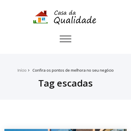
Toggle
navigation
Início
Confira os pontos de melhora no seu negócio
Tag escadas