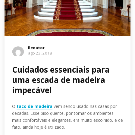
Redator
ago 23, 2018
Cuidados essenciais para
uma escada de madeira
impecável
O
taco de madeira
vem sendo usado nas casas por
décadas. Esse piso quente, por tornar os ambientes
mais confortáveis e elegantes, era muito escolhido, e de
fato, ainda hoje é utilizado.