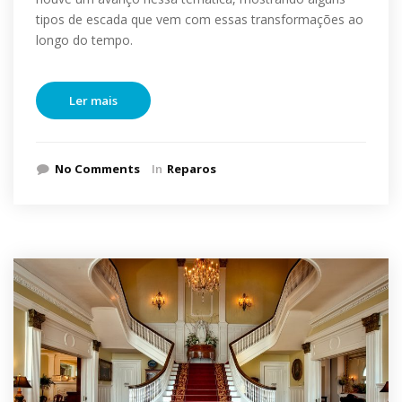
tipos de escada que vem com essas transformações ao
longo do tempo.
Ler mais
No Comments
In
Reparos