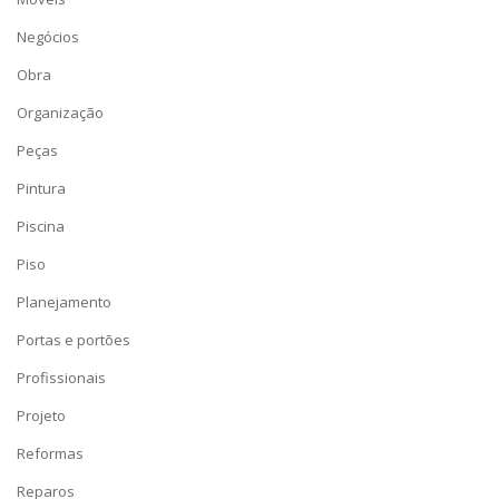
Negócios
Obra
Organização
Peças
Pintura
Piscina
Piso
Planejamento
Portas e portões
Profissionais
Projeto
Reformas
Reparos