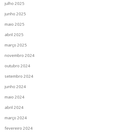
julho 2025
junho 2025
maio 2025
abril 2025
março 2025
novembro 2024
outubro 2024
setembro 2024
junho 2024
maio 2024
abril 2024
março 2024
fevereiro 2024