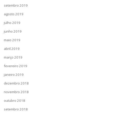
setembro 2019
agosto 2019
julho 2019
junho 2019
maio 2019
abril 2019
março 2019
fevereiro 2019
janeiro 2019
dezembro 2018
novembro 2018
outubro 2018
setembro 2018