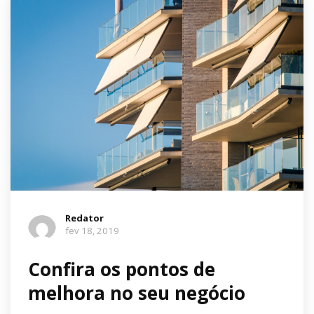
Redator
fev 18, 2019
Confira os pontos de
melhora no seu negócio