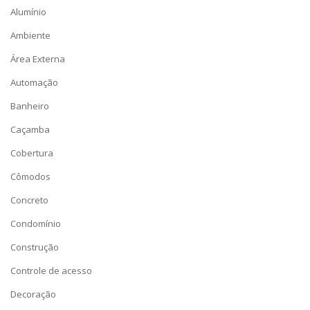
Alumínio
Ambiente
Área Externa
Automação
Banheiro
Caçamba
Cobertura
Cômodos
Concreto
Condomínio
Construção
Controle de acesso
Decoração