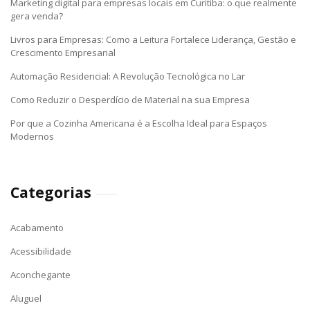
Marketing digital para empresas locais em Curitiba: o que realmente
gera venda?
Livros para Empresas: Como a Leitura Fortalece Liderança, Gestão e
Crescimento Empresarial
Automação Residencial: A Revolução Tecnológica no Lar
Como Reduzir o Desperdício de Material na sua Empresa
Por que a Cozinha Americana é a Escolha Ideal para Espaços
Modernos
Categorias
Acabamento
Acessibilidade
Aconchegante
Aluguel