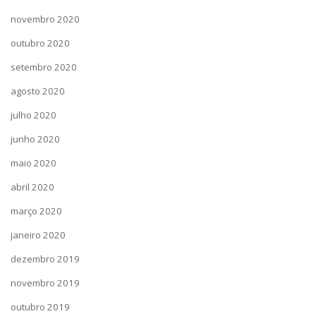
novembro 2020
outubro 2020
setembro 2020
agosto 2020
julho 2020
junho 2020
maio 2020
abril 2020
março 2020
janeiro 2020
dezembro 2019
novembro 2019
outubro 2019