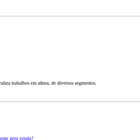
aliza trabalhos em altura, de diversos segmentos.
mente gera venda?