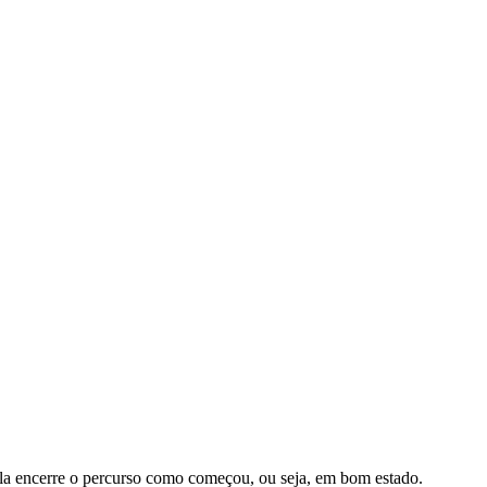
 ela encerre o percurso como começou, ou seja, em bom estado.