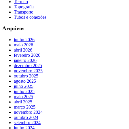
Terreno
Topografia
Transporte
Tubos e conexões
Arquivos
junho 2026
maio 2026
abril 2026
fevereiro 2026
janeiro 2026
dezembro 2025
novembro 2025
outubro 2025
agosto 2025
julho 2025
junho 2025
maio 2025
abril 2025
março 2025
novembro 2024
outubro 2024
setembro 2024
junho 2024