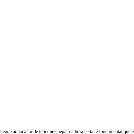
 chegue ao local onde tem que chegar na hora certa: é fundamental que