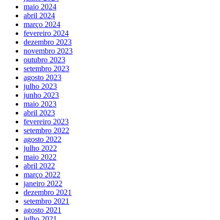
maio 2024
abril 2024
março 2024
fevereiro 2024
dezembro 2023
novembro 2023
outubro 2023
setembro 2023
agosto 2023
julho 2023
junho 2023
maio 2023
abril 2023
fevereiro 2023
setembro 2022
agosto 2022
julho 2022
maio 2022
abril 2022
março 2022
janeiro 2022
dezembro 2021
setembro 2021
agosto 2021
julho 2021