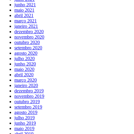
junho 2021
maio 2021
abril 2021
março 2021
janeiro 2021
dezembro 2020
novembro 2020
outubro 2020
setembro 2020
agosto 2020
julho 2020
junho 2020
maio 2020
abril 2020
março 2020
janeiro 2020
dezembro 2019
novembro 2019
outubro 2019
setembro 2019
agosto 2019
julho 2019
junho 2019
maio 2019
abril 2019