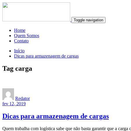
Toggle navigation
Home
Quem Somos
Contato
Início
Dicas para armazenagem de cargas
Tag carga
Redator
fev 12, 2019
Dicas para armazenagem de cargas
Quem trabalha com logística sabe que não basta garantir que a carga