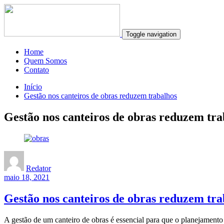
Toggle navigation
Home
Quem Somos
Contato
Início
Gestão nos canteiros de obras reduzem trabalhos
Gestão nos canteiros de obras reduzem tra
Redator
maio 18, 2021
Gestão nos canteiros de obras reduzem tra
A gestão de um canteiro de obras é essencial para que o planejamento