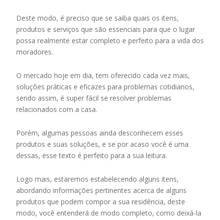
Deste modo, é preciso que se saiba quais os itens,
produtos e serviços que são essenciais para que o lugar
possa realmente estar completo e perfeito para a vida dos
moradores.
O mercado hoje em dia, tem oferecido cada vez mais,
soluções práticas e eficazes para problemas cotidianos,
sendo assim, é super fácil se resolver problemas
relacionados com a casa.
Porém, algumas pessoas ainda desconhecem esses
produtos e suas soluções, e se por acaso você é uma
dessas, esse texto é perfeito para a sua leitura.
Logo mais, estaremos estabelecendo alguns itens,
abordando informações pertinentes acerca de alguns
produtos que podem compor a sua residência, deste
modo, você entenderá de modo completo, como deixá-la