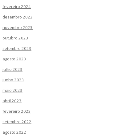
fevereiro 2024
dezembro 2023
novembro 2023
outubro 2023
setembro 2023
agosto 2023
julho 2023
junho 2023
maio 2023
abril 2023
fevereiro 2023
setembro 2022
agosto 2022