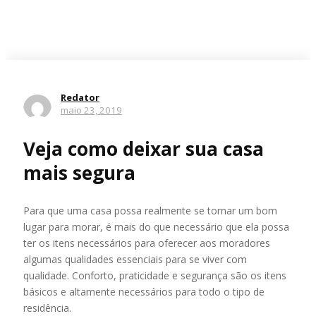
Redator
maio 23, 2019
Veja como deixar sua casa
mais segura
Para que uma casa possa realmente se tornar um bom
lugar para morar, é mais do que necessário que ela possa
ter os itens necessários para oferecer aos moradores
algumas qualidades essenciais para se viver com
qualidade. Conforto, praticidade e segurança são os itens
básicos e altamente necessários para todo o tipo de
residência.