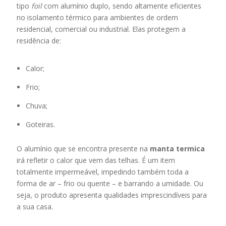
tipo
foil
com alumínio duplo, sendo altamente eficientes
no isolamento térmico para ambientes de ordem
residencial, comercial ou industrial. Elas protegem a
residência de:
Calor;
Frio;
Chuva;
Goteiras.
O alumínio que se encontra presente na
manta termica
irá refletir o calor que vem das telhas. É um item
totalmente impermeável, impedindo também toda a
forma de ar – frio ou quente – e barrando a umidade. Ou
seja, o produto apresenta qualidades imprescindíveis para
a sua casa.