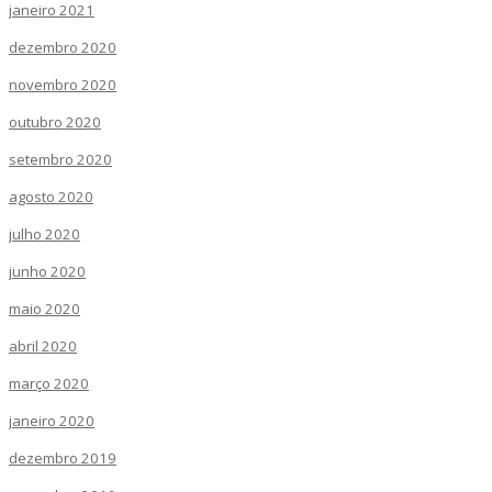
janeiro 2021
dezembro 2020
novembro 2020
outubro 2020
setembro 2020
agosto 2020
julho 2020
junho 2020
maio 2020
abril 2020
março 2020
janeiro 2020
dezembro 2019