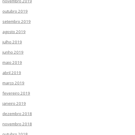
novembro 2019
outubro 2019
setembro 2019
agosto 2019
julho 2019
junho 2019
maio 2019
abril 2019
março 2019
fevereiro 2019
janeiro 2019
dezembro 2018
novembro 2018
outubro 2018