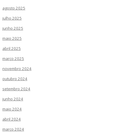
agosto 2025
julho 2025
junho 2025
maio 2025
abril 2025
março 2025
novembro 2024
outubro 2024
setembro 2024
junho 2024
maio 2024
abril 2024
março 2024