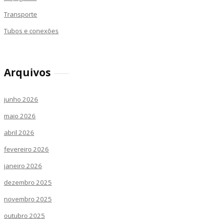
Transporte
Tubos e conexões
Arquivos
junho 2026
maio 2026
abril 2026
fevereiro 2026
janeiro 2026
dezembro 2025
novembro 2025
outubro 2025