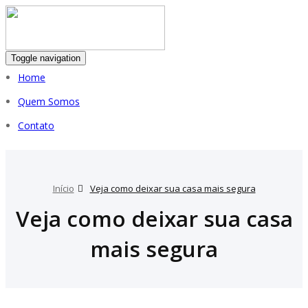
Toggle navigation
Home
Quem Somos
Contato
Início
Veja como deixar sua casa mais segura
Veja como deixar sua casa
mais segura