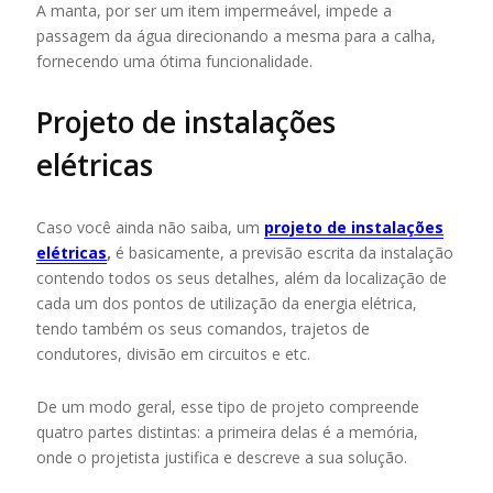
A manta, por ser um item impermeável, impede a
passagem da água direcionando a mesma para a calha,
fornecendo uma ótima funcionalidade.
Projeto de instalações
elétricas
Caso você ainda não saiba, um
projeto de instalações
elétricas
,
é basicamente, a previsão escrita da instalação
contendo todos os seus detalhes, além da localização de
cada um dos pontos de utilização da energia elétrica,
tendo também os seus comandos, trajetos de
condutores, divisão em circuitos e etc.
De um modo geral, esse tipo de projeto compreende
quatro partes distintas: a primeira delas é a memória,
onde o projetista justifica e descreve a sua solução.