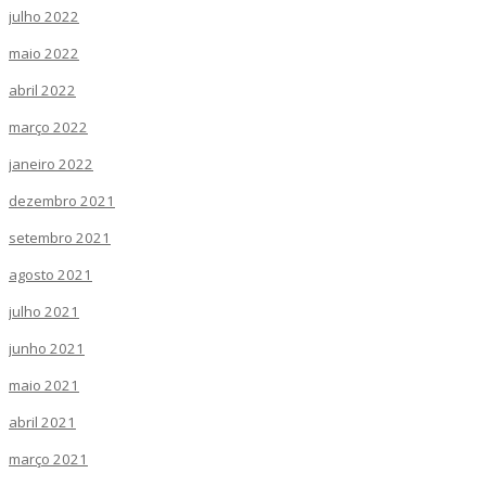
julho 2022
maio 2022
abril 2022
março 2022
janeiro 2022
dezembro 2021
setembro 2021
agosto 2021
julho 2021
junho 2021
maio 2021
abril 2021
março 2021