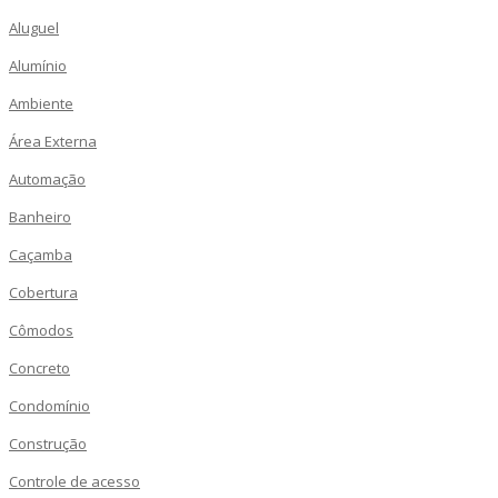
Aluguel
Alumínio
Ambiente
Área Externa
Automação
Banheiro
Caçamba
Cobertura
Cômodos
Concreto
Condomínio
Construção
Controle de acesso