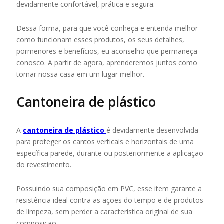
devidamente confortável, prática e segura.
Dessa forma, para que você conheça e entenda melhor
como funcionam esses produtos, os seus detalhes,
pormenores e benefícios, eu aconselho que permaneça
conosco. A partir de agora, aprenderemos juntos como
tornar nossa casa em um lugar melhor.
Cantoneira de plástico
A
cantoneira de plástico
é devidamente desenvolvida
para proteger os cantos verticais e horizontais de uma
específica parede, durante ou posteriormente a aplicação
do revestimento.
Possuindo sua composição em PVC, esse item garante a
resistência ideal contra as ações do tempo e de produtos
de limpeza, sem perder a característica original de sua
composição.