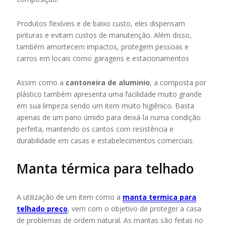
Produtos flexíveis e de baixo custo, eles dispensam
pinturas e evitam custos de manutenção. Além disso,
também amortecem impactos, protegem pessoas e
carros em locais como garagens e estacionamentos
Assim como a
cantoneira de aluminio
, a composta por
plástico também apresenta uma facilidade muito grande
em sua limpeza sendo um item muito higiênico. Basta
apenas de um pano úmido para deixá-la numa condição
perfeita, mantendo os cantos com resistência e
durabilidade em casas e estabelecimentos comerciais.
Manta térmica para telhado
A utilização de um item como a
manta termica para
telhado preço
, vem com o objetivo de proteger a casa
de problemas de ordem natural. As mantas são feitas no