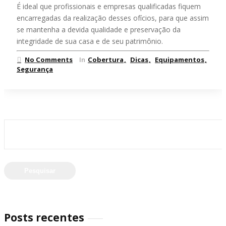
É ideal que profissionais e empresas qualificadas fiquem
encarregadas da realização desses ofícios, para que assim
se mantenha a devida qualidade e preservação da
integridade de sua casa e de seu patrimônio.
No Comments
In
Cobertura
Dicas
Equipamentos
Segurança
Pesquisar
por:
Posts recentes