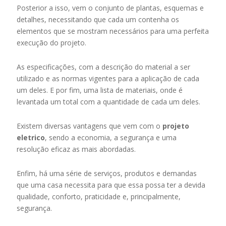
Posterior a isso, vem o conjunto de plantas, esquemas e
detalhes, necessitando que cada um contenha os
elementos que se mostram necessários para uma perfeita
execução do projeto.
As especificações, com a descrição do material a ser
utilizado e as normas vigentes para a aplicação de cada
um deles. E por fim, uma lista de materiais, onde é
levantada um total com a quantidade de cada um deles.
Existem diversas vantagens que vem com o
projeto
eletrico
, sendo a economia, a segurança e uma
resolução eficaz as mais abordadas.
Enfim, há uma série de serviços, produtos e demandas
que uma casa necessita para que essa possa ter a devida
qualidade, conforto, praticidade e, principalmente,
segurança.