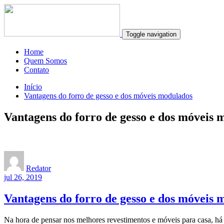
Toggle navigation
Home
Quem Somos
Contato
Início
Vantagens do forro de gesso e dos móveis modulados
Vantagens do forro de gesso e dos móveis 
Redator
jul 26, 2019
Vantagens do forro de gesso e dos móveis 
Na hora de pensar nos melhores revestimentos e móveis para casa, há