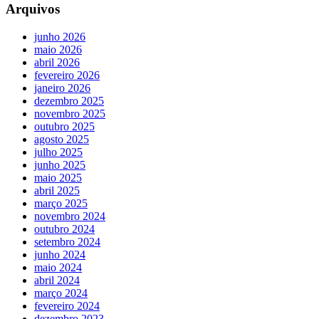
Arquivos
junho 2026
maio 2026
abril 2026
fevereiro 2026
janeiro 2026
dezembro 2025
novembro 2025
outubro 2025
agosto 2025
julho 2025
junho 2025
maio 2025
abril 2025
março 2025
novembro 2024
outubro 2024
setembro 2024
junho 2024
maio 2024
abril 2024
março 2024
fevereiro 2024
dezembro 2023