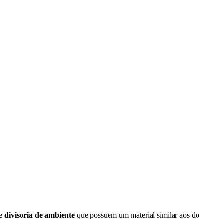
de
divisoria de ambiente
que possuem um material similar aos do