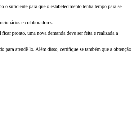
 o suficiente para que o estabelecimento tenha tempo para se
ncionários e colaboradores.
l ficar pronto, uma nova demanda deve ser feita e realizada a
do para atendê-lo. Além disso, certifique-se também que a obtenção