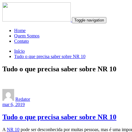
Toggle navigation
Home
Quem Somos
Contato
Início
Tudo o que precisa saber sobre NR 10
Tudo o que precisa saber sobre NR 10
Redator
mar 6, 2019
Tudo o que precisa saber sobre NR 10
A
NR 10
pode ser desconhecida por muitas pessoas, mas é uma import