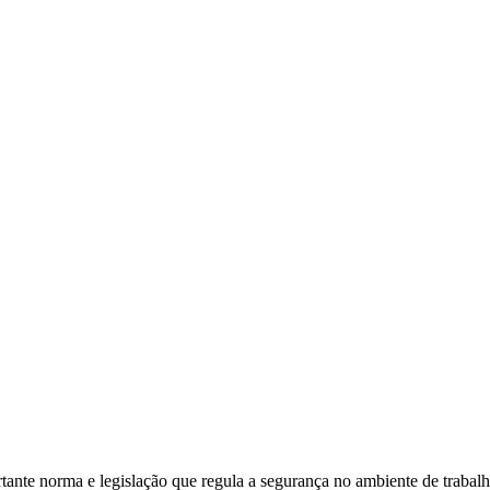
ante norma e legislação que regula a segurança no ambiente de trabalh