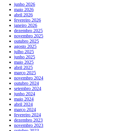
junho 2026
maio 2026
abril 2026
fevereiro 2026
janeiro 2026
dezembro 2025
novembro 2025
outubro 2025
agosto 2025
julho 2025
junho 2025
maio 2025
abril 2025
março 2025
novembro 2024
outubro 2024
setembro 2024
junho 2024
maio 2024
abril 2024
março 2024
fevereiro 2024
dezembro 2023
novembro 2023
outubro 2023