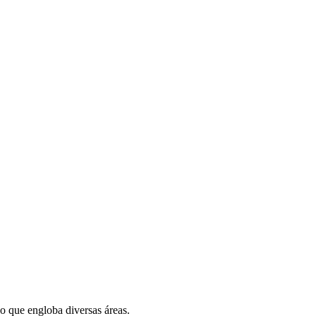
o que engloba diversas áreas.