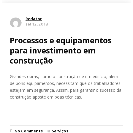
Redator
set 12, 2018
Processos e equipamentos
para investimento em
construção
Grandes obras, como a construção de um edifício, além
de bons equipamentos, necessitam que os trabalhadores
estejam em segurança. Assim, para garantir o sucesso da
construção aposte em boas técnicas.
Ler mais
No Comments
In
Serviços