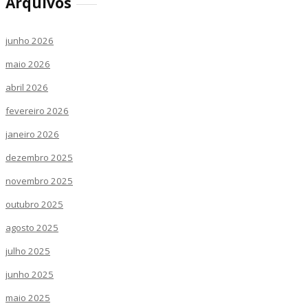
Arquivos
junho 2026
maio 2026
abril 2026
fevereiro 2026
janeiro 2026
dezembro 2025
novembro 2025
outubro 2025
agosto 2025
julho 2025
junho 2025
maio 2025