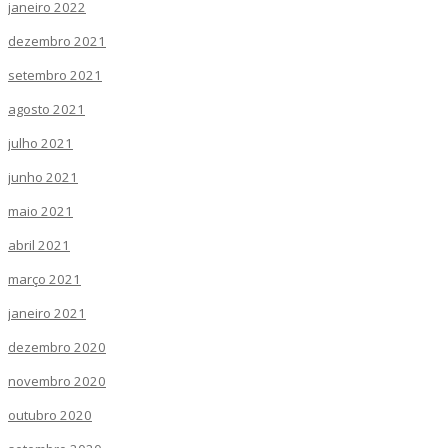
janeiro 2022
dezembro 2021
setembro 2021
agosto 2021
julho 2021
junho 2021
maio 2021
abril 2021
março 2021
janeiro 2021
dezembro 2020
novembro 2020
outubro 2020