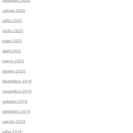
setembro 2020
agosto 2020
julho 2020
junho 2020
maio 2020
abril 2020
março 2020
janeiro 2020
dezembro 2019
novembro 2019
outubro 2019
setembro 2019
agosto 2019
julho 2019