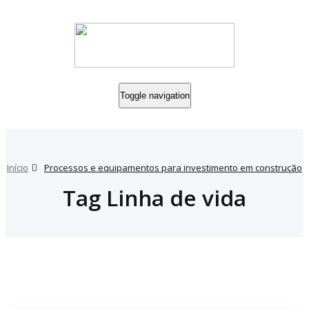
Toggle navigation
Início
Processos e equipamentos para investimento em construção
Tag Linha de vida