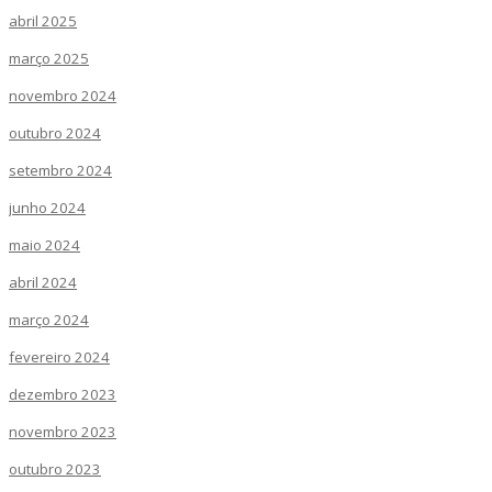
abril 2025
março 2025
novembro 2024
outubro 2024
setembro 2024
junho 2024
maio 2024
abril 2024
março 2024
fevereiro 2024
dezembro 2023
novembro 2023
outubro 2023