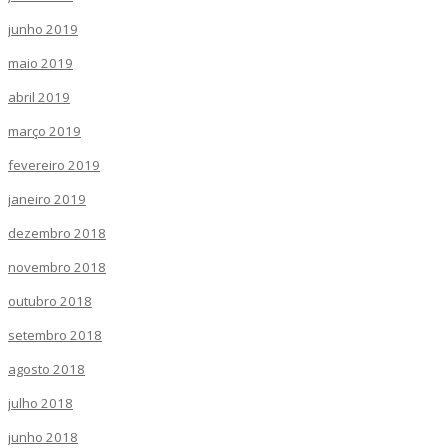
junho 2019
maio 2019
abril 2019
março 2019
fevereiro 2019
janeiro 2019
dezembro 2018
novembro 2018
outubro 2018
setembro 2018
agosto 2018
julho 2018
junho 2018