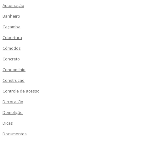
Automação
Banheiro
Caçamba
Cobertura
Cômodos
Concreto
Condomínio
Construção
Controle de acesso
Decoração
Demolição
Dicas
Documentos