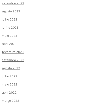
setembro 2023
agosto 2023
julho 2023
junho 2023
maio 2023
abril 2023
fevereiro 2023
setembro 2022
agosto 2022
julho 2022
maio 2022
abril 2022
março 2022