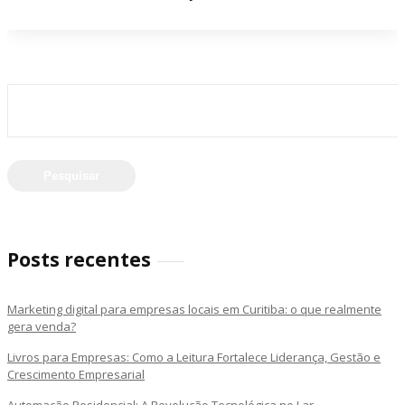
Pesquisar
por:
Posts recentes
Marketing digital para empresas locais em Curitiba: o que realmente
gera venda?
Livros para Empresas: Como a Leitura Fortalece Liderança, Gestão e
Crescimento Empresarial