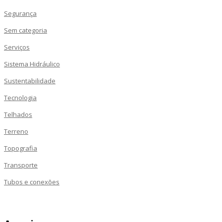
Segurança
Sem categoria
Serviços
Sistema Hidráulico
Sustentabilidade
Tecnologia
Telhados
Terreno
Topografia
Transporte
Tubos e conexões