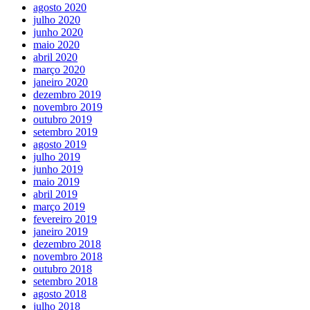
agosto 2020
julho 2020
junho 2020
maio 2020
abril 2020
março 2020
janeiro 2020
dezembro 2019
novembro 2019
outubro 2019
setembro 2019
agosto 2019
julho 2019
junho 2019
maio 2019
abril 2019
março 2019
fevereiro 2019
janeiro 2019
dezembro 2018
novembro 2018
outubro 2018
setembro 2018
agosto 2018
julho 2018