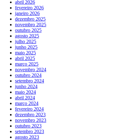
abril 2026
fevereiro 2026
janeiro 2026
dezembro 2025
novembro 2025
outubro 2025
agosto 2025
julho 2025
junho 2025
maio 2025
abril 2025
março 2025
novembro 2024
outubro 2024
setembro 2024
junho 2024
maio 2024
abril 2024
março 2024
fevereiro 2024
dezembro 2023
novembro 2023
outubro 2023
setembro 2023
agosto 2023