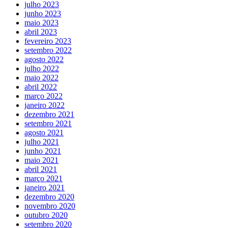
julho 2023
junho 2023
maio 2023
abril 2023
fevereiro 2023
setembro 2022
agosto 2022
julho 2022
maio 2022
abril 2022
março 2022
janeiro 2022
dezembro 2021
setembro 2021
agosto 2021
julho 2021
junho 2021
maio 2021
abril 2021
março 2021
janeiro 2021
dezembro 2020
novembro 2020
outubro 2020
setembro 2020