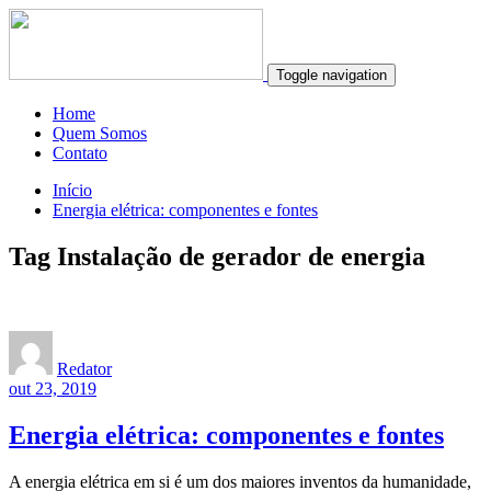
Toggle navigation
Home
Quem Somos
Contato
Início
Energia elétrica: componentes e fontes
Tag Instalação de gerador de energia
Redator
out 23, 2019
Energia elétrica: componentes e fontes
A energia elétrica em si é um dos maiores inventos da humanidade,