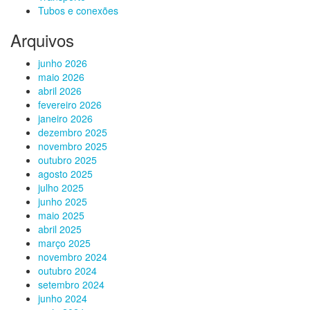
Tubos e conexões
Arquivos
junho 2026
maio 2026
abril 2026
fevereiro 2026
janeiro 2026
dezembro 2025
novembro 2025
outubro 2025
agosto 2025
julho 2025
junho 2025
maio 2025
abril 2025
março 2025
novembro 2024
outubro 2024
setembro 2024
junho 2024