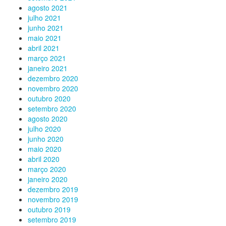
agosto 2021
julho 2021
junho 2021
maio 2021
abril 2021
março 2021
janeiro 2021
dezembro 2020
novembro 2020
outubro 2020
setembro 2020
agosto 2020
julho 2020
junho 2020
maio 2020
abril 2020
março 2020
janeiro 2020
dezembro 2019
novembro 2019
outubro 2019
setembro 2019