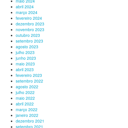
maio 2024
abril 2024
março 2024
fevereiro 2024
dezembro 2023
novembro 2023
outubro 2023
setembro 2023
agosto 2023
julho 2023
junho 2023
maio 2023
abril 2023
fevereiro 2023
setembro 2022
agosto 2022
julho 2022
maio 2022
abril 2022
março 2022
janeiro 2022
dezembro 2021
setembro 2021