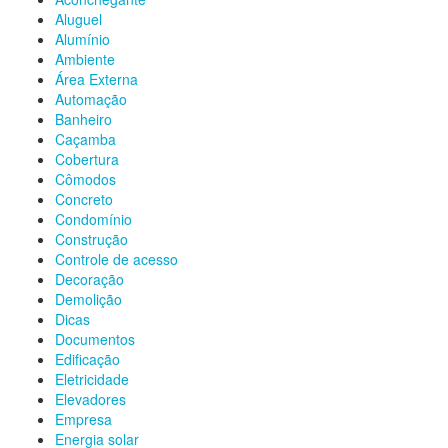
Aluguel
Alumínio
Ambiente
Área Externa
Automação
Banheiro
Caçamba
Cobertura
Cômodos
Concreto
Condomínio
Construção
Controle de acesso
Decoração
Demolição
Dicas
Documentos
Edificação
Eletricidade
Elevadores
Empresa
Energia solar