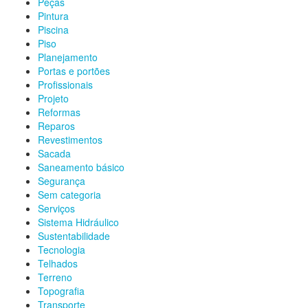
Peças
Pintura
Piscina
Piso
Planejamento
Portas e portões
Profissionais
Projeto
Reformas
Reparos
Revestimentos
Sacada
Saneamento básico
Segurança
Sem categoria
Serviços
Sistema Hidráulico
Sustentabilidade
Tecnologia
Telhados
Terreno
Topografia
Transporte