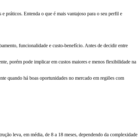
 e práticos. Entenda o que é mais vantajoso para o seu perfil e
amento, funcionalidade e custo-benefício. Antes de decidir entre
ente, porém pode implicar em custos maiores e menos flexibilidade na
mente quando há boas oportunidades no mercado em regiões com
rução leva, em média, de 8 a 18 meses, dependendo da complexidade