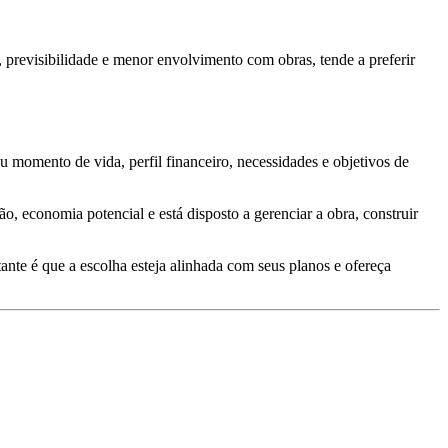
 previsibilidade e menor envolvimento com obras, tende a preferir
u momento de vida, perfil financeiro, necessidades e objetivos de
, economia potencial e está disposto a gerenciar a obra, construir
tante é que a escolha esteja alinhada com seus planos e ofereça