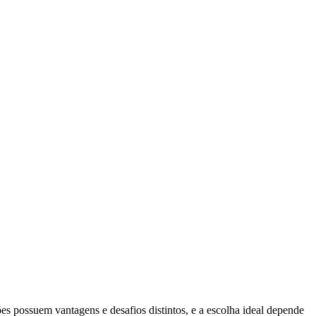
s possuem vantagens e desafios distintos, e a escolha ideal depende