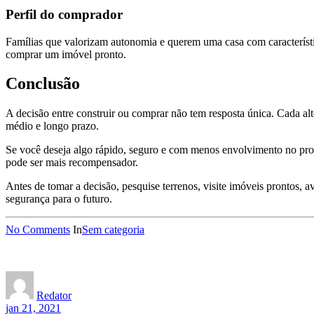
Perfil do comprador
Famílias que valorizam autonomia e querem uma casa com característic
comprar um imóvel pronto.
Conclusão
A decisão entre construir ou comprar não tem resposta única. Cada alt
médio e longo prazo.
Se você deseja algo rápido, seguro e com menos envolvimento no proce
pode ser mais recompensador.
Antes de tomar a decisão, pesquise terrenos, visite imóveis prontos, 
segurança para o futuro.
No Comments
In
Sem categoria
Redator
jan 21, 2021