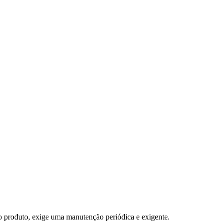
do produto, exige uma manutenção periódica e exigente.