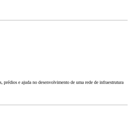
s, prédios e ajuda no desenvolvimento de uma rede de infraestrutura