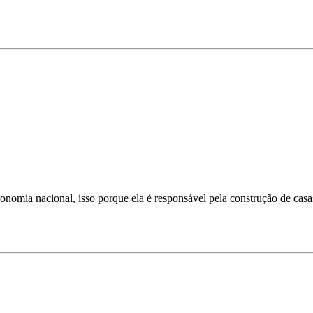
conomia nacional, isso porque ela é responsável pela construção de casa