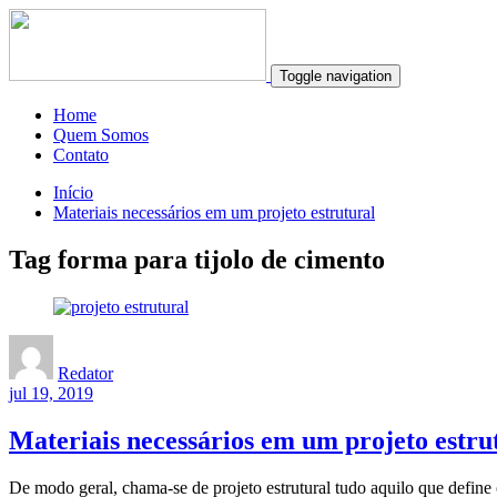
Toggle navigation
Home
Quem Somos
Contato
Início
Materiais necessários em um projeto estrutural
Tag forma para tijolo de cimento
Redator
jul 19, 2019
Materiais necessários em um projeto estru
De modo geral, chama-se de projeto estrutural tudo aquilo que define 