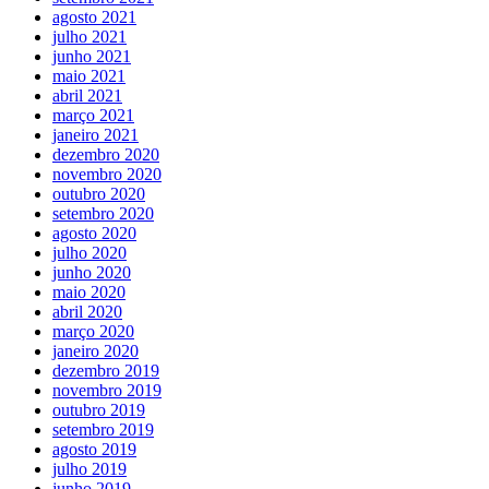
agosto 2021
julho 2021
junho 2021
maio 2021
abril 2021
março 2021
janeiro 2021
dezembro 2020
novembro 2020
outubro 2020
setembro 2020
agosto 2020
julho 2020
junho 2020
maio 2020
abril 2020
março 2020
janeiro 2020
dezembro 2019
novembro 2019
outubro 2019
setembro 2019
agosto 2019
julho 2019
junho 2019