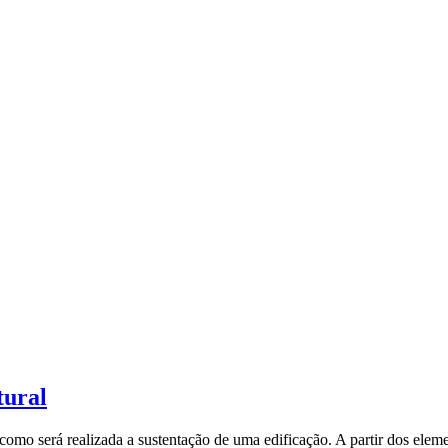
tural
como será realizada a sustentação de uma edificação. A partir dos eleme