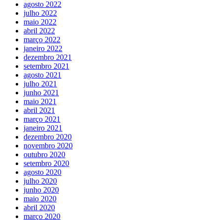
agosto 2022
julho 2022
maio 2022
abril 2022
março 2022
janeiro 2022
dezembro 2021
setembro 2021
agosto 2021
julho 2021
junho 2021
maio 2021
abril 2021
março 2021
janeiro 2021
dezembro 2020
novembro 2020
outubro 2020
setembro 2020
agosto 2020
julho 2020
junho 2020
maio 2020
abril 2020
março 2020