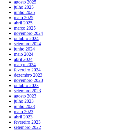
agosto 2025
julho 2025
junho 2025
maio 2025
abril 2025
março 2025
novembro 2024
outubro 2024
setembro 2024
junho 2024
maio 2024
abril 2024
março 2024
fevereiro 2024
dezembro 2023
novembro 2023
outubro 2023
setembro 2023
agosto 2023
julho 2023
junho 2023
maio 2023
abril 2023
fevereiro 2023
setembro 2022