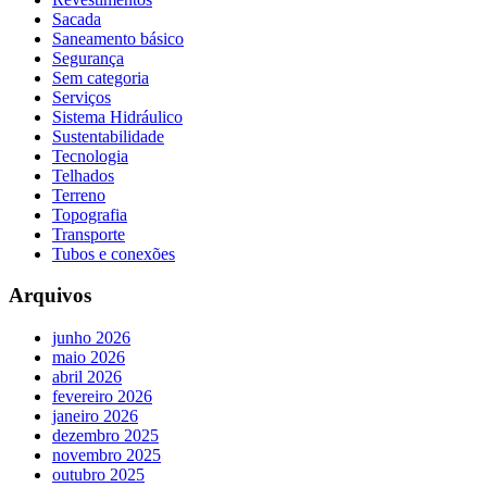
Sacada
Saneamento básico
Segurança
Sem categoria
Serviços
Sistema Hidráulico
Sustentabilidade
Tecnologia
Telhados
Terreno
Topografia
Transporte
Tubos e conexões
Arquivos
junho 2026
maio 2026
abril 2026
fevereiro 2026
janeiro 2026
dezembro 2025
novembro 2025
outubro 2025