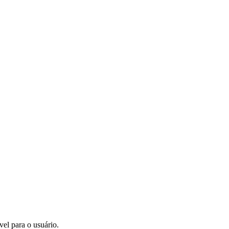
vel para o usuário.