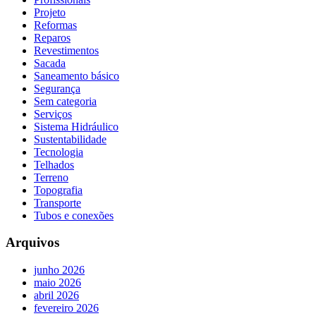
Projeto
Reformas
Reparos
Revestimentos
Sacada
Saneamento básico
Segurança
Sem categoria
Serviços
Sistema Hidráulico
Sustentabilidade
Tecnologia
Telhados
Terreno
Topografia
Transporte
Tubos e conexões
Arquivos
junho 2026
maio 2026
abril 2026
fevereiro 2026