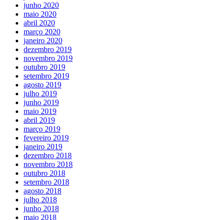
junho 2020
maio 2020
abril 2020
março 2020
janeiro 2020
dezembro 2019
novembro 2019
outubro 2019
setembro 2019
agosto 2019
julho 2019
junho 2019
maio 2019
abril 2019
março 2019
fevereiro 2019
janeiro 2019
dezembro 2018
novembro 2018
outubro 2018
setembro 2018
agosto 2018
julho 2018
junho 2018
maio 2018