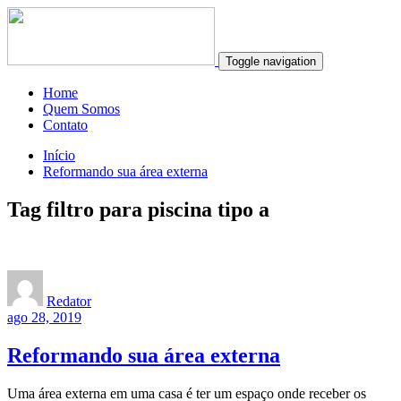
Toggle navigation
Home
Quem Somos
Contato
Início
Reformando sua área externa
Tag filtro para piscina tipo a
Redator
ago 28, 2019
Reformando sua área externa
Uma área externa em uma casa é ter um espaço onde receber os