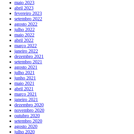
maio 2023
abril 2023
fevereiro 2023
setembro 2022
agosto 2022
julho 2022
maio 2022
abril 2022
março 2022
janeiro 2022
dezembro 2021
setembro 2021
agosto 2021
julho 2021
junho 2021
maio 2021
abril 2021
março 2021
janeiro 2021
dezembro 2020
novembro 2020
outubro 2020
setembro 2020
agosto 2020
julho 2020