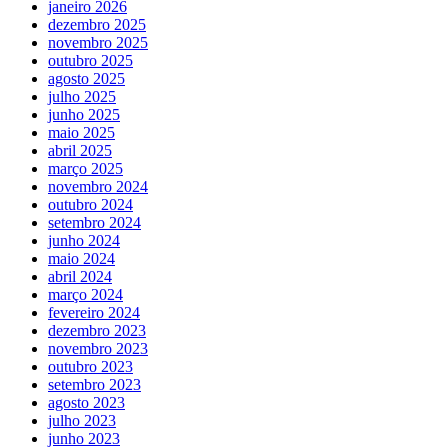
janeiro 2026
dezembro 2025
novembro 2025
outubro 2025
agosto 2025
julho 2025
junho 2025
maio 2025
abril 2025
março 2025
novembro 2024
outubro 2024
setembro 2024
junho 2024
maio 2024
abril 2024
março 2024
fevereiro 2024
dezembro 2023
novembro 2023
outubro 2023
setembro 2023
agosto 2023
julho 2023
junho 2023