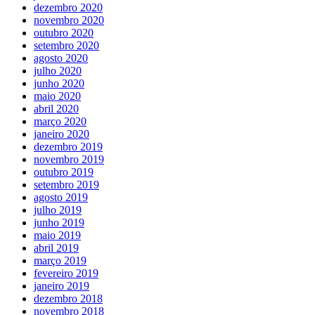
dezembro 2020
novembro 2020
outubro 2020
setembro 2020
agosto 2020
julho 2020
junho 2020
maio 2020
abril 2020
março 2020
janeiro 2020
dezembro 2019
novembro 2019
outubro 2019
setembro 2019
agosto 2019
julho 2019
junho 2019
maio 2019
abril 2019
março 2019
fevereiro 2019
janeiro 2019
dezembro 2018
novembro 2018