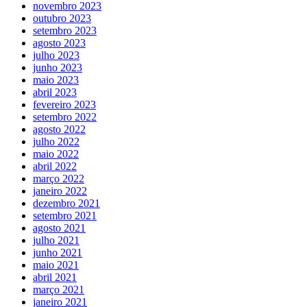
novembro 2023
outubro 2023
setembro 2023
agosto 2023
julho 2023
junho 2023
maio 2023
abril 2023
fevereiro 2023
setembro 2022
agosto 2022
julho 2022
maio 2022
abril 2022
março 2022
janeiro 2022
dezembro 2021
setembro 2021
agosto 2021
julho 2021
junho 2021
maio 2021
abril 2021
março 2021
janeiro 2021