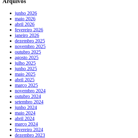
Arquivos
junho 2026
maio 2026
abril 2026
fevereiro 2026
janeiro 2026
dezembro 2025
novembro 2025
outubro 2025
agosto 2025
julho 2025
junho 2025
maio 2025
abril 2025
março 2025
novembro 2024
outubro 2024
setembro 2024
junho 2024
maio 2024
abril 2024
março 2024
fevereiro 2024
dezembro 2023