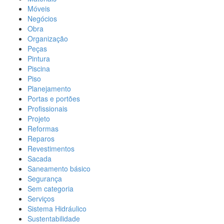
Móveis
Negócios
Obra
Organização
Peças
Pintura
Piscina
Piso
Planejamento
Portas e portões
Profissionais
Projeto
Reformas
Reparos
Revestimentos
Sacada
Saneamento básico
Segurança
Sem categoria
Serviços
Sistema Hidráulico
Sustentabilidade