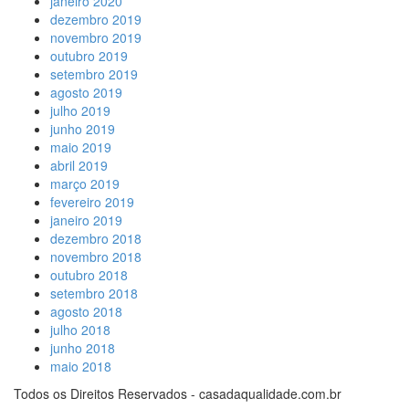
janeiro 2020
dezembro 2019
novembro 2019
outubro 2019
setembro 2019
agosto 2019
julho 2019
junho 2019
maio 2019
abril 2019
março 2019
fevereiro 2019
janeiro 2019
dezembro 2018
novembro 2018
outubro 2018
setembro 2018
agosto 2018
julho 2018
junho 2018
maio 2018
Todos os Direitos Reservados - casadaqualidade.com.br