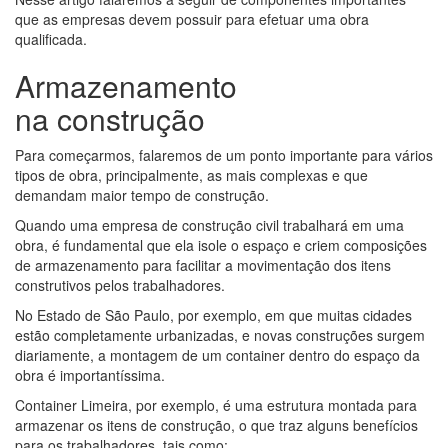
que as empresas devem possuir para efetuar uma obra
qualificada.
Armazenamento
na construção
Para começarmos, falaremos de um ponto importante para vários
tipos de obra, principalmente, as mais complexas e que
demandam maior tempo de construção.
Quando uma empresa de construção civil trabalhará em uma
obra, é fundamental que ela isole o espaço e criem composições
de armazenamento para facilitar a movimentação dos itens
construtivos pelos trabalhadores.
No Estado de São Paulo, por exemplo, em que muitas cidades
estão completamente urbanizadas, e novas construções surgem
diariamente, a montagem de um container dentro do espaço da
obra é importantíssima.
Container Limeira, por exemplo, é uma estrutura montada para
armazenar os itens de construção, o que traz alguns benefícios
para os trabalhadores, tais como: