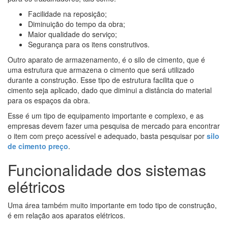
Facilidade na reposição;
Diminuição do tempo da obra;
Maior qualidade do serviço;
Segurança para os itens construtivos.
Outro aparato de armazenamento, é o silo de cimento, que é
uma estrutura que armazena o cimento que será utilizado
durante a construção. Esse tipo de estrutura facilita que o
cimento seja aplicado, dado que diminui a distância do material
para os espaços da obra.
Esse é um tipo de equipamento importante e complexo, e as
empresas devem fazer uma pesquisa de mercado para encontrar
o item com preço acessível e adequado, basta pesquisar por
silo
de cimento preço
.
Funcionalidade dos sistemas
elétricos
Uma área também muito importante em todo tipo de construção,
é em relação aos aparatos elétricos.