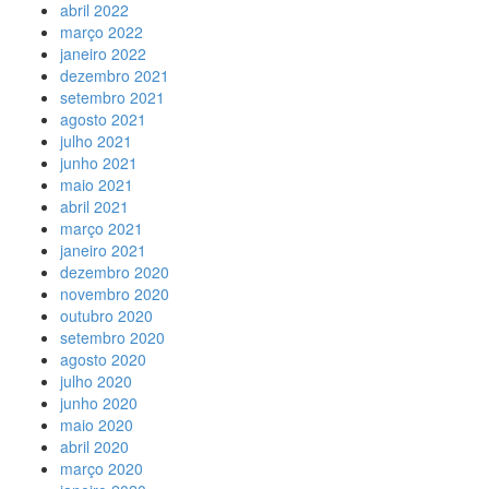
abril 2022
março 2022
janeiro 2022
dezembro 2021
setembro 2021
agosto 2021
julho 2021
junho 2021
maio 2021
abril 2021
março 2021
janeiro 2021
dezembro 2020
novembro 2020
outubro 2020
setembro 2020
agosto 2020
julho 2020
junho 2020
maio 2020
abril 2020
março 2020