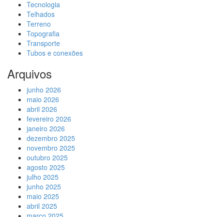
Tecnologia
Telhados
Terreno
Topografia
Transporte
Tubos e conexões
Arquivos
junho 2026
maio 2026
abril 2026
fevereiro 2026
janeiro 2026
dezembro 2025
novembro 2025
outubro 2025
agosto 2025
julho 2025
junho 2025
maio 2025
abril 2025
março 2025