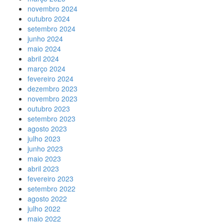
novembro 2024
outubro 2024
setembro 2024
junho 2024
maio 2024
abril 2024
março 2024
fevereiro 2024
dezembro 2023
novembro 2023
outubro 2023
setembro 2023
agosto 2023
julho 2023
junho 2023
maio 2023
abril 2023
fevereiro 2023
setembro 2022
agosto 2022
julho 2022
maio 2022