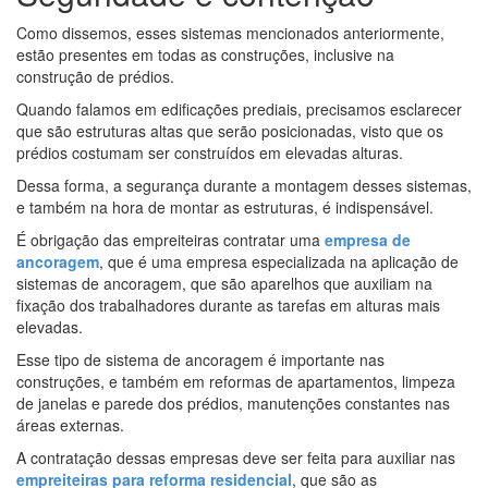
Como dissemos, esses sistemas mencionados anteriormente,
estão presentes em todas as construções, inclusive na
construção de prédios.
Quando falamos em edificações prediais, precisamos esclarecer
que são estruturas altas que serão posicionadas, visto que os
prédios costumam ser construídos em elevadas alturas.
Dessa forma, a segurança durante a montagem desses sistemas,
e também na hora de montar as estruturas, é indispensável.
É obrigação das empreiteiras contratar uma
empresa de
ancoragem
, que é uma empresa especializada na aplicação de
sistemas de ancoragem, que são aparelhos que auxiliam na
fixação dos trabalhadores durante as tarefas em alturas mais
elevadas.
Esse tipo de sistema de ancoragem é importante nas
construções, e também em reformas de apartamentos, limpeza
de janelas e parede dos prédios, manutenções constantes nas
áreas externas.
A contratação dessas empresas deve ser feita para auxiliar nas
empreiteiras para reforma residencial
, que são as