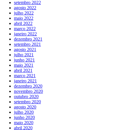
setembro 2022
agosto 2022
julho 2022
maio 2022
abril 2022
março 2022
janeiro 2022
dezembro 2021
setembro 2021
agosto 2021
julho 2021
junho 2021
maio 2021
abril 2021
março 2021
janeiro 2021
dezembro 2020
novembro 2020
outubro 2020
setembro 2020
agosto 2020
julho 2020
junho 2020
maio 2020
abril 2020