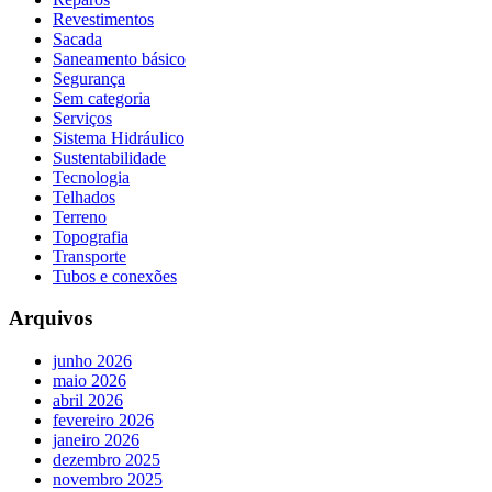
Revestimentos
Sacada
Saneamento básico
Segurança
Sem categoria
Serviços
Sistema Hidráulico
Sustentabilidade
Tecnologia
Telhados
Terreno
Topografia
Transporte
Tubos e conexões
Arquivos
junho 2026
maio 2026
abril 2026
fevereiro 2026
janeiro 2026
dezembro 2025
novembro 2025