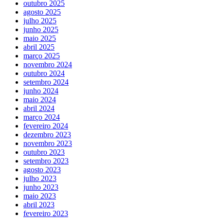
outubro 2025
agosto 2025
julho 2025
junho 2025
maio 2025
abril 2025
março 2025
novembro 2024
outubro 2024
setembro 2024
junho 2024
maio 2024
abril 2024
março 2024
fevereiro 2024
dezembro 2023
novembro 2023
outubro 2023
setembro 2023
agosto 2023
julho 2023
junho 2023
maio 2023
abril 2023
fevereiro 2023