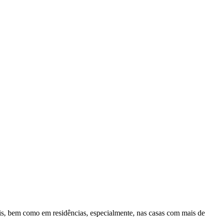
ais, bem como em residências, especialmente, nas casas com mais de