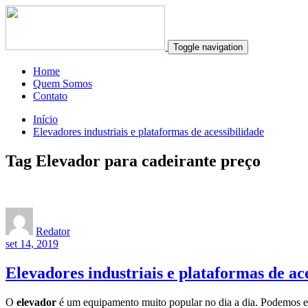
Toggle navigation
Home
Quem Somos
Contato
Início
Elevadores industriais e plataformas de acessibilidade
Tag Elevador para cadeirante preço
Redator
set 14, 2019
Elevadores industriais e plataformas de ac
O
elevador
é um equipamento muito popular no dia a dia. Podemos enc