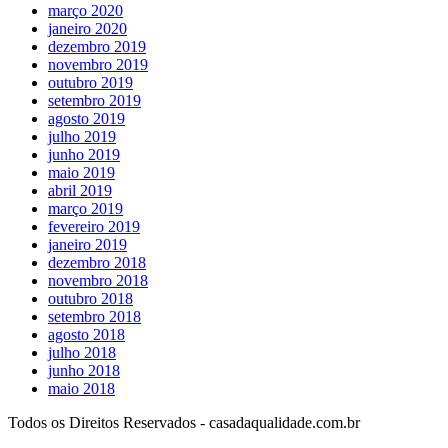
março 2020
janeiro 2020
dezembro 2019
novembro 2019
outubro 2019
setembro 2019
agosto 2019
julho 2019
junho 2019
maio 2019
abril 2019
março 2019
fevereiro 2019
janeiro 2019
dezembro 2018
novembro 2018
outubro 2018
setembro 2018
agosto 2018
julho 2018
junho 2018
maio 2018
Todos os Direitos Reservados - casadaqualidade.com.br