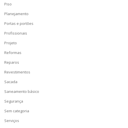
Piso
Planejamento
Portas e portões
Profissionais
Projeto
Reformas
Reparos
Revestimentos
Sacada
Saneamento básico
Segurança
Sem categoria
Serviços