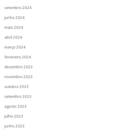
setembro 2024
junho 2024
maio 2024
abril 2024
março 2024
fevereiro 2024
dezembro 2023
novembro 2023
outubro 2023
setembro 2023
agosto 2023
julho 2023
junho 2023