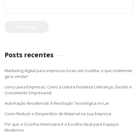
Pesquisar
por:
Posts recentes
Marketing digital para empresas locais em Curitiba: o que realmente
gera venda?
Livros para Empresas: Como a Leitura Fortalece Liderança, Gestão e
Crescimento Empresarial
Automação Residencial: A Revolução Tecnológica no Lar
Como Reduzir o Desperdício de Material na sua Empresa
Por que a Cozinha Americana é a Escolha Ideal para Espaços
Modernos