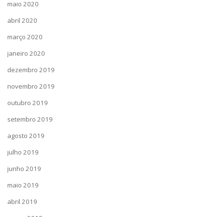
maio 2020
abril 2020
março 2020
janeiro 2020
dezembro 2019
novembro 2019
outubro 2019
setembro 2019
agosto 2019
julho 2019
junho 2019
maio 2019
abril 2019