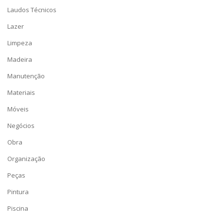
Laudos Técnicos
Lazer
Limpeza
Madeira
Manutenção
Materiais
Móveis
Negócios
Obra
Organização
Peças
Pintura
Piscina