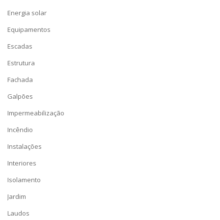
Energia solar
Equipamentos
Escadas
Estrutura
Fachada
Galpões
Impermeabilização
Incêndio
Instalações
Interiores
Isolamento
Jardim
Laudos