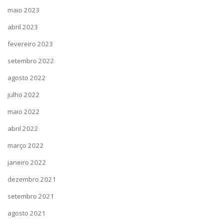
maio 2023
abril 2023
fevereiro 2023
setembro 2022
agosto 2022
julho 2022
maio 2022
abril 2022
março 2022
janeiro 2022
dezembro 2021
setembro 2021
agosto 2021