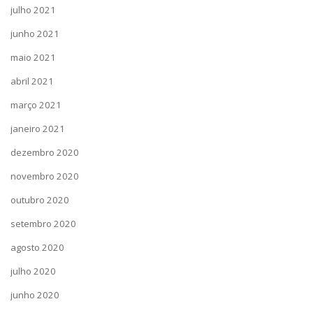
julho 2021
junho 2021
maio 2021
abril 2021
março 2021
janeiro 2021
dezembro 2020
novembro 2020
outubro 2020
setembro 2020
agosto 2020
julho 2020
junho 2020