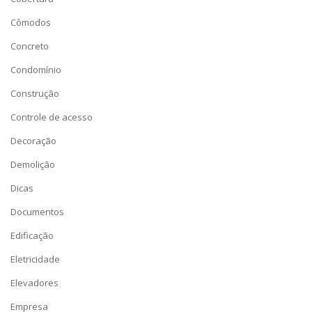
Cômodos
Concreto
Condomínio
Construção
Controle de acesso
Decoração
Demolição
Dicas
Documentos
Edificação
Eletricidade
Elevadores
Empresa