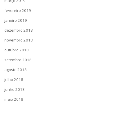
março 2019
fevereiro 2019
janeiro 2019
dezembro 2018
novembro 2018
outubro 2018
setembro 2018
agosto 2018
julho 2018
junho 2018
maio 2018