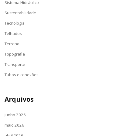
Sistema Hidráulico
Sustentabilidade
Tecnologia
Telhados
Terreno
Topografia
Transporte
Tubos e conexões
Arquivos
junho 2026
maio 2026
abril 2026