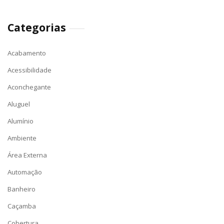
Categorias
Acabamento
Acessibilidade
Aconchegante
Aluguel
Alumínio
Ambiente
Área Externa
Automação
Banheiro
Caçamba
Cobertura