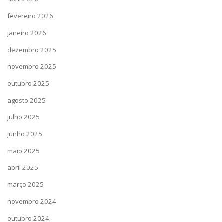
fevereiro 2026
janeiro 2026
dezembro 2025
novembro 2025
outubro 2025
agosto 2025
julho 2025
junho 2025
maio 2025
abril 2025
março 2025
novembro 2024
outubro 2024