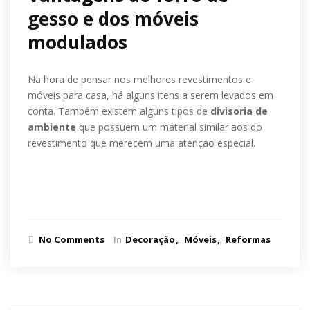
gesso e dos móveis
modulados
Na hora de pensar nos melhores revestimentos e
móveis para casa, há alguns itens a serem levados em
conta. Também existem alguns tipos de
divisoria de
ambiente
que possuem um material similar aos do
revestimento que merecem uma atenção especial.
Ler mais
No Comments
In
Decoração
Móveis
Reformas