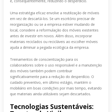
e, consequentemente, reduzindo o desperdício.
Uma estratégia eficaz envolve a reutilização de móveis
em vez de descartá-los. Se um escritório precisar de
reorganização ou se a empresa estiver mudando de
local, considere a reformulação dos móveis existentes
antes de investir em novos. Além disso, incorporar
materiais reciclados ou recicláveis ao escolher móveis
ajuda a diminuir a pegada ecológica da empresa.
Treinamentos de conscientização para os
colaboradores sobre o uso responsável e a manutenção
dos móveis também podem contribuir
significativamente para a redução do desperdício. O
cuidado preventivo, em último estágio, mantém o
mobiliário em boas condições por mais tempo, evitando
que materiais ainda utilizáveis sejam descartados.
Tecnologias Sustentáveis: