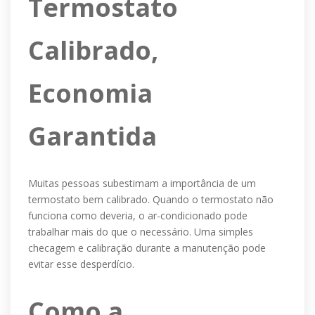
Termostato
Calibrado,
Economia
Garantida
Muitas pessoas subestimam a importância de um
termostato bem calibrado. Quando o termostato não
funciona como deveria, o ar-condicionado pode
trabalhar mais do que o necessário. Uma simples
checagem e calibração durante a manutenção pode
evitar esse desperdício.
Como a