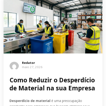
Redator
maio 27, 2026
Como Reduzir o Desperdício
de Material na sua Empresa
Desperdício de material
é uma preocupação