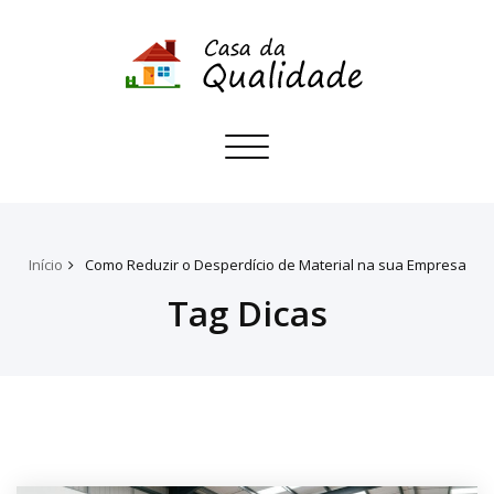
Toggle
navigation
Início
Como Reduzir o Desperdício de Material na sua Empresa
Tag Dicas