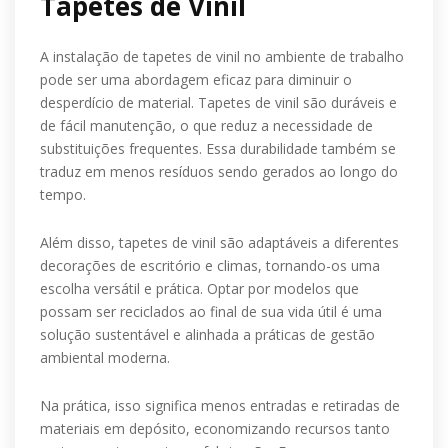
Tapetes de Vinil
A instalação de tapetes de vinil no ambiente de trabalho
pode ser uma abordagem eficaz para diminuir o
desperdício de material. Tapetes de vinil são duráveis e
de fácil manutenção, o que reduz a necessidade de
substituições frequentes. Essa durabilidade também se
traduz em menos resíduos sendo gerados ao longo do
tempo.
Além disso, tapetes de vinil são adaptáveis a diferentes
decorações de escritório e climas, tornando-os uma
escolha versátil e prática. Optar por modelos que
possam ser reciclados ao final de sua vida útil é uma
solução sustentável e alinhada a práticas de gestão
ambiental moderna.
Na prática, isso significa menos entradas e retiradas de
materiais em depósito, economizando recursos tanto