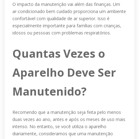
O impacto da manutenção vai além das finanças. Um
ar-condicionado bem cuidado proporciona um ambiente
confortável com qualidade de ar superior. Isso é
especialmente importante para famílias com crianças,
idosos ou pessoas com problemas respiratórios.
Quantas Vezes o
Aparelho Deve Ser
Manutenido?
Recomendo que a manutenção seja feita pelo menos
duas vezes ao ano, antes e após os meses de uso mais
intenso. No entanto, se você utiliza o aparelho
diariamente, consideramos que uma manutenção