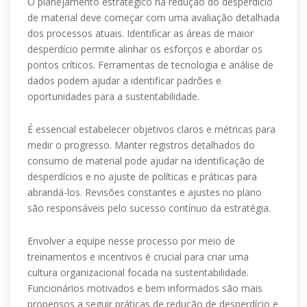
O planejamento estratégico na redução do desperdício
de material deve começar com uma avaliação detalhada
dos processos atuais. Identificar as áreas de maior
desperdício permite alinhar os esforços e abordar os
pontos críticos. Ferramentas de tecnologia e análise de
dados podem ajudar a identificar padrões e
oportunidades para a sustentabilidade.
É essencial estabelecer objetivos claros e métricas para
medir o progresso. Manter registros detalhados do
consumo de material pode ajudar na identificação de
desperdícios e no ajuste de políticas e práticas para
abrandá-los. Revisões constantes e ajustes no plano
são responsáveis pelo sucesso contínuo da estratégia.
Envolver a equipe nesse processo por meio de
treinamentos e incentivos é crucial para criar uma
cultura organizacional focada na sustentabilidade.
Funcionários motivados e bem informados são mais
propensos a seguir práticas de redução de desperdício e