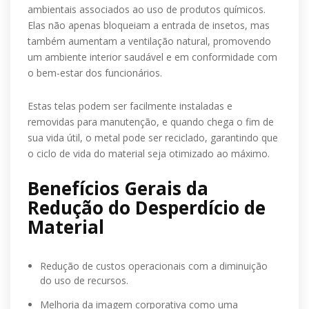
ambientais associados ao uso de produtos químicos.
Elas não apenas bloqueiam a entrada de insetos, mas
também aumentam a ventilação natural, promovendo
um ambiente interior saudável e em conformidade com
o bem-estar dos funcionários.
Estas telas podem ser facilmente instaladas e
removidas para manutenção, e quando chega o fim de
sua vida útil, o metal pode ser reciclado, garantindo que
o ciclo de vida do material seja otimizado ao máximo.
Benefícios Gerais da
Redução do Desperdício de
Material
Redução de custos operacionais com a diminuição
do uso de recursos.
Melhoria da imagem corporativa como uma