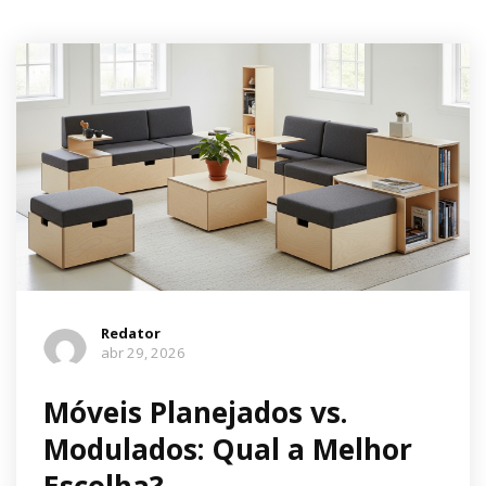
Redator
abr 29, 2026
Móveis Planejados vs.
Modulados: Qual a Melhor