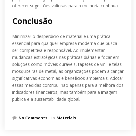
oferecer sugestões valiosas para a melhoria contínua.
Conclusão
Minimizar o desperdício de material é uma prática
essencial para qualquer empresa moderna que busca
ser competitiva e responsável. Ao implementar
mudanças estratégicas nas práticas diárias e focar em
soluções como móveis duráveis, tapetes de vinil e telas
mosquiteiras de metal, as organizações podem alcançar
significativas economias e benefícios ambientais. Adotar
essas medidas contribui não apenas para a melhora dos
indicadores financeiros, mas também para a imagem
pública e a sustentabilidade global.
No Comments
In
Materiais