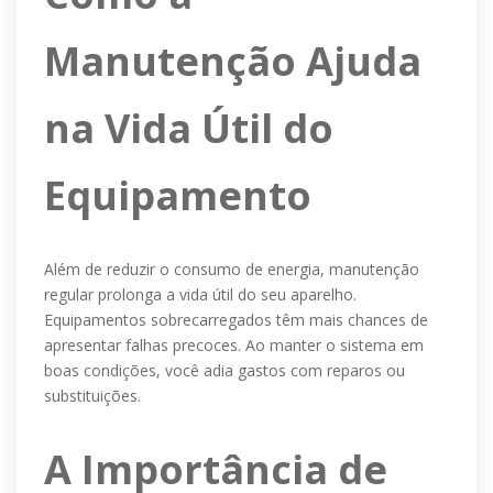
Manutenção Ajuda
na Vida Útil do
Equipamento
Além de reduzir o consumo de energia, manutenção
regular prolonga a vida útil do seu aparelho.
Equipamentos sobrecarregados têm mais chances de
apresentar falhas precoces. Ao manter o sistema em
boas condições, você adia gastos com reparos ou
substituições.
A Importância de