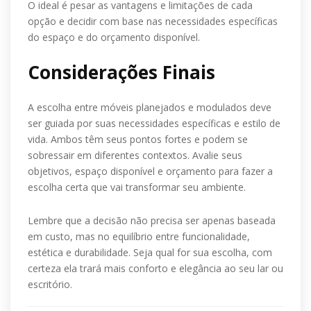
O ideal é pesar as vantagens e limitações de cada
opção e decidir com base nas necessidades específicas
do espaço e do orçamento disponível.
Considerações Finais
A escolha entre móveis planejados e modulados deve
ser guiada por suas necessidades específicas e estilo de
vida. Ambos têm seus pontos fortes e podem se
sobressair em diferentes contextos. Avalie seus
objetivos, espaço disponível e orçamento para fazer a
escolha certa que vai transformar seu ambiente.
Lembre que a decisão não precisa ser apenas baseada
em custo, mas no equilíbrio entre funcionalidade,
estética e durabilidade. Seja qual for sua escolha, com
certeza ela trará mais conforto e elegância ao seu lar ou
escritório.