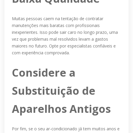
Muitas pessoas caem na tentação de contratar
manutenções mais baratas com profissionais
inexperientes. Isso pode sair caro no longo prazo, uma
vez que problemas mal resolvidos levam a gastos
maiores no futuro. Opte por especialistas confiáveis e
com experiência comprovada.
Considere a
Substituição de
Aparelhos Antigos
Por fim, se o seu ar-condicionado já tem muitos anos e