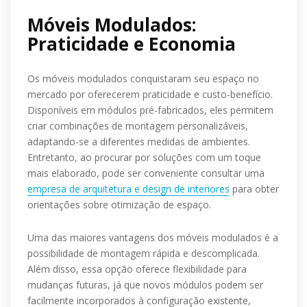
Móveis Modulados:
Praticidade e Economia
Os móveis modulados conquistaram seu espaço no
mercado por oferecerem praticidade e custo-benefício.
Disponíveis em módulos pré-fabricados, eles permitem
criar combinações de montagem personalizáveis,
adaptando-se a diferentes medidas de ambientes.
Entretanto, ao procurar por soluções com um toque
mais elaborado, pode ser conveniente consultar uma
empresa de arquitetura e design de interiores
para obter
orientações sobre otimização de espaço.
Uma das maiores vantagens dos móveis modulados é a
possibilidade de montagem rápida e descomplicada.
Além disso, essa opção oferece flexibilidade para
mudanças futuras, já que novos módulos podem ser
facilmente incorporados à configuração existente,