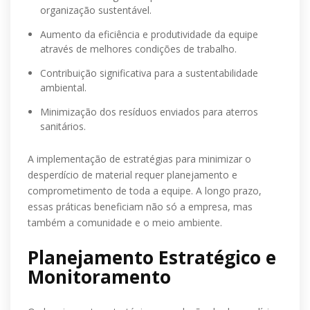
organização sustentável.
Aumento da eficiência e produtividade da equipe
através de melhores condições de trabalho.
Contribuição significativa para a sustentabilidade
ambiental.
Minimização dos resíduos enviados para aterros
sanitários.
A implementação de estratégias para minimizar o
desperdício de material requer planejamento e
comprometimento de toda a equipe. A longo prazo,
essas práticas beneficiam não só a empresa, mas
também a comunidade e o meio ambiente.
Planejamento Estratégico e
Monitoramento