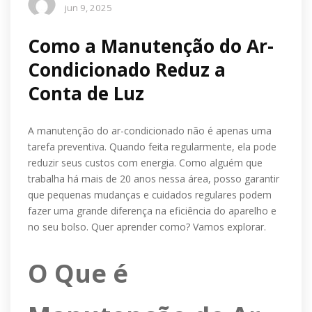
jun 9, 2025
Como a Manutenção do Ar-
Condicionado Reduz a
Conta de Luz
A manutenção do ar-condicionado não é apenas uma
tarefa preventiva. Quando feita regularmente, ela pode
reduzir seus custos com energia. Como alguém que
trabalha há mais de 20 anos nessa área, posso garantir
que pequenas mudanças e cuidados regulares podem
fazer uma grande diferença na eficiência do aparelho e
no seu bolso. Quer aprender como? Vamos explorar.
O Que é