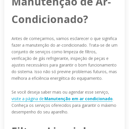
Manutenção de Ar-
Condicionado?
Antes de começarmos, vamos esclarecer o que significa
fazer a manutenção do ar-condicionado. Trata-se de um
conjunto de serviços como limpeza de filtros,
verificação de gás refrigerante, inspeção de peças e
ajustes necessários para garantir o bom funcionamento
do sistema. Isso não só previne problemas futuros, mas
melhora a eficiência energética do equipamento.
Se você deseja saber mais ou agendar esse serviço,
visite
a página de
Manutenção em ar condicionado
.
Conheça os serviços oferecidos para garantir o máximo
desempenho do seu aparelho.