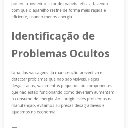
podem transferir o calor de maneira eficaz, fazendo
com que o aparelho resfrie de forma mais rápida e
eficiente, usando menos energia.
Identificação de
Problemas Ocultos
Uma das vantagens da manutenção preventiva é
detectar problemas que não são visíveis. Peças
desgastadas, vazamentos pequenos ou componentes
que não estão funcionando como deveriam aumentam
o consumo de energia. Ao corrigir esses problemas na
manutenção, evitamos surpresas desagradáveis e
ajudamos na economia.