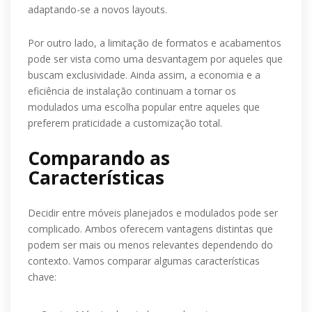
adaptando-se a novos layouts.
Por outro lado, a limitação de formatos e acabamentos
pode ser vista como uma desvantagem por aqueles que
buscam exclusividade. Ainda assim, a economia e a
eficiência de instalação continuam a tornar os
modulados uma escolha popular entre aqueles que
preferem praticidade a customização total.
Comparando as
Características
Decidir entre móveis planejados e modulados pode ser
complicado. Ambos oferecem vantagens distintas que
podem ser mais ou menos relevantes dependendo do
contexto. Vamos comparar algumas características
chave: