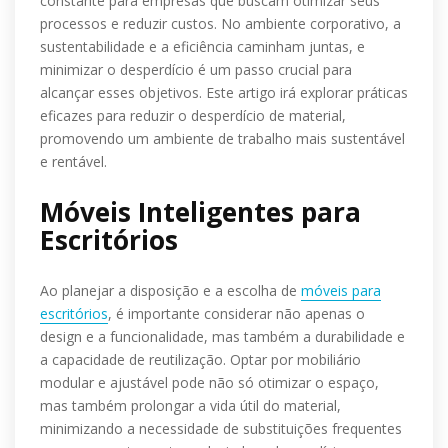
constante para empresas que buscam otimizar seus
processos e reduzir custos. No ambiente corporativo, a
sustentabilidade e a eficiência caminham juntas, e
minimizar o desperdício é um passo crucial para
alcançar esses objetivos. Este artigo irá explorar práticas
eficazes para reduzir o desperdício de material,
promovendo um ambiente de trabalho mais sustentável
e rentável.
Móveis Inteligentes para
Escritórios
Ao planejar a disposição e a escolha de
móveis para
escritórios
, é importante considerar não apenas o
design e a funcionalidade, mas também a durabilidade e
a capacidade de reutilização. Optar por mobiliário
modular e ajustável pode não só otimizar o espaço,
mas também prolongar a vida útil do material,
minimizando a necessidade de substituições frequentes