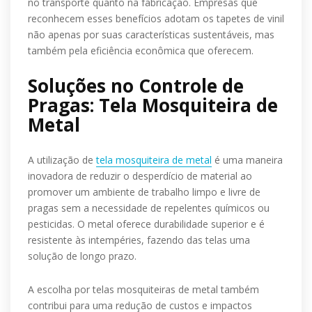
no transporte quanto na fabricação. Empresas que
reconhecem esses benefícios adotam os tapetes de vinil
não apenas por suas características sustentáveis, mas
também pela eficiência econômica que oferecem.
Soluções no Controle de
Pragas: Tela Mosquiteira de
Metal
A utilização de
tela mosquiteira de metal
é uma maneira
inovadora de reduzir o desperdício de material ao
promover um ambiente de trabalho limpo e livre de
pragas sem a necessidade de repelentes químicos ou
pesticidas. O metal oferece durabilidade superior e é
resistente às intempéries, fazendo das telas uma
solução de longo prazo.
A escolha por telas mosquiteiras de metal também
contribui para uma redução de custos e impactos