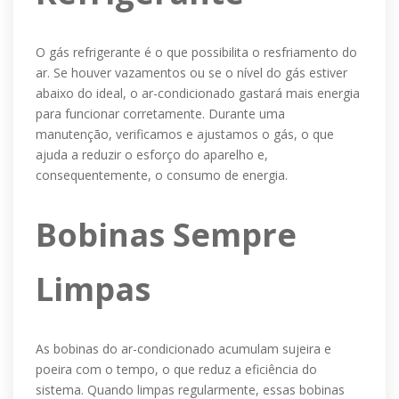
O gás refrigerante é o que possibilita o resfriamento do
ar. Se houver vazamentos ou se o nível do gás estiver
abaixo do ideal, o ar-condicionado gastará mais energia
para funcionar corretamente. Durante uma
manutenção, verificamos e ajustamos o gás, o que
ajuda a reduzir o esforço do aparelho e,
consequentemente, o consumo de energia.
Bobinas Sempre
Limpas
As bobinas do ar-condicionado acumulam sujeira e
poeira com o tempo, o que reduz a eficiência do
sistema. Quando limpas regularmente, essas bobinas