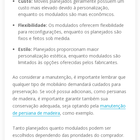
Custo:
Móveis planejados geralmente possuem um
custo mais elevado devido à personalização,
enquanto os modulados são mais econômicos.
Flexibilidade:
Os modulados oferecem flexibilidade
para reconfigurações, enquanto os planejados são
fixos e feitos sob medida.
Estilo:
Planejados proporcionam maior
personalização estética, enquanto modulados são
limitados às opções oferecidas pelos fabricantes.
Ao considerar a manutenção, é importante lembrar que
qualquer tipo de mobiliário demandará cuidados para
preservação. Se você possui adicionais, como persianas
de madeira, é importante garantir também sua
conservação adequada, seja optando pela
manutenção
de persiana de madeira
, como exemplo.
Tanto planejados quanto modulados podem ser
escolhidos dependendo das prioridades do comprador.