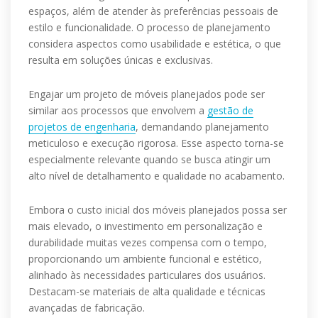
espaços, além de atender às preferências pessoais de
estilo e funcionalidade. O processo de planejamento
considera aspectos como usabilidade e estética, o que
resulta em soluções únicas e exclusivas.
Engajar um projeto de móveis planejados pode ser
similar aos processos que envolvem a
gestão de
projetos de engenharia
, demandando planejamento
meticuloso e execução rigorosa. Esse aspecto torna-se
especialmente relevante quando se busca atingir um
alto nível de detalhamento e qualidade no acabamento.
Embora o custo inicial dos móveis planejados possa ser
mais elevado, o investimento em personalização e
durabilidade muitas vezes compensa com o tempo,
proporcionando um ambiente funcional e estético,
alinhado às necessidades particulares dos usuários.
Destacam-se materiais de alta qualidade e técnicas
avançadas de fabricação.