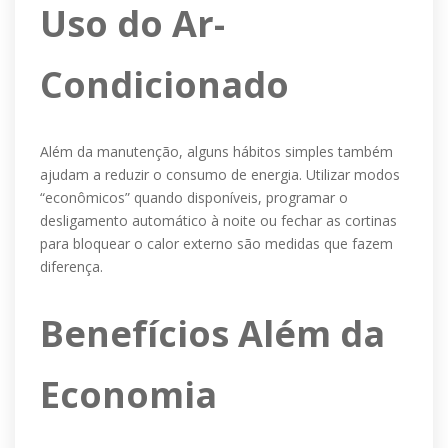
Uso do Ar-
Condicionado
Além da manutenção, alguns hábitos simples também
ajudam a reduzir o consumo de energia. Utilizar modos
“econômicos” quando disponíveis, programar o
desligamento automático à noite ou fechar as cortinas
para bloquear o calor externo são medidas que fazem
diferença.
Benefícios Além da
Economia