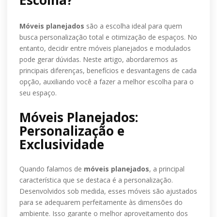
Escolha?
Móveis planejados
são a escolha ideal para quem
busca personalização total e otimização de espaços. No
entanto, decidir entre móveis planejados e modulados
pode gerar dúvidas. Neste artigo, abordaremos as
principais diferenças, benefícios e desvantagens de cada
opção, auxiliando você a fazer a melhor escolha para o
seu espaço.
Móveis Planejados:
Personalização e
Exclusividade
Quando falamos de
móveis planejados
, a principal
característica que se destaca é a personalização.
Desenvolvidos sob medida, esses móveis são ajustados
para se adequarem perfeitamente às dimensões do
ambiente. Isso garante o melhor aproveitamento dos