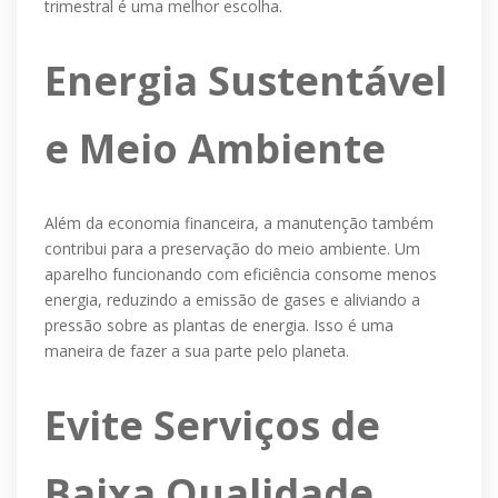
trimestral é uma melhor escolha.
Energia Sustentável
e Meio Ambiente
Além da economia financeira, a manutenção também
contribui para a preservação do meio ambiente. Um
aparelho funcionando com eficiência consome menos
energia, reduzindo a emissão de gases e aliviando a
pressão sobre as plantas de energia. Isso é uma
maneira de fazer a sua parte pelo planeta.
Evite Serviços de
Baixa Qualidade