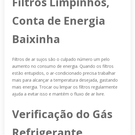
Filtros Limpinhos,
Conta de Energia
Baixinha
Filtros de ar sujos são o culpado número um pelo
aumento no consumo de energia. Quando os filtros
estão entupidos, o ar-condicionado precisa trabalhar
mais para alcançar a temperatura desejada, gastando
mais energia. Trocar ou limpar os filtros regularmente
ajuda a evitar isso e mantém o fluxo de ar livre.
Verificação do Gás
Refrigerante