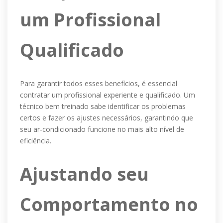
um Profissional
Qualificado
Para garantir todos esses benefícios, é essencial
contratar um profissional experiente e qualificado. Um
técnico bem treinado sabe identificar os problemas
certos e fazer os ajustes necessários, garantindo que
seu ar-condicionado funcione no mais alto nível de
eficiência.
Ajustando seu
Comportamento no