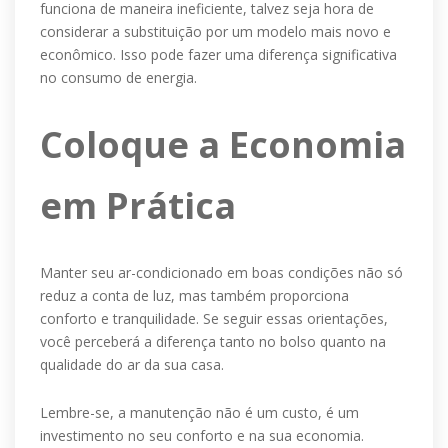
funciona de maneira ineficiente, talvez seja hora de
considerar a substituição por um modelo mais novo e
econômico. Isso pode fazer uma diferença significativa
no consumo de energia.
Coloque a Economia
em Prática
Manter seu ar-condicionado em boas condições não só
reduz a conta de luz, mas também proporciona
conforto e tranquilidade. Se seguir essas orientações,
você perceberá a diferença tanto no bolso quanto na
qualidade do ar da sua casa.
Lembre-se, a manutenção não é um custo, é um
investimento no seu conforto e na sua economia.