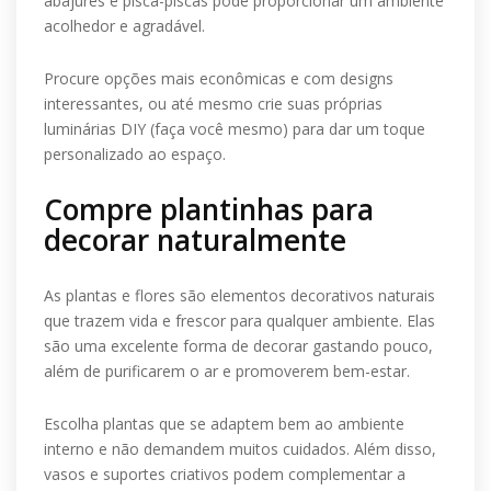
abajures e pisca-piscas pode proporcionar um ambiente
acolhedor e agradável.
Procure opções mais econômicas e com designs
interessantes, ou até mesmo crie suas próprias
luminárias DIY (faça você mesmo) para dar um toque
personalizado ao espaço.
Compre plantinhas para
decorar naturalmente
As plantas e flores são elementos decorativos naturais
que trazem vida e frescor para qualquer ambiente. Elas
são uma excelente forma de decorar gastando pouco,
além de purificarem o ar e promoverem bem-estar.
Escolha plantas que se adaptem bem ao ambiente
interno e não demandem muitos cuidados. Além disso,
vasos e suportes criativos podem complementar a