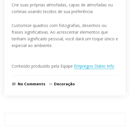
Crie suas próprias almofadas, capas de almofadas ou
cortinas usando tecidos de sua preferência.
Customize quadros com fotografias, desenhos ou
frases significativas. Ao acrescentar elementos que
tenham significado pessoal, você dará um toque único e
especial ao ambiente.
Conteúdo produzido pela Equipe
Empregos Diário Info
No Comments
In
Decoração
Pesquisar
por: