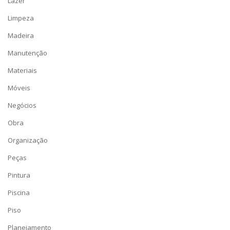
Lazer
Limpeza
Madeira
Manutenção
Materiais
Móveis
Negócios
Obra
Organização
Peças
Pintura
Piscina
Piso
Planejamento