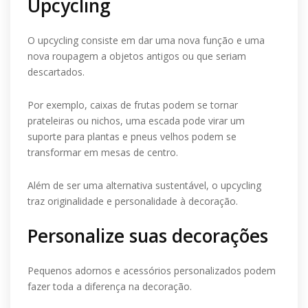
Upcycling
O upcycling consiste em dar uma nova função e uma
nova roupagem a objetos antigos ou que seriam
descartados.
Por exemplo, caixas de frutas podem se tornar
prateleiras ou nichos, uma escada pode virar um
suporte para plantas e pneus velhos podem se
transformar em mesas de centro.
Além de ser uma alternativa sustentável, o upcycling
traz originalidade e personalidade à decoração.
Personalize suas decorações
Pequenos adornos e acessórios personalizados podem
fazer toda a diferença na decoração.