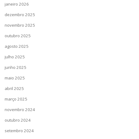
janeiro 2026
dezembro 2025
novembro 2025
outubro 2025
agosto 2025
julho 2025
junho 2025
maio 2025
abril 2025
março 2025
novembro 2024
outubro 2024
setembro 2024