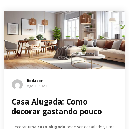
Redator
ago 3, 2023
Casa Alugada: Como
decorar gastando pouco
Decorar uma
casa alugada
pode ser desafiador, uma