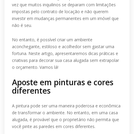
vez que muitos inquilinos se deparam com limitações
impostas pelo contrato de locação e não querem
investir em mudanças permanentes em um imóvel que
não é seu.
No entanto, é possível criar um ambiente
aconchegante, estiloso e acolhedor sem gastar uma
fortuna. Neste artigo, apresentaremos dicas práticas e
criativas para decorar sua casa alugada sem extrapolar
o orçamento. Vamos lá!
Aposte em pinturas e cores
diferentes
A pintura pode ser uma maneira poderosa e econômica
de transformar o ambiente. No entanto, em uma casa
alugada, é provável que o proprietário não permita que
você pinte as paredes em cores diferentes.