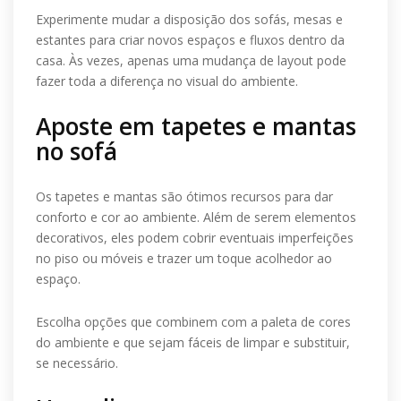
Experimente mudar a disposição dos sofás, mesas e
estantes para criar novos espaços e fluxos dentro da
casa. Às vezes, apenas uma mudança de layout pode
fazer toda a diferença no visual do ambiente.
Aposte em tapetes e mantas
no sofá
Os tapetes e mantas são ótimos recursos para dar
conforto e cor ao ambiente. Além de serem elementos
decorativos, eles podem cobrir eventuais imperfeições
no piso ou móveis e trazer um toque acolhedor ao
espaço.
Escolha opções que combinem com a paleta de cores
do ambiente e que sejam fáceis de limpar e substituir,
se necessário.