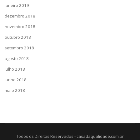
janeiro 2019
dezembro 2018
novembro 2018
outubro 2018
setembro 2018
agosto 2018
julho 2018
junho 2018
maio 2018
Todos os Direitos Reservados - casadaqualidade.com.br