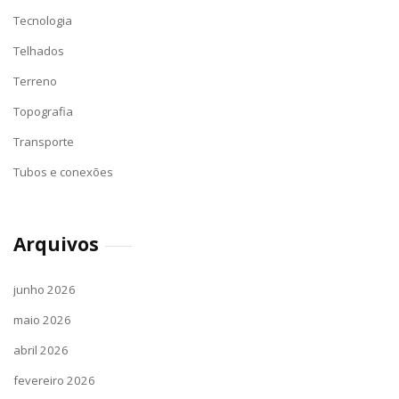
Tecnologia
Telhados
Terreno
Topografia
Transporte
Tubos e conexões
Arquivos
junho 2026
maio 2026
abril 2026
fevereiro 2026