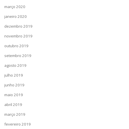
março 2020
janeiro 2020
dezembro 2019
novembro 2019
outubro 2019
setembro 2019
agosto 2019
julho 2019
junho 2019
maio 2019
abril 2019
março 2019
fevereiro 2019