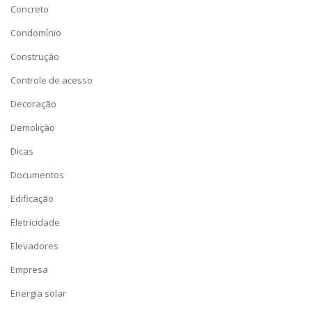
Concreto
Condomínio
Construção
Controle de acesso
Decoração
Demolição
Dicas
Documentos
Edificação
Eletricidade
Elevadores
Empresa
Energia solar