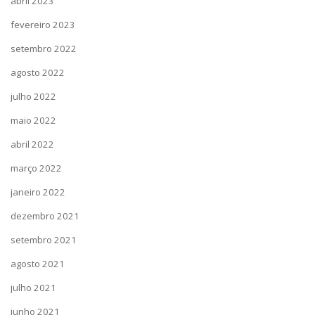
abril 2023
fevereiro 2023
setembro 2022
agosto 2022
julho 2022
maio 2022
abril 2022
março 2022
janeiro 2022
dezembro 2021
setembro 2021
agosto 2021
julho 2021
junho 2021