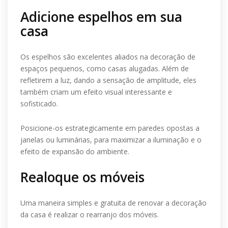
Adicione espelhos em sua
casa
Os espelhos são excelentes aliados na decoração de
espaços pequenos, como casas alugadas. Além de
refletirem a luz, dando a sensação de amplitude, eles
também criam um efeito visual interessante e
sofisticado.
Posicione-os estrategicamente em paredes opostas a
janelas ou luminárias, para maximizar a iluminação e o
efeito de expansão do ambiente.
Realoque os móveis
Uma maneira simples e gratuita de renovar a decoração
da casa é realizar o rearranjo dos móveis.