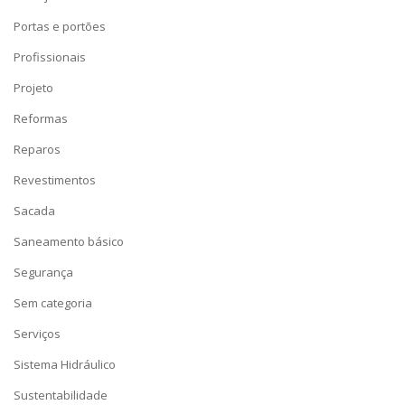
Portas e portões
Profissionais
Projeto
Reformas
Reparos
Revestimentos
Sacada
Saneamento básico
Segurança
Sem categoria
Serviços
Sistema Hidráulico
Sustentabilidade