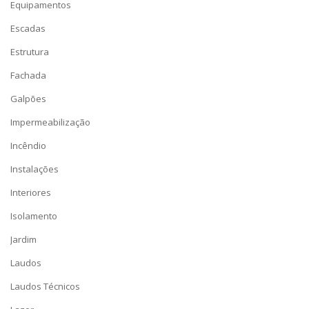
Equipamentos
Escadas
Estrutura
Fachada
Galpões
Impermeabilização
Incêndio
Instalações
Interiores
Isolamento
Jardim
Laudos
Laudos Técnicos