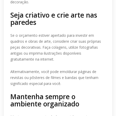
decoração.
Seja criativo e crie arte nas
paredes
Se o orçamento estiver apertado para investir em
quadros e obras de arte, considere criar suas próprias
peças decorativas. Faça colagens, utilize fotografias
antigas ou imprima ilustrações disponíveis
gratuitamente na internet.
Alternativamente, você pode emoldurar páginas de
revistas ou pôsteres de filmes e bandas que tenham
significado especial para você.
Mantenha sempre o
ambiente organizado