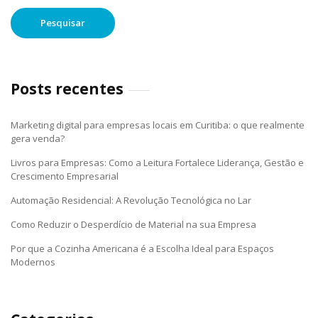
Posts recentes
Marketing digital para empresas locais em Curitiba: o que realmente
gera venda?
Livros para Empresas: Como a Leitura Fortalece Liderança, Gestão e
Crescimento Empresarial
Automação Residencial: A Revolução Tecnológica no Lar
Como Reduzir o Desperdício de Material na sua Empresa
Por que a Cozinha Americana é a Escolha Ideal para Espaços
Modernos