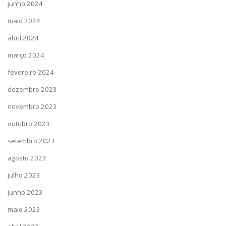
junho 2024
maio 2024
abril 2024
março 2024
fevereiro 2024
dezembro 2023
novembro 2023
outubro 2023
setembro 2023
agosto 2023
julho 2023
junho 2023
maio 2023