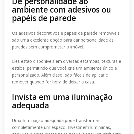
Dê personalidade ao
ambiente com adesivos ou
papéis de parede
Os adesivos decorativos e papéis de parede removíveis
são uma excelente opção para dar personalidade às
paredes sem comprometer o imóvel.
Eles estão disponíveis em diversas estampas, texturas e
estilos, permitindo que você crie um ambiente único e
personalizado. Além disso, são fáceis de aplicar e
remover quando for hora de deixar a casa.
Invista em uma iluminação
adequada
Uma iluminação adequada pode transformar
completamente um espaço. Investir em luminárias,