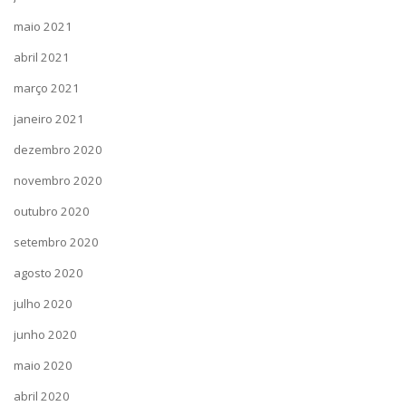
maio 2021
abril 2021
março 2021
janeiro 2021
dezembro 2020
novembro 2020
outubro 2020
setembro 2020
agosto 2020
julho 2020
junho 2020
maio 2020
abril 2020