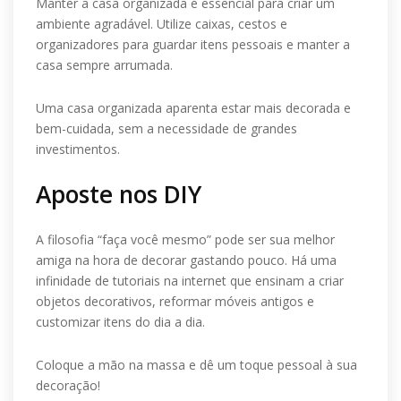
Manter a casa organizada é essencial para criar um
ambiente agradável. Utilize caixas, cestos e
organizadores para guardar itens pessoais e manter a
casa sempre arrumada.
Uma casa organizada aparenta estar mais decorada e
bem-cuidada, sem a necessidade de grandes
investimentos.
Aposte nos DIY
A filosofia “faça você mesmo” pode ser sua melhor
amiga na hora de decorar gastando pouco. Há uma
infinidade de tutoriais na internet que ensinam a criar
objetos decorativos, reformar móveis antigos e
customizar itens do dia a dia.
Coloque a mão na massa e dê um toque pessoal à sua
decoração!