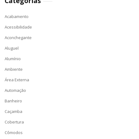
Categorias
Acabamento
Acessibilidade
Aconchegante
Aluguel
Alumínio
Ambiente
Área Externa
Automação
Banheiro
Caçamba
Cobertura
Cômodos