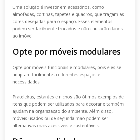
Uma solução é investir em acessórios, como
almofadas, cortinas, tapetes e quadros, que tragam as
cores desejadas para o espaço. Esses elementos
podem ser facilmente trocados e não causarão danos
ao imóvel.
Opte por móveis modulares
Opte por móveis funcionais e modulares, pois eles se
adaptam facilmente a diferentes espaços e
necessidades.
Prateleiras, estantes e nichos são ótimos exemplos de
itens que podem ser utilizados para decorar e também
ajudam na organização do ambiente. Além disso,
móveis usados ou de segunda mão podem ser
alternativas mais acessíveis e sustentáveis.