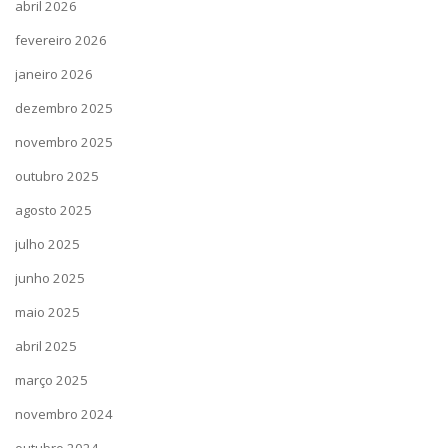
abril 2026
fevereiro 2026
janeiro 2026
dezembro 2025
novembro 2025
outubro 2025
agosto 2025
julho 2025
junho 2025
maio 2025
abril 2025
março 2025
novembro 2024
outubro 2024