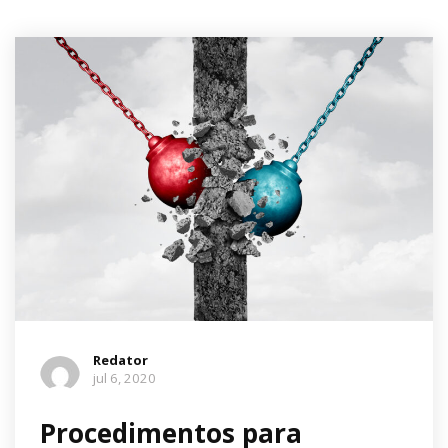
Redator
jul 6, 2020
Procedimentos para