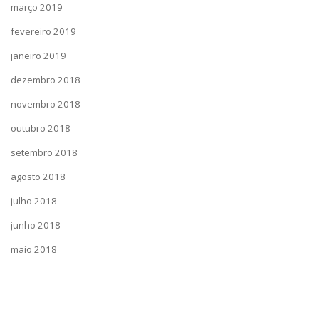
março 2019
fevereiro 2019
janeiro 2019
dezembro 2018
novembro 2018
outubro 2018
setembro 2018
agosto 2018
julho 2018
junho 2018
maio 2018