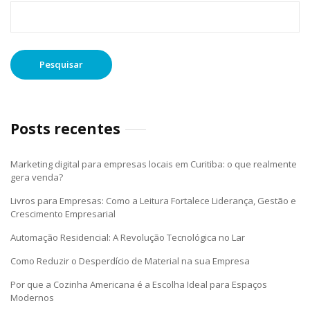
Pesquisar
por:
Posts recentes
Marketing digital para empresas locais em Curitiba: o que realmente
gera venda?
Livros para Empresas: Como a Leitura Fortalece Liderança, Gestão e
Crescimento Empresarial
Automação Residencial: A Revolução Tecnológica no Lar
Como Reduzir o Desperdício de Material na sua Empresa
Por que a Cozinha Americana é a Escolha Ideal para Espaços
Modernos