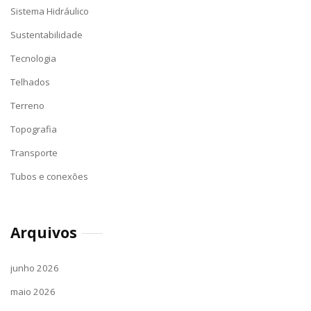
Sistema Hidráulico
Sustentabilidade
Tecnologia
Telhados
Terreno
Topografia
Transporte
Tubos e conexões
Arquivos
junho 2026
maio 2026