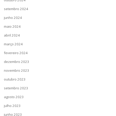
setembro 2024
junho 2024
maio 2024
abril 2024
março 2024
fevereiro 2024
dezembro 2023
novembro 2023
outubro 2023
setembro 2023
agosto 2023
julho 2023
junho 2023