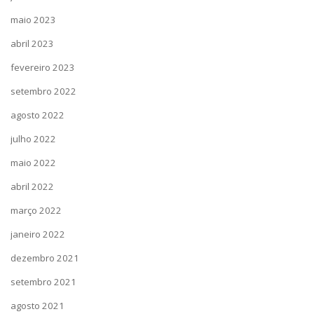
maio 2023
abril 2023
fevereiro 2023
setembro 2022
agosto 2022
julho 2022
maio 2022
abril 2022
março 2022
janeiro 2022
dezembro 2021
setembro 2021
agosto 2021