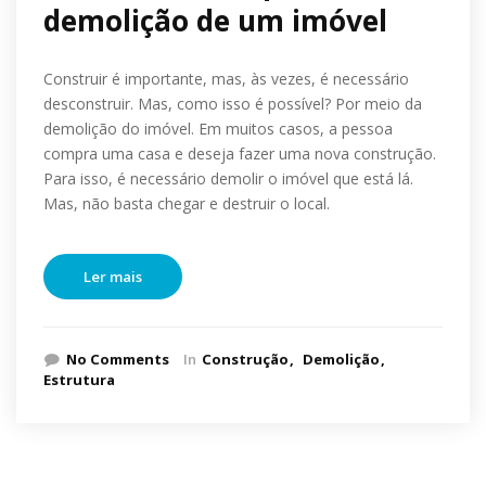
demolição de um imóvel
Construir é importante, mas, às vezes, é necessário
desconstruir. Mas, como isso é possível? Por meio da
demolição do imóvel. Em muitos casos, a pessoa
compra uma casa e deseja fazer uma nova construção.
Para isso, é necessário demolir o imóvel que está lá.
Mas, não basta chegar e destruir o local.
Ler mais
No Comments
In
Construção
Demolição
Estrutura