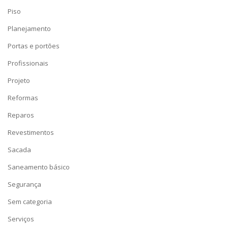
Piso
Planejamento
Portas e portões
Profissionais
Projeto
Reformas
Reparos
Revestimentos
Sacada
Saneamento básico
Segurança
Sem categoria
Serviços