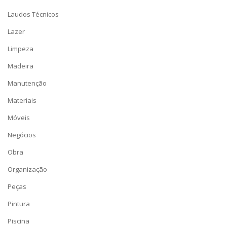
Laudos Técnicos
Lazer
Limpeza
Madeira
Manutenção
Materiais
Móveis
Negócios
Obra
Organização
Peças
Pintura
Piscina