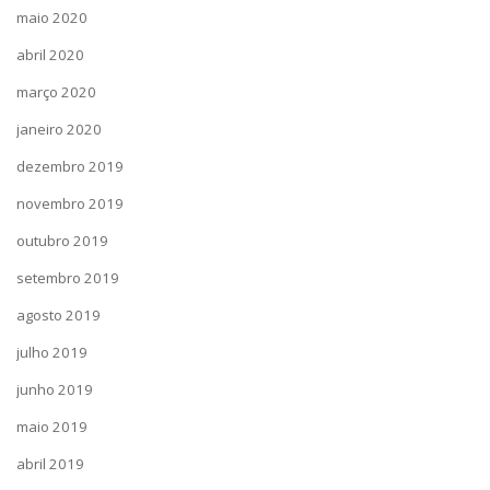
maio 2020
abril 2020
março 2020
janeiro 2020
dezembro 2019
novembro 2019
outubro 2019
setembro 2019
agosto 2019
julho 2019
junho 2019
maio 2019
abril 2019