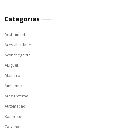
Categorias
Acabamento
Acessibilidade
Aconchegante
Aluguel
Alumínio
Ambiente
Área Externa
Automação
Banheiro
Caçamba