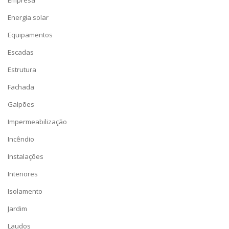
Energia solar
Equipamentos
Escadas
Estrutura
Fachada
Galpões
Impermeabilização
Incêndio
Instalações
Interiores
Isolamento
Jardim
Laudos