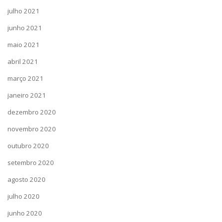
julho 2021
junho 2021
maio 2021
abril 2021
março 2021
janeiro 2021
dezembro 2020
novembro 2020
outubro 2020
setembro 2020
agosto 2020
julho 2020
junho 2020