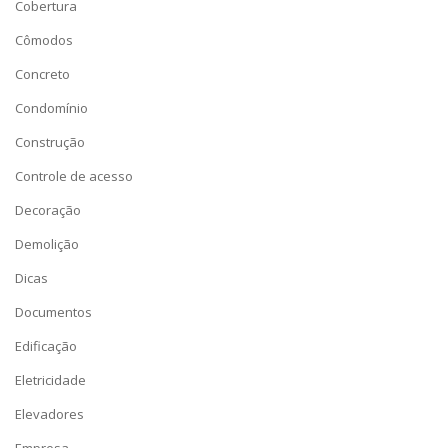
Cobertura
Cômodos
Concreto
Condomínio
Construção
Controle de acesso
Decoração
Demolição
Dicas
Documentos
Edificação
Eletricidade
Elevadores
Empresa