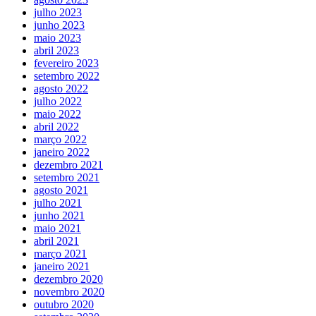
julho 2023
junho 2023
maio 2023
abril 2023
fevereiro 2023
setembro 2022
agosto 2022
julho 2022
maio 2022
abril 2022
março 2022
janeiro 2022
dezembro 2021
setembro 2021
agosto 2021
julho 2021
junho 2021
maio 2021
abril 2021
março 2021
janeiro 2021
dezembro 2020
novembro 2020
outubro 2020