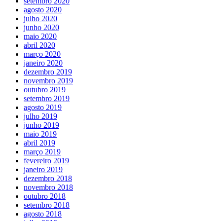
setembro 2020
agosto 2020
julho 2020
junho 2020
maio 2020
abril 2020
março 2020
janeiro 2020
dezembro 2019
novembro 2019
outubro 2019
setembro 2019
agosto 2019
julho 2019
junho 2019
maio 2019
abril 2019
março 2019
fevereiro 2019
janeiro 2019
dezembro 2018
novembro 2018
outubro 2018
setembro 2018
agosto 2018