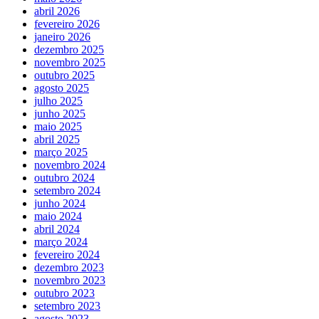
abril 2026
fevereiro 2026
janeiro 2026
dezembro 2025
novembro 2025
outubro 2025
agosto 2025
julho 2025
junho 2025
maio 2025
abril 2025
março 2025
novembro 2024
outubro 2024
setembro 2024
junho 2024
maio 2024
abril 2024
março 2024
fevereiro 2024
dezembro 2023
novembro 2023
outubro 2023
setembro 2023
agosto 2023