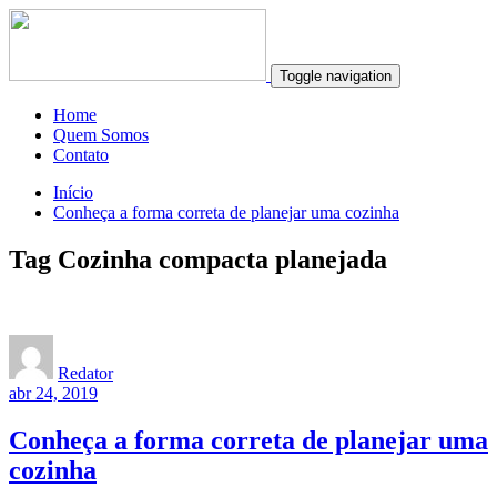
Toggle navigation
Home
Quem Somos
Contato
Início
Conheça a forma correta de planejar uma cozinha
Tag Cozinha compacta planejada
Redator
abr 24, 2019
Conheça a forma correta de planejar uma
cozinha