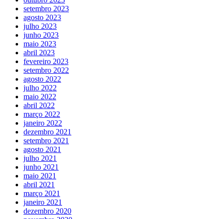
setembro 2023
agosto 2023
julho 2023
junho 2023
maio 2023
abril 2023
fevereiro 2023
setembro 2022
agosto 2022
julho 2022
maio 2022
abril 2022
março 2022
janeiro 2022
dezembro 2021
setembro 2021
agosto 2021
julho 2021
junho 2021
maio 2021
abril 2021
março 2021
janeiro 2021
dezembro 2020