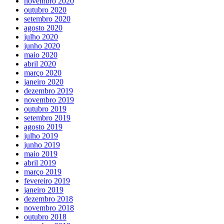
novembro 2020
outubro 2020
setembro 2020
agosto 2020
julho 2020
junho 2020
maio 2020
abril 2020
março 2020
janeiro 2020
dezembro 2019
novembro 2019
outubro 2019
setembro 2019
agosto 2019
julho 2019
junho 2019
maio 2019
abril 2019
março 2019
fevereiro 2019
janeiro 2019
dezembro 2018
novembro 2018
outubro 2018