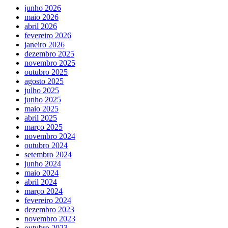
junho 2026
maio 2026
abril 2026
fevereiro 2026
janeiro 2026
dezembro 2025
novembro 2025
outubro 2025
agosto 2025
julho 2025
junho 2025
maio 2025
abril 2025
março 2025
novembro 2024
outubro 2024
setembro 2024
junho 2024
maio 2024
abril 2024
março 2024
fevereiro 2024
dezembro 2023
novembro 2023
outubro 2023