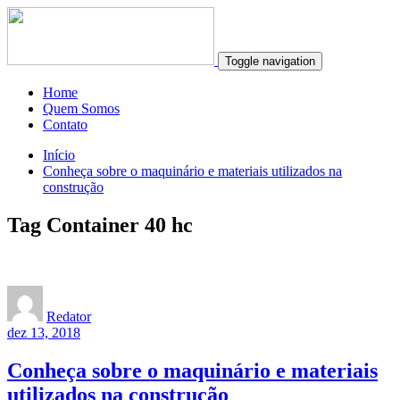
Toggle navigation
Home
Quem Somos
Contato
Início
Conheça sobre o maquinário e materiais utilizados na
construção
Tag Container 40 hc
Redator
dez 13, 2018
Conheça sobre o maquinário e materiais
utilizados na construção