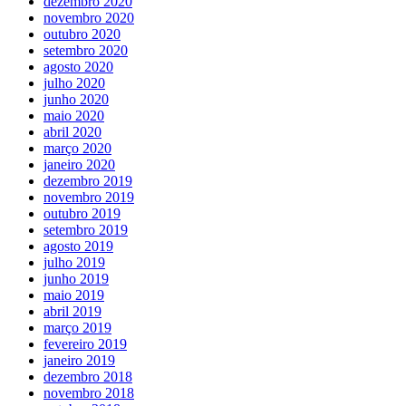
dezembro 2020
novembro 2020
outubro 2020
setembro 2020
agosto 2020
julho 2020
junho 2020
maio 2020
abril 2020
março 2020
janeiro 2020
dezembro 2019
novembro 2019
outubro 2019
setembro 2019
agosto 2019
julho 2019
junho 2019
maio 2019
abril 2019
março 2019
fevereiro 2019
janeiro 2019
dezembro 2018
novembro 2018