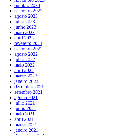
outubro 2023
setembro 2023
agosto 2023
julho 2023
junho 2023
maio 2023
abril 2023
fevereiro 2023
setembro 2022
agosto 2022
julho 2022
maio 2022
abril 2022
março 2022
janeiro 2022
dezembro 2021
setembro 2021
agosto 2021
julho 2021
junho 2021
maio 2021
abril 2021
março 2021
janeiro 2021