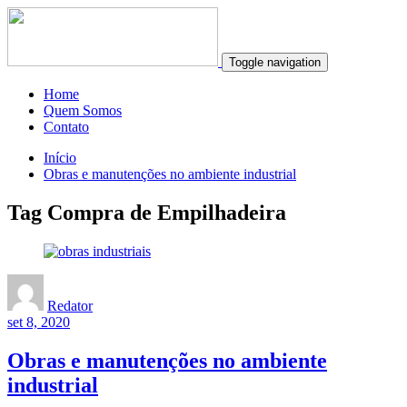
Toggle navigation
Home
Quem Somos
Contato
Início
Obras e manutenções no ambiente industrial
Tag Compra de Empilhadeira
Redator
set 8, 2020
Obras e manutenções no ambiente
industrial