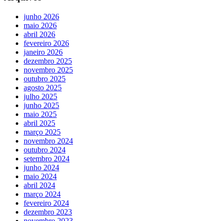
junho 2026
maio 2026
abril 2026
fevereiro 2026
janeiro 2026
dezembro 2025
novembro 2025
outubro 2025
agosto 2025
julho 2025
junho 2025
maio 2025
abril 2025
março 2025
novembro 2024
outubro 2024
setembro 2024
junho 2024
maio 2024
abril 2024
março 2024
fevereiro 2024
dezembro 2023
novembro 2023