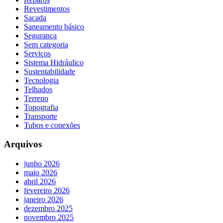
Revestimentos
Sacada
Saneamento básico
Segurança
Sem categoria
Serviços
Sistema Hidráulico
Sustentabilidade
Tecnologia
Telhados
Terreno
Topografia
Transporte
Tubos e conexões
Arquivos
junho 2026
maio 2026
abril 2026
fevereiro 2026
janeiro 2026
dezembro 2025
novembro 2025