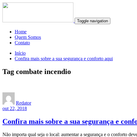
Toggle navigation
Home
Quem Somos
Contato
Início
Confira mais sobre a sua segurança e conforto aqui
Tag combate incendio
Redator
out 22, 2018
Confira mais sobre a sua segurança e conf
Não importa qual seja o local: aumentar a segurança e o conforto dev