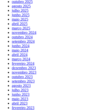
outubro 2025
agosto 2025
julho 2025
junho 2025
maio 2025
abril 2025
março 2025
novembro 2024
outubro 2024
setembro 2024
junho 2024
maio 2024
abril 2024
março 2024
fevereiro 2024
dezembro 2023
novembro 2023
outubro 2023
setembro 2023
agosto 2023
julho 2023
junho 2023
maio 2023
abril 2023
fevereiro 2023