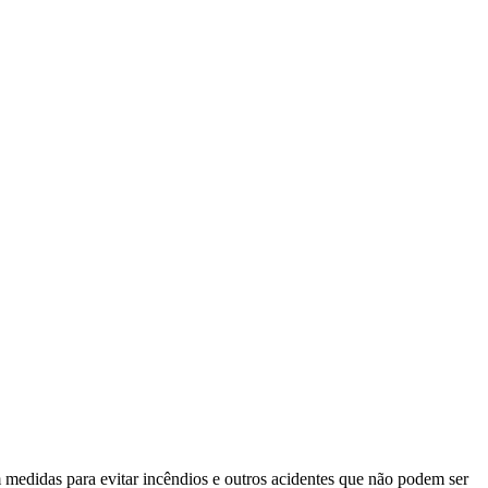
m medidas para evitar incêndios e outros acidentes que não podem ser