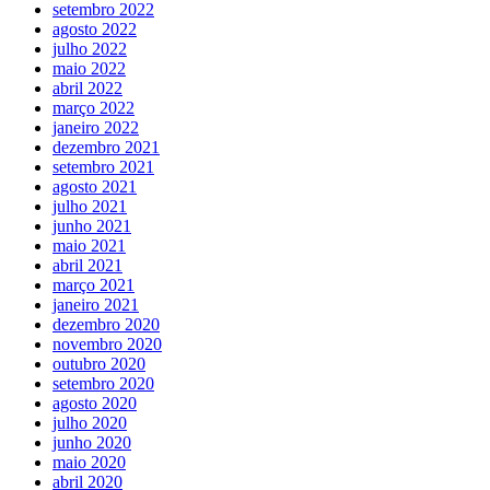
setembro 2022
agosto 2022
julho 2022
maio 2022
abril 2022
março 2022
janeiro 2022
dezembro 2021
setembro 2021
agosto 2021
julho 2021
junho 2021
maio 2021
abril 2021
março 2021
janeiro 2021
dezembro 2020
novembro 2020
outubro 2020
setembro 2020
agosto 2020
julho 2020
junho 2020
maio 2020
abril 2020