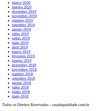
março 2020
janeiro 2020
dezembro 2019
novembro 2019
outubro 2019
setembro 2019
agosto 2019
julho 2019
junho 2019
maio 2019
abril 2019
março 2019
fevereiro 2019
janeiro 2019
dezembro 2018
novembro 2018
outubro 2018
setembro 2018
agosto 2018
julho 2018
junho 2018
maio 2018
Todos os Direitos Reservados - casadaqualidade.com.br