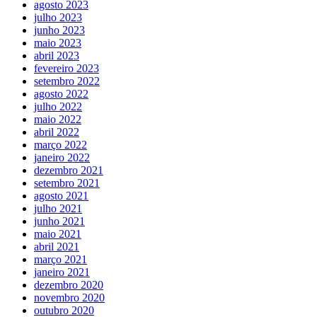
agosto 2023
julho 2023
junho 2023
maio 2023
abril 2023
fevereiro 2023
setembro 2022
agosto 2022
julho 2022
maio 2022
abril 2022
março 2022
janeiro 2022
dezembro 2021
setembro 2021
agosto 2021
julho 2021
junho 2021
maio 2021
abril 2021
março 2021
janeiro 2021
dezembro 2020
novembro 2020
outubro 2020