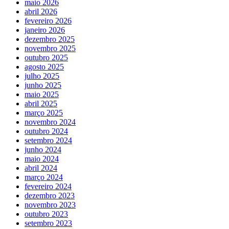
maio 2026
abril 2026
fevereiro 2026
janeiro 2026
dezembro 2025
novembro 2025
outubro 2025
agosto 2025
julho 2025
junho 2025
maio 2025
abril 2025
março 2025
novembro 2024
outubro 2024
setembro 2024
junho 2024
maio 2024
abril 2024
março 2024
fevereiro 2024
dezembro 2023
novembro 2023
outubro 2023
setembro 2023