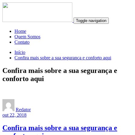
Toggle navigation
Home
Quem Somos
Contato
Início
Confira mais sobre a sua segurança e conforto aqui
Confira mais sobre a sua segurança e
conforto aqui
Redator
out 22, 2018
Confira mais sobre a sua segurança e