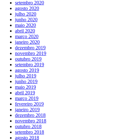
setembro 2020
agosto 2020
julho 2020
junho 2020
maio 2020
abril 2020
março 2020
janeiro 2020
dezembro 2019
novembro 2019
outubro 2019
setembro 2019
agosto 2019
julho 2019
junho 2019
maio 2019
abril 2019
março 2019
fevereiro 2019
janeiro 2019
dezembro 2018
novembro 2018
outubro 2018
setembro 2018
agosto 2018