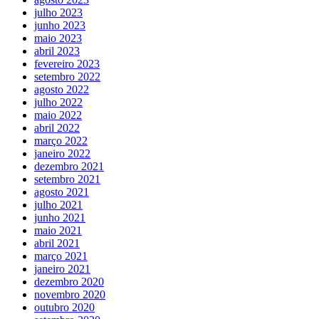
julho 2023
junho 2023
maio 2023
abril 2023
fevereiro 2023
setembro 2022
agosto 2022
julho 2022
maio 2022
abril 2022
março 2022
janeiro 2022
dezembro 2021
setembro 2021
agosto 2021
julho 2021
junho 2021
maio 2021
abril 2021
março 2021
janeiro 2021
dezembro 2020
novembro 2020
outubro 2020