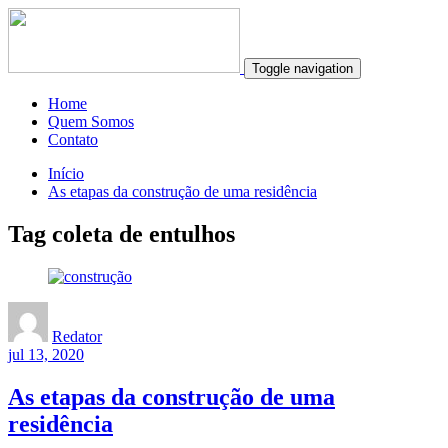
Toggle navigation
Home
Quem Somos
Contato
Início
As etapas da construção de uma residência
Tag coleta de entulhos
Redator
jul 13, 2020
As etapas da construção de uma
residência