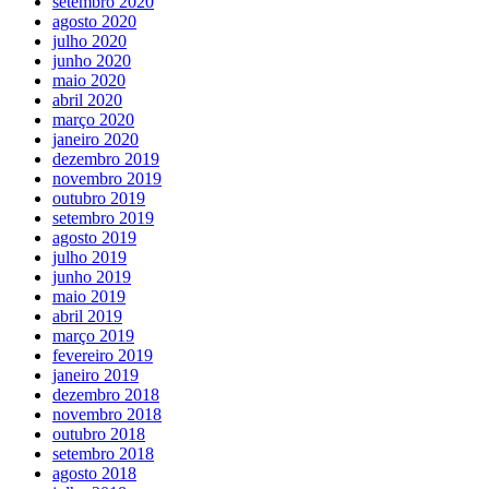
setembro 2020
agosto 2020
julho 2020
junho 2020
maio 2020
abril 2020
março 2020
janeiro 2020
dezembro 2019
novembro 2019
outubro 2019
setembro 2019
agosto 2019
julho 2019
junho 2019
maio 2019
abril 2019
março 2019
fevereiro 2019
janeiro 2019
dezembro 2018
novembro 2018
outubro 2018
setembro 2018
agosto 2018