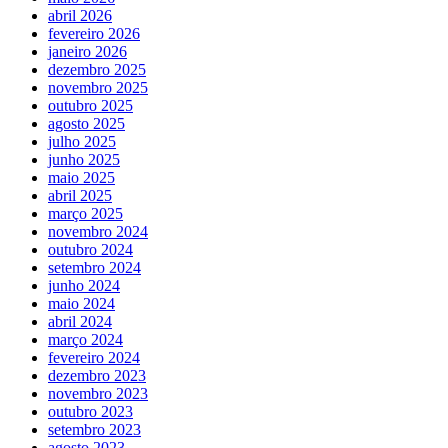
abril 2026
fevereiro 2026
janeiro 2026
dezembro 2025
novembro 2025
outubro 2025
agosto 2025
julho 2025
junho 2025
maio 2025
abril 2025
março 2025
novembro 2024
outubro 2024
setembro 2024
junho 2024
maio 2024
abril 2024
março 2024
fevereiro 2024
dezembro 2023
novembro 2023
outubro 2023
setembro 2023
agosto 2023