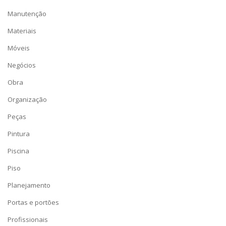
Manutenção
Materiais
Móveis
Negócios
Obra
Organização
Peças
Pintura
Piscina
Piso
Planejamento
Portas e portões
Profissionais