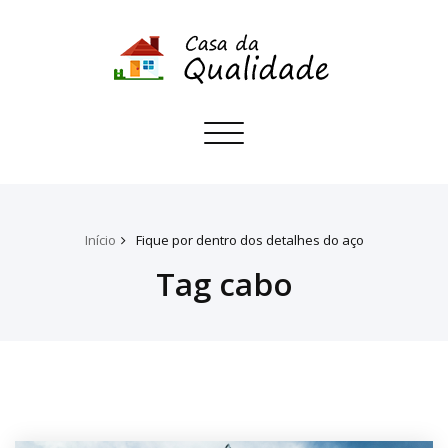
Toggle
navigation
Início
Fique por dentro dos detalhes do aço
Tag cabo