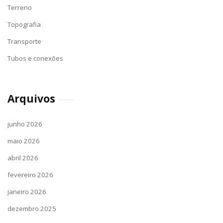
Terreno
Topografia
Transporte
Tubos e conexões
Arquivos
junho 2026
maio 2026
abril 2026
fevereiro 2026
janeiro 2026
dezembro 2025