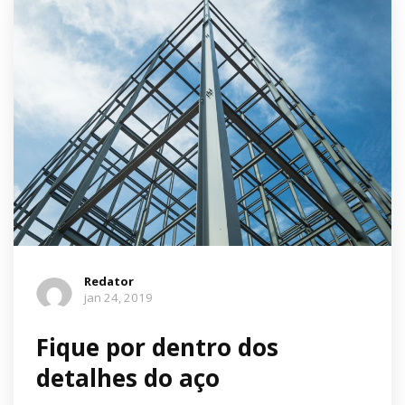
Redator
jan 24, 2019
Fique por dentro dos
detalhes do aço