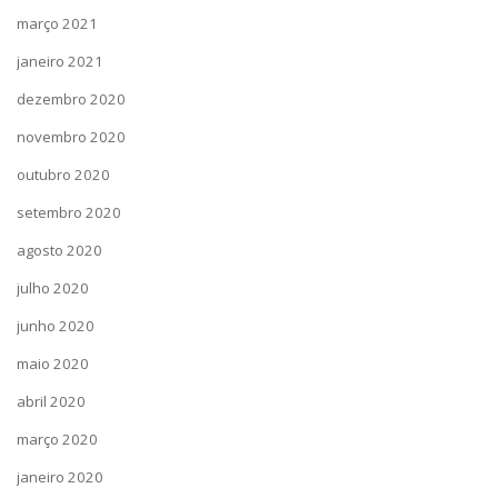
março 2021
janeiro 2021
dezembro 2020
novembro 2020
outubro 2020
setembro 2020
agosto 2020
julho 2020
junho 2020
maio 2020
abril 2020
março 2020
janeiro 2020