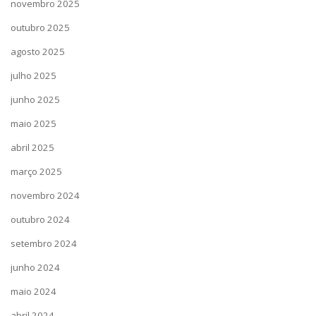
novembro 2025
outubro 2025
agosto 2025
julho 2025
junho 2025
maio 2025
abril 2025
março 2025
novembro 2024
outubro 2024
setembro 2024
junho 2024
maio 2024
abril 2024