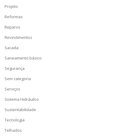
Projeto
Reformas
Reparos
Revestimentos
Sacada
Saneamento básico
Segurança
Sem categoria
Serviços
Sistema Hidráulico
Sustentabilidade
Tecnologia
Telhados