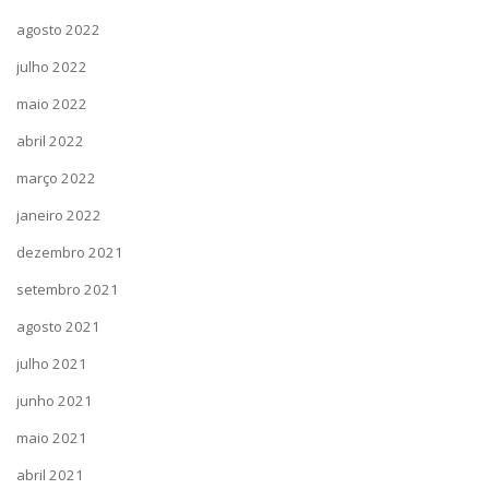
agosto 2022
julho 2022
maio 2022
abril 2022
março 2022
janeiro 2022
dezembro 2021
setembro 2021
agosto 2021
julho 2021
junho 2021
maio 2021
abril 2021