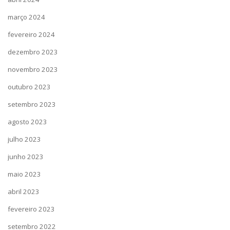
março 2024
fevereiro 2024
dezembro 2023
novembro 2023
outubro 2023
setembro 2023
agosto 2023
julho 2023
junho 2023
maio 2023
abril 2023
fevereiro 2023
setembro 2022