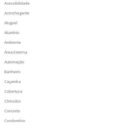
Acessibilidade
Aconchegante
Aluguel
Alumínio
Ambiente
Área Externa
Automação
Banheiro
Caçamba
Cobertura
Cômodos
Concreto
Condomínio