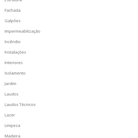
Fachada
Galpões
Impermeabilização
Incêndio
Instalações
Interiores
Isolamento
Jardim
Laudos
Laudos Técnicos
Lazer
Limpeza
Madeira