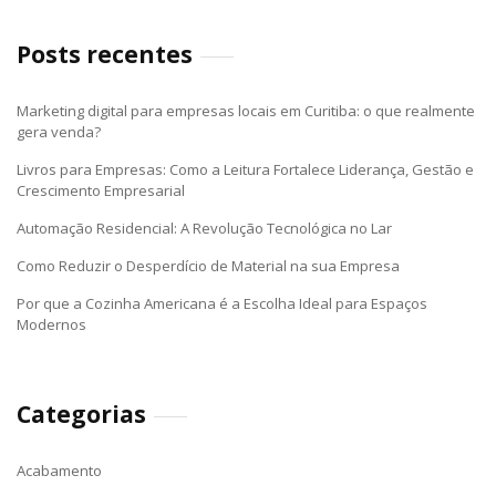
Posts recentes
Marketing digital para empresas locais em Curitiba: o que realmente
gera venda?
Livros para Empresas: Como a Leitura Fortalece Liderança, Gestão e
Crescimento Empresarial
Automação Residencial: A Revolução Tecnológica no Lar
Como Reduzir o Desperdício de Material na sua Empresa
Por que a Cozinha Americana é a Escolha Ideal para Espaços
Modernos
Categorias
Acabamento