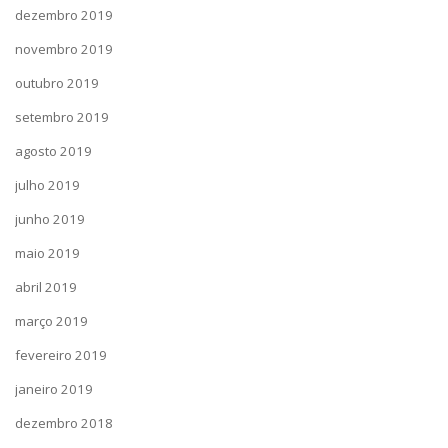
dezembro 2019
novembro 2019
outubro 2019
setembro 2019
agosto 2019
julho 2019
junho 2019
maio 2019
abril 2019
março 2019
fevereiro 2019
janeiro 2019
dezembro 2018