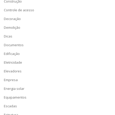
Construção
Controle de acesso
Decoração
Demolição
Dicas
Documentos
Edificação
Eletricidade
Elevadores
Empresa
Energia solar
Equipamentos
Escadas
Estrutura